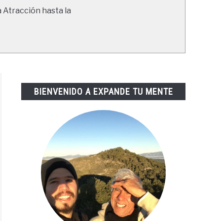
a Atracción hasta la
BIENVENIDO A EXPANDE TU MENTE