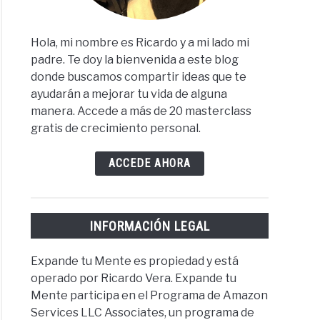
Hola, mi nombre es Ricardo y a mi lado mi
padre. Te doy la bienvenida a este blog
donde buscamos compartir ideas que te
ayudarán a mejorar tu vida de alguna
manera. Accede a más de 20 masterclass
gratis de crecimiento personal.
ACCEDE AHORA
INFORMACIÓN LEGAL
Expande tu Mente es propiedad y está
operado por Ricardo Vera. Expande tu
Mente participa en el Programa de Amazon
Services LLC Associates, un programa de