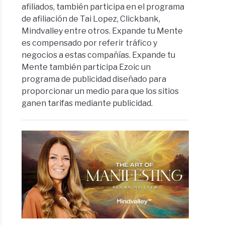
afiliados, también participa en el programa
de afiliación de Tai Lopez, Clickbank,
Mindvalley entre otros. Expande tu Mente
es compensado por referir tráfico y
negocios a estas compañías. Expande tu
Mente también participa Ezoic un
programa de publicidad diseñado para
proporcionar un medio para que los sitios
ganen tarifas mediante publicidad.