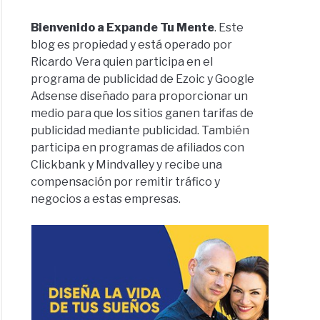
Bienvenido a Expande Tu Mente
. Este
blog es propiedad y está operado por
Ricardo Vera quien participa en el
programa de publicidad de Ezoic y Google
Adsense diseñado para proporcionar un
medio para que los sitios ganen tarifas de
publicidad mediante publicidad. También
participa en programas de afiliados con
Clickbank y Mindvalley y recibe una
compensación por remitir tráfico y
negocios a estas empresas.