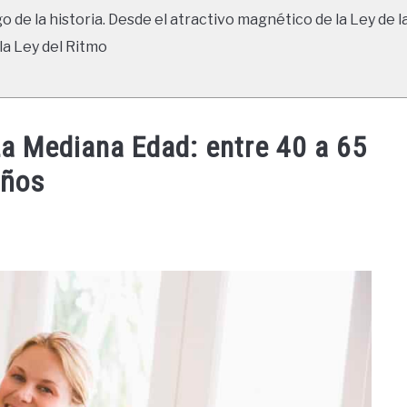
go de la historia. Desde el atractivo magnético de la Ley de l
la Ley del Ritmo
La Mediana Edad: entre 40 a 65
años