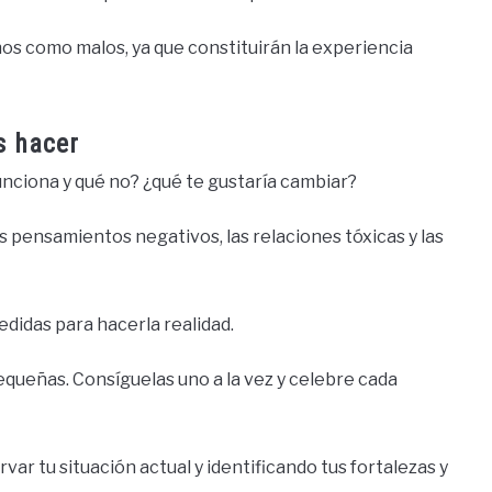
s como malos, ya que constituirán la experiencia
s hacer
unciona y qué no? ¿qué te gustaría cambiar?
os pensamientos negativos, las relaciones tóxicas y las
edidas para hacerla realidad.
queñas. Consíguelas uno a la vez y celebre cada
r tu situación actual y identificando tus fortalezas y