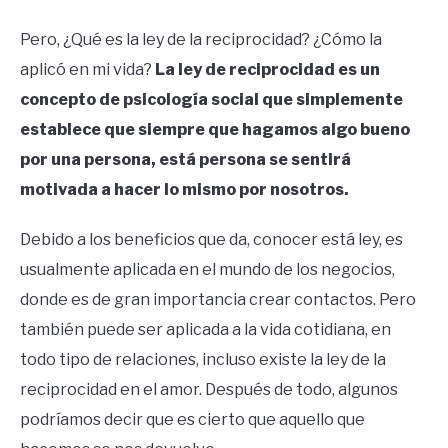
Pero, ¿Qué es la ley de la reciprocidad? ¿Cómo la
aplicó en mi vida?
La ley de reciprocidad es un
concepto de psicología social que simplemente
establece que siempre que hagamos algo bueno
por una persona, está persona se sentirá
motivada a hacer lo mismo por nosotros.
Debido a los beneficios que da, conocer está ley, es
usualmente aplicada en el mundo de los negocios,
donde es de gran importancia crear contactos. Pero
también puede ser aplicada a la vida cotidiana, en
todo tipo de relaciones, incluso existe la ley de la
reciprocidad en el amor. Después de todo, algunos
podríamos decir que es cierto que aquello que