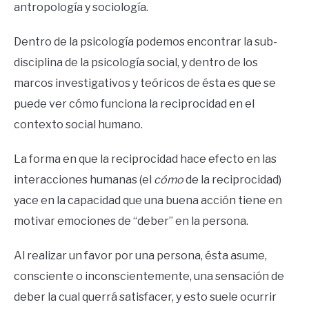
antropología y sociología.
Dentro de la psicología podemos encontrar la sub-
disciplina de la psicología social, y dentro de los
marcos investigativos y teóricos de ésta es que se
puede ver cómo funciona la reciprocidad en el
contexto social humano.
La forma en que la reciprocidad hace efecto en las
interacciones humanas (el
cómo
de la reciprocidad)
yace en la capacidad que una buena acción tiene en
motivar emociones de “deber” en la persona.
Al realizar un favor por una persona, ésta asume,
consciente o inconscientemente, una sensación de
deber la cual querrá satisfacer, y esto suele ocurrir