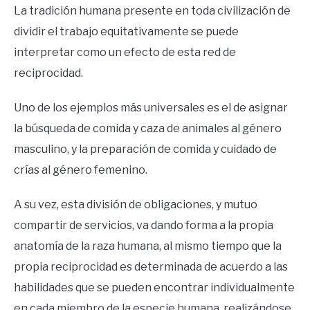
La tradición humana presente en toda civilización de
dividir el trabajo equitativamente se puede
interpretar como un efecto de esta red de
reciprocidad.
Uno de los ejemplos más universales es el de asignar
la búsqueda de comida y caza de animales al género
masculino, y la preparación de comida y cuidado de
crías al género femenino.
A su vez, esta división de obligaciones, y mutuo
compartir de servicios, va dando forma a la propia
anatomía de la raza humana, al mismo tiempo que la
propia reciprocidad es determinada de acuerdo a las
habilidades que se pueden encontrar individualmente
en cada miembro de la especie humana, realizándose