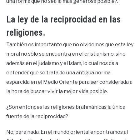
una forma que no sea la más generosa posible?.
La ley de la reciprocidad en las
religiones.
También es importante que no olvidemos que esta ley
moral no sólo se encuentra en el cristianismo, sino
además en el judaísmo y el Islam, lo cual nos da a
entender que se trata de una antigua norma
esparcida en el Medio Oriente para ser considerada a
la hora de buscar vivir la mejor vida posible.
¿Son entonces las religiones brahmánicas la única
fuente de la reciprocidad?
No, para nada. En el mundo oriental encontramos al