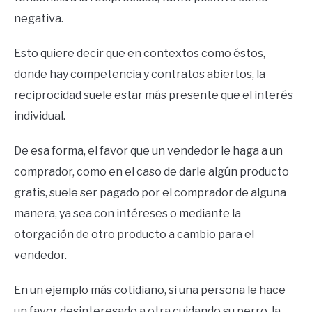
negativa.
Esto quiere decir que en contextos como éstos,
donde hay competencia y contratos abiertos, la
reciprocidad suele estar más presente que el interés
individual.
De esa forma, el favor que un vendedor le haga a un
comprador, como en el caso de darle algún producto
gratis, suele ser pagado por el comprador de alguna
manera, ya sea con intéreses o mediante la
otorgación de otro producto a cambio para el
vendedor.
En un ejemplo más cotidiano, si una persona le hace
un favor desinteresado a otra cuidando su perro, la