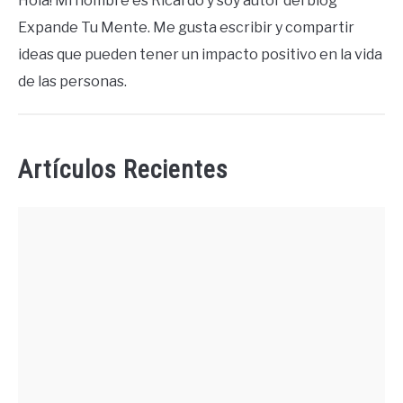
Hola! Mi nombre es Ricardo y soy autor del blog
Expande Tu Mente. Me gusta escribir y compartir
ideas que pueden tener un impacto positivo en la vida
de las personas.
Artículos Recientes