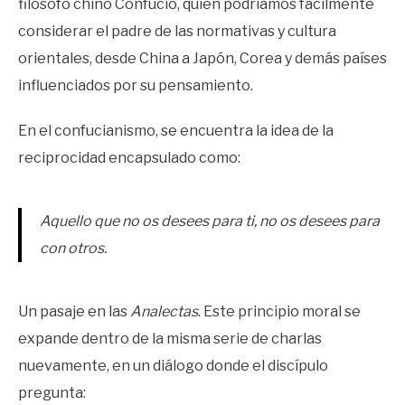
filósofo chino Confucio, quien podríamos fácilmente
considerar el padre de las normativas y cultura
orientales, desde China a Japón, Corea y demás países
influenciados por su pensamiento.
En el confucianismo, se encuentra la idea de la
reciprocidad encapsulado como:
Aquello que no os desees para ti, no os desees para
con otros.
Un pasaje en las
Analectas
. Este principio moral se
expande dentro de la misma serie de charlas
nuevamente, en un diálogo donde el discípulo
pregunta: