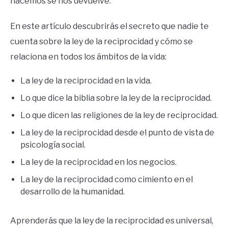
hacemos se nos devuelve.
En este artículo descubrirás el secreto que nadie te
cuenta sobre la ley de la reciprocidad y cómo se
relaciona en todos los ámbitos de la vida:
La ley de la reciprocidad en la vida.
Lo que dice la biblia sobre la ley de la reciprocidad.
Lo que dicen las religiones de la ley de reciprocidad.
La ley de la reciprocidad desde el punto de vista de
psicología social.
La ley de la reciprocidad en los negocios.
La ley de la reciprocidad como cimiento en el
desarrollo de la humanidad.
Aprenderás que la ley de la reciprocidad es universal,