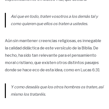
Así que en todo, traten vosotros a los demás tal y
como quieren que ellos os traten a ustedes.
Aún sin mantener creencias religiosas, es innegable
la calidad didáctica de este versículo de la Biblia. De
hecho, ha sido tan relevante para el pensamiento
moral cristiano, que existen otros distintos pasajes
donde se hace eco de esta idea, como en Lucas 6:31
Y como deseáis que los otros hombres os traten, así
mismo los trataréis.