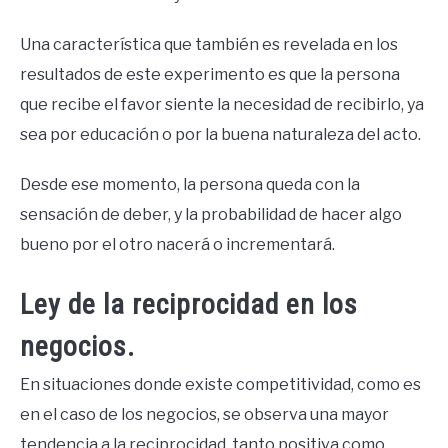
Una característica que también es revelada en los
resultados de este experimento es que la persona
que recibe el favor siente la necesidad de recibirlo, ya
sea por educación o por la buena naturaleza del acto.
Desde ese momento, la persona queda con la
sensación de deber, y la probabilidad de hacer algo
bueno por el otro nacerá o incrementará.
Ley de la reciprocidad en los
negocios.
En situaciones donde existe competitividad, como es
en el caso de los negocios, se observa una mayor
tendencia a la reciprocidad, tanto positiva como