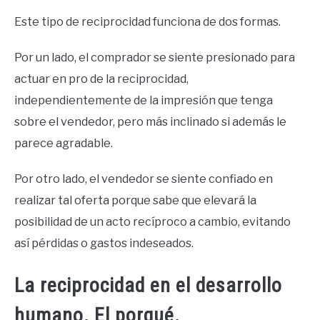
Este tipo de reciprocidad funciona de dos formas.
Por un lado, el comprador se siente presionado para
actuar en pro de la reciprocidad,
independientemente de la impresión que tenga
sobre el vendedor, pero más inclinado si además le
parece agradable.
Por otro lado, el vendedor se siente confiado en
realizar tal oferta porque sabe que elevará la
posibilidad de un acto recíproco a cambio, evitando
así pérdidas o gastos indeseados.
La reciprocidad en el desarrollo
humano. El porqué.