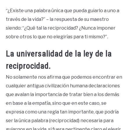
“¿Existe una palabra única que pueda guiarlo a uno a
través de la vida?” – la respuesta de su maestro
siendo: “¿Qué tal la reciprocidad? ¿Nunca imponer
sobre otros lo que no elegirías para ti mismo?”.
La universalidad de la ley de la
reciprocidad.
No solamente nos afirma que podemos encontrar en
cualquier antigua civilización humana declaraciones
que avalan la importancia de tratar bien a los demás
en base a la empatía, sino que en este caso, se
expresa como una regla tan importante, que podría
ser la única palabra (reciprocidad) necesaria para
guiarnos en la vida, si fuera pertinente claro el elegir