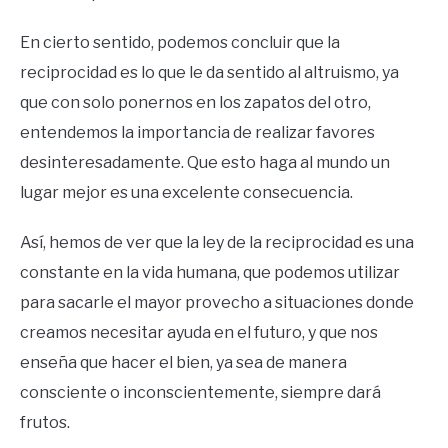
En cierto sentido, podemos concluir que la
reciprocidad es lo que le da sentido al altruismo, ya
que con solo ponernos en los zapatos del otro,
entendemos la importancia de realizar favores
desinteresadamente. Que esto haga al mundo un
lugar mejor es una excelente consecuencia.
Así, hemos de ver que la ley de la reciprocidad es una
constante en la vida humana, que podemos utilizar
para sacarle el mayor provecho a situaciones donde
creamos necesitar ayuda en el futuro, y que nos
enseña que hacer el bien, ya sea de manera
consciente o inconscientemente, siempre dará
frutos.