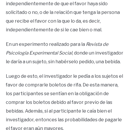
independientemente de que el favor haya sido
solicitado o no, o de la relación que tenga la persona
que recibe el favor con la que lo da, es decir,
independientemente de si le cae bien o mal.
En un experimento realizado para la
Revista de
Psicología Experimental Social
, donde un investigador
le daría a un sujeto, sin habérselo pedido, una bebida.
Luego de esto, el investigador le pedía a los sujetos el
favor de comprarle boletos de rifa. De esta manera,
los participantes se sentían en la obligación de
comprar los boletos debido al favor previo de las
bebidas. Además, si al participante le caía bien el
investigador, entonces las probabilidades de pagarle
el favor eran aún mayores.