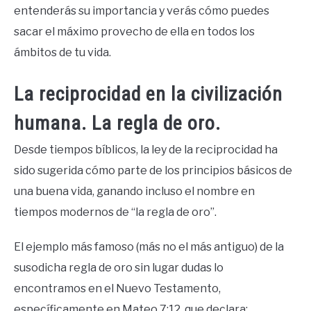
entenderás su importancia y verás cómo puedes
sacar el máximo provecho de ella en todos los
ámbitos de tu vida.
La reciprocidad en la civilización
humana. La regla de oro.
Desde tiempos bíblicos, la ley de la reciprocidad ha
sido sugerida cómo parte de los principios básicos de
una buena vida, ganando incluso el nombre en
tiempos modernos de “la regla de oro”.
El ejemplo más famoso (más no el más antiguo) de la
susodicha regla de oro sin lugar dudas lo
encontramos en el Nuevo Testamento,
específicamente en Mateo 7:12, que declara: