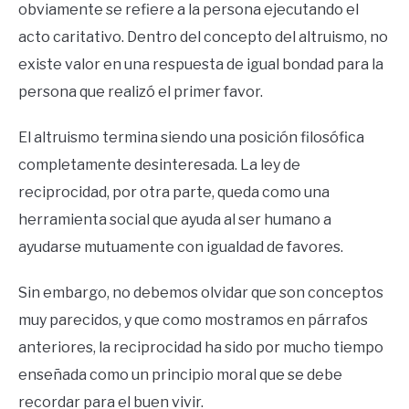
obviamente se refiere a la persona ejecutando el
acto caritativo. Dentro del concepto del altruismo, no
existe valor en una respuesta de igual bondad para la
persona que realizó el primer favor.
El altruismo termina siendo una posición filosófica
completamente desinteresada. La ley de
reciprocidad, por otra parte, queda como una
herramienta social que ayuda al ser humano a
ayudarse mutuamente con igualdad de favores.
Sin embargo, no debemos olvidar que son conceptos
muy parecidos, y que como mostramos en párrafos
anteriores, la reciprocidad ha sido por mucho tiempo
enseñada como un principio moral que se debe
recordar para el buen vivir.