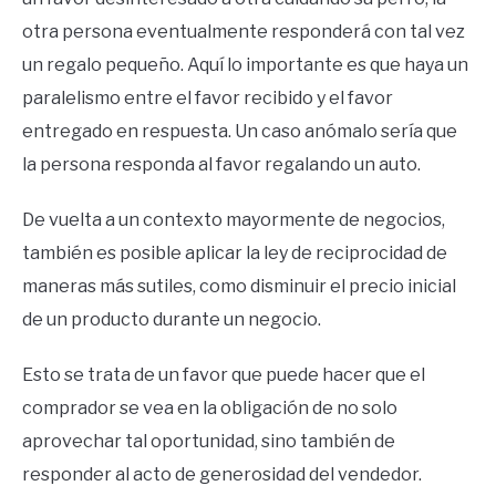
otra persona eventualmente responderá con tal vez
un regalo pequeño. Aquí lo importante es que haya un
paralelismo entre el favor recibido y el favor
entregado en respuesta. Un caso anómalo sería que
la persona responda al favor regalando un auto.
De vuelta a un contexto mayormente de negocios,
también es posible aplicar la ley de reciprocidad de
maneras más sutiles, como disminuir el precio inicial
de un producto durante un negocio.
Esto se trata de un favor que puede hacer que el
comprador se vea en la obligación de no solo
aprovechar tal oportunidad, sino también de
responder al acto de generosidad del vendedor.