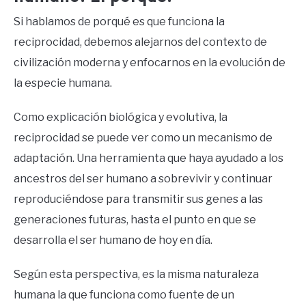
Si hablamos de porqué es que funciona la
reciprocidad, debemos alejarnos del contexto de
civilización moderna y enfocarnos en la evolución de
la especie humana.
Como explicación biológica y evolutiva, la
reciprocidad se puede ver como un mecanismo de
adaptación. Una herramienta que haya ayudado a los
ancestros del ser humano a sobrevivir y continuar
reproduciéndose para transmitir sus genes a las
generaciones futuras, hasta el punto en que se
desarrolla el ser humano de hoy en día.
Según esta perspectiva, es la misma naturaleza
humana la que funciona como fuente de un