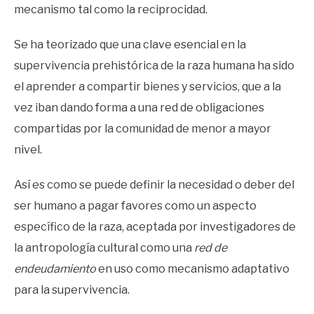
mecanismo tal como la reciprocidad.
Se ha teorizado que una clave esencial en la
supervivencia prehistórica de la raza humana ha sido
el aprender a compartir bienes y servicios, que a la
vez iban dando forma a una red de obligaciones
compartidas por la comunidad de menor a mayor
nivel.
Así es como se puede definir la necesidad o deber del
ser humano a pagar favores como un aspecto
específico de la raza, aceptada por investigadores de
la antropología cultural como una
red de
endeudamiento
en uso como mecanismo adaptativo
para la supervivencia.