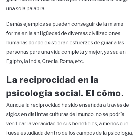
una sola palabra.
Demás ejemplos se pueden conseguir de la misma
forma en la antigüedad de diversas civilizaciones
humanas donde existieran esfuerzos de guiar a las
personas para una vida completa y mejor, ya sea en
Egipto, la India, Grecia, Roma, etc.
La reciprocidad en la
psicología social. El cómo
.
Aunque la reciprocidad ha sido enseñada a través de
siglos en distintas culturas del mundo, no se podría
verificar la veracidad de sus beneficios, a menos que
fuese estudiada dentro de los campos de la psicología,