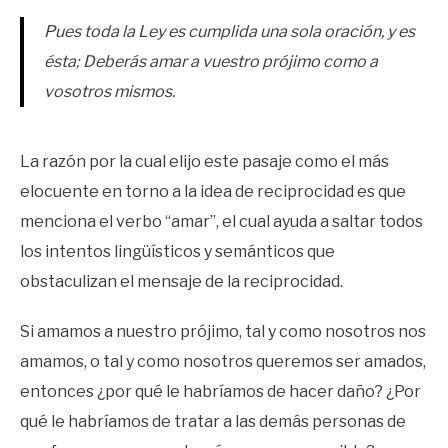
Pues toda la Ley es cumplida una sola oración, y es
ésta; Deberás amar a vuestro prójimo como a
vosotros mismos.
La razón por la cual elijo este pasaje como el más
elocuente en torno a la idea de reciprocidad es que
menciona el verbo “amar”, el cual ayuda a saltar todos
los intentos lingüísticos y semánticos que
obstaculizan el mensaje de la reciprocidad.
Si amamos a nuestro prójimo, tal y como nosotros nos
amamos, o tal y como nosotros queremos ser amados,
entonces ¿por qué le habríamos de hacer daño? ¿Por
qué le habríamos de tratar a las demás personas de