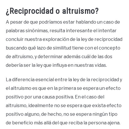
¿Reciprocidad o altruismo?
A pesar de que podríamos estar hablando un caso de
palabras sinónimas, resulta interesante el intentar
concluir nuestra exploración de la ley de reciprocidad
buscando qué lazo de similitud tiene con el concepto
de altruismo, y determinar además cuál de las dos
debería ser la ley que influya en nuestras vidas.
La diferencia esencial entre la ley de la reciprocidad y
el altruismo es que en la primera se espera un efecto
positivo por una causa positiva. En el caso del
altruismo, idealmente no se espera que exista efecto
positivo alguno, de hecho, no se espera ningún tipo
de beneficio más allá del que reciba la persona ajena.