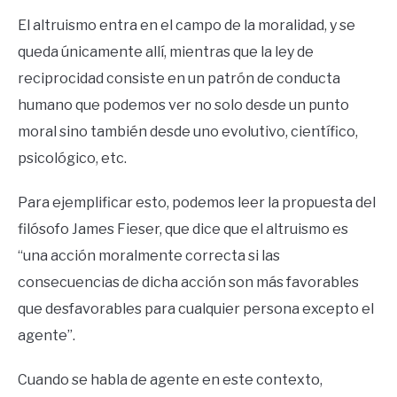
El altruismo entra en el campo de la moralidad, y se
queda únicamente allí, mientras que la ley de
reciprocidad consiste en un patrón de conducta
humano que podemos ver no solo desde un punto
moral sino también desde uno evolutivo, científico,
psicológico, etc.
Para ejemplificar esto, podemos leer la propuesta del
filósofo James Fieser, que dice que el altruismo es
“una acción moralmente correcta si las
consecuencias de dicha acción son más favorables
que desfavorables para cualquier persona excepto el
agente”.
Cuando se habla de agente en este contexto,