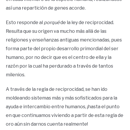
así una repartición de genes acorde.
Esto responde al
porqué
de la ley de reciprocidad.
Resulta que su origen va mucho más allá de las
religiones y enseñanzas antiguas mencionadas, pues
forma parte del propio desarrollo primordial del ser
humano, por no decir que es el centro de ella y la
razón por la cual ha perdurado a través de tantos
milenios.
A través de la regla de reciprocidad, se han ido
moldeando sistemas más y más sofisticados para la
ayuda e intercambio entre humanos, ¡hasta el punto
en que continuamos viviendo a partir de esta regla de
oro aún sin darnos cuenta realmente!