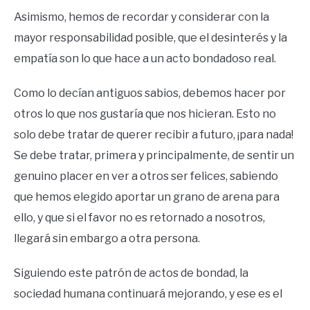
Asimismo, hemos de recordar y considerar con la
mayor responsabilidad posible, que el desinterés y la
empatía son lo que hace a un acto bondadoso real.
Como lo decían antiguos sabios, debemos hacer por
otros lo que nos gustaría que nos hicieran. Esto no
solo debe tratar de querer recibir a futuro, ¡para nada!
Se debe tratar, primera y principalmente, de sentir un
genuino placer en ver a otros ser felices, sabiendo
que hemos elegido aportar un grano de arena para
ello, y que si el favor no es retornado a nosotros,
llegará sin embargo a otra persona.
Siguiendo este patrón de actos de bondad, la
sociedad humana continuará mejorando, y ese es el