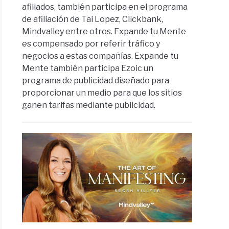
afiliados, también participa en el programa
de afiliación de Tai Lopez, Clickbank,
Mindvalley entre otros. Expande tu Mente
es compensado por referir tráfico y
negocios a estas compañías. Expande tu
Mente también participa Ezoic un
programa de publicidad diseñado para
proporcionar un medio para que los sitios
ganen tarifas mediante publicidad.