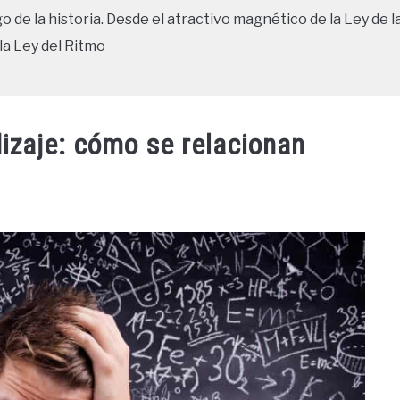
go de la historia. Desde el atractivo magnético de la Ley de l
la Ley del Ritmo
izaje: cómo se relacionan