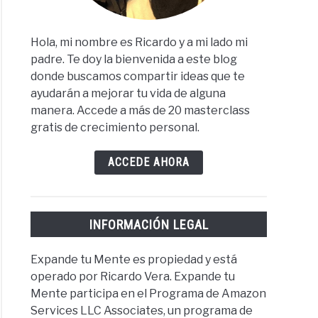
Hola, mi nombre es Ricardo y a mi lado mi
padre. Te doy la bienvenida a este blog
donde buscamos compartir ideas que te
ayudarán a mejorar tu vida de alguna
manera. Accede a más de 20 masterclass
gratis de crecimiento personal.
ACCEDE AHORA
INFORMACIÓN LEGAL
Expande tu Mente es propiedad y está
operado por Ricardo Vera. Expande tu
Mente participa en el Programa de Amazon
Services LLC Associates, un programa de