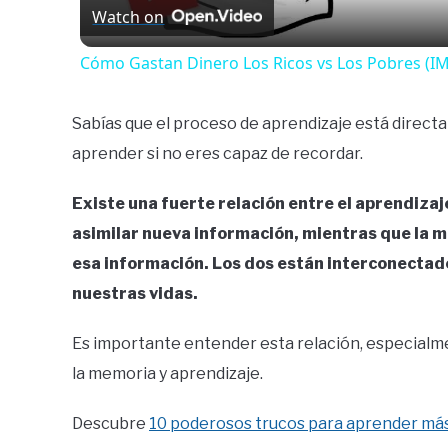
Watch on
Cómo Gastan Dinero Los Ricos vs Los Pobres (
Sabías que el proceso de aprendizaje está direc
aprender si no eres capaz de recordar.
Existe una fuerte relación entre el aprendizaj
asimilar nueva información, mientras que la 
esa información. Los dos están interconectad
nuestras vidas.
Es importante entender esta relación, especialm
la memoria y aprendizaje.
Descubre
10 poderosos trucos para aprender más