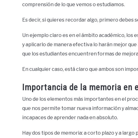
comprensión de lo que vemos o estudiamos.
Es decir, si quieres recordar algo, primero debes 
Un ejemplo claro es en el ámbito académico, los 
y aplicarlo de manera efectiva lo harán mejor que
que los estudiantes encuentren formas de mejorar
En cualquier caso, está claro que ambos son impo
Importancia de la memoria en e
Uno de los elementos más importantes en el proc
que nos permite tomar nueva información y almac
incapaces de aprender nada en absoluto.
Hay dos tipos de memoria: a corto plazo y a largo