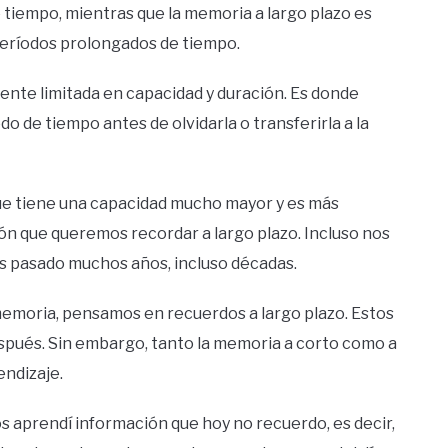
tiempo, mientras que la memoria a largo plazo es
eríodos prolongados de tiempo.
ente limitada en capacidad y duración. Es donde
 de tiempo antes de olvidarla o transferirla a la
 que tiene una capacidad mucho mayor y es más
 que queremos recordar a largo plazo. Incluso nos
s pasado muchos años, incluso décadas.
memoria, pensamos en recuerdos a largo plazo. Estos
pués. Sin embargo, tanto la memoria a corto como a
endizaje.
os aprendí información que hoy no recuerdo, es decir,