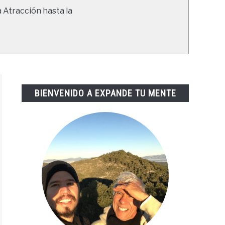
a Atracción hasta la
BIENVENIDO A EXPANDE TU MENTE