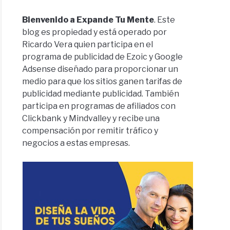
Bienvenido a Expande Tu Mente
. Este
blog es propiedad y está operado por
Ricardo Vera quien participa en el
programa de publicidad de Ezoic y Google
Adsense diseñado para proporcionar un
medio para que los sitios ganen tarifas de
publicidad mediante publicidad. También
participa en programas de afiliados con
Clickbank y Mindvalley y recibe una
compensación por remitir tráfico y
negocios a estas empresas.