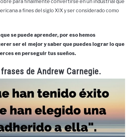
obre para finalmente convertirse en un industrial que
ericana a fines del siglo XIX y ser considerado como
 que se puede aprender, por eso hemos
erer ser el mejor y saber que puedes lograr lo que
uerces en perseguir tus sueños.
 frases de Andrew Carnegie.