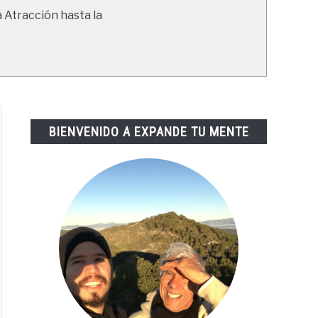
a Atracción hasta la
BIENVENIDO A EXPANDE TU MENTE