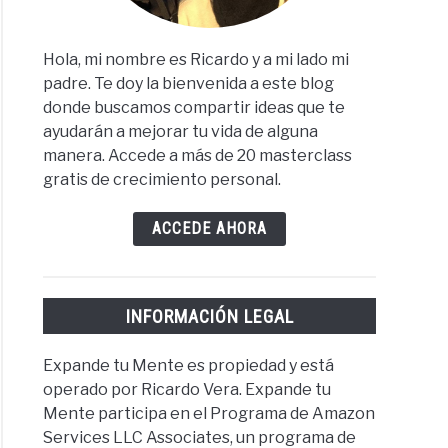
Hola, mi nombre es Ricardo y a mi lado mi
padre. Te doy la bienvenida a este blog
donde buscamos compartir ideas que te
ayudarán a mejorar tu vida de alguna
manera. Accede a más de 20 masterclass
gratis de crecimiento personal.
ACCEDE AHORA
INFORMACIÓN LEGAL
Expande tu Mente es propiedad y está
operado por Ricardo Vera. Expande tu
Mente participa en el Programa de Amazon
Services LLC Associates, un programa de