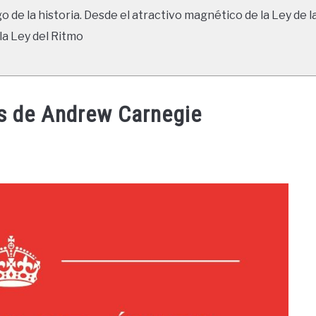
go de la historia. Desde el atractivo magnético de la Ley de l
la Ley del Ritmo
es de Andrew Carnegie