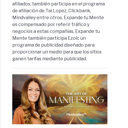
afiliados, también participa en el programa
de afiliación de Tai Lopez, Clickbank,
Mindvalley entre otros. Expande tu Mente
es compensado por referir tráfico y
negocios a estas compañías. Expande tu
Mente también participa Ezoic un
programa de publicidad diseñado para
proporcionar un medio para que los sitios
ganen tarifas mediante publicidad.