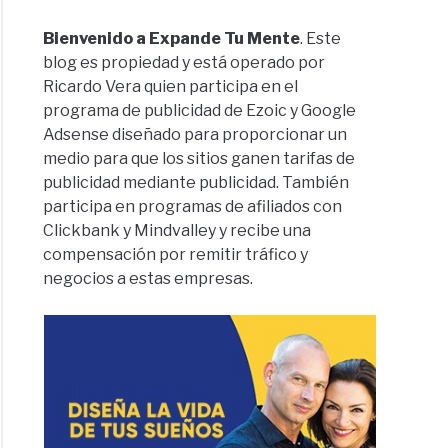
Bienvenido a Expande Tu Mente
. Este
blog es propiedad y está operado por
Ricardo Vera quien participa en el
programa de publicidad de Ezoic y Google
Adsense diseñado para proporcionar un
medio para que los sitios ganen tarifas de
publicidad mediante publicidad. También
participa en programas de afiliados con
Clickbank y Mindvalley y recibe una
compensación por remitir tráfico y
negocios a estas empresas.