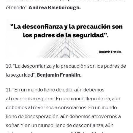
el miedo”.
Andrea Riseborough.
10. “La desconfianza y la precaución son los padres de
la seguridad”.
Benjamin Franklin.
11. “En un mundo lleno de odio, aún debemos
atrevernos a esperar. En un mundo lleno de ira, aún
debemos atrevernos a consolarnos. En un mundo
lleno de desesperación, aún debemos atrevernos a
soñar. Y en un mundo lleno de desconfianza, aún