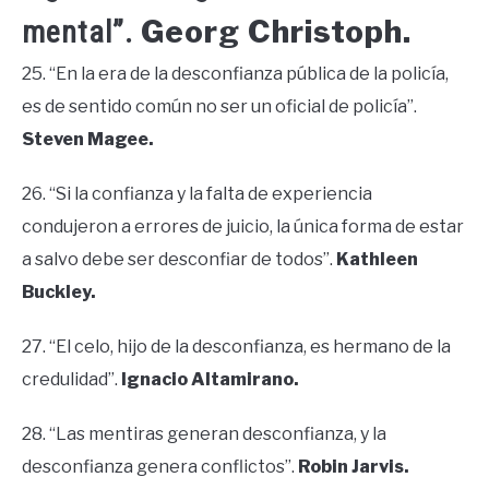
Georg Christoph.
mental”.
25. “En la era de la desconfianza pública de la policía,
es de sentido común no ser un oficial de policía”.
Steven Magee.
26. “Si la confianza y la falta de experiencia
condujeron a errores de juicio, la única forma de estar
a salvo debe ser desconfiar de todos”.
Kathleen
Buckley.
27. “El celo, hijo de la desconfianza, es hermano de la
credulidad”.
Ignacio Altamirano.
28. “Las mentiras generan desconfianza, y la
desconfianza genera conflictos”.
Robin Jarvis.