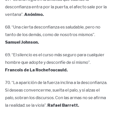
desconfianza entra por la puerta, el afecto sale por la
ventana”.
Anónimo.
68. “Una cierta desconfianza es saludable, pero no
tanto de los demás, como de nosotros mismos”.
Samuel Johnson.
69. “El silencio es el curso más seguro para cualquier
hombre que adopte y desconfíe de sí mismo”.
Francois de La Rochefoucauld.
70. “La aparición de la fuerza inclina a la desconfianza.
Si deseas convencerme, suelta el palo, y si alzas el
palo, sobran los discursos. Con las armas no se afirma
la realidad: se la viola”.
Rafael Barrett.