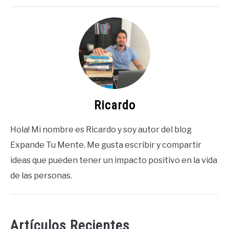
Ricardo
Hola! Mi nombre es Ricardo y soy autor del blog
Expande Tu Mente. Me gusta escribir y compartir
ideas que pueden tener un impacto positivo en la vida
de las personas.
Artículos Recientes