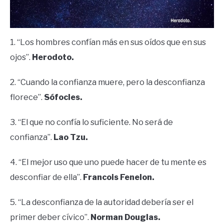
1. “Los hombres confían más en sus oídos que en sus
ojos”.
Herodoto.
2. “Cuando la confianza muere, pero la desconfianza
florece”.
Sófocles.
3. “El que no confía lo suficiente. No será de
confianza”.
Lao Tzu.
4. “El mejor uso que uno puede hacer de tu mente es
desconfiar de ella”.
Francois Fenelon.
5. “La desconfianza de la autoridad debería ser el
primer deber cívico”.
Norman Douglas.