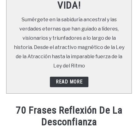
VIDA!
LIBROS
Sumérgete en la sabiduría ancestral y las
NEWSLETTER
verdades eternas que han guiado a líderes,
visionarios y triunfadores a lo largo de la
DUDAS
historia. Desde el atractivo magnético de la Ley
de la Atracción hasta la imparable fuerza de la
Ley del Ritmo
READ MORE
70 Frases Reflexión De La
Desconfianza
Written