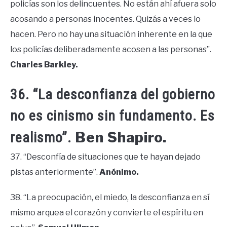
policías son los delincuentes. No están ahí afuera solo
acosando a personas inocentes. Quizás a veces lo
hacen. Pero no hay una situación inherente en la que
los policías deliberadamente acosen a las personas”.
Charles Barkley.
36. “La desconfianza del gobierno
no es cinismo sin fundamento. Es
Ben Shapiro.
realismo”.
37. “Desconfía de situaciones que te hayan dejado
pistas anteriormente”.
Anónimo.
38. “La preocupación, el miedo, la desconfianza en sí
mismo arquea el corazón y convierte el espíritu en