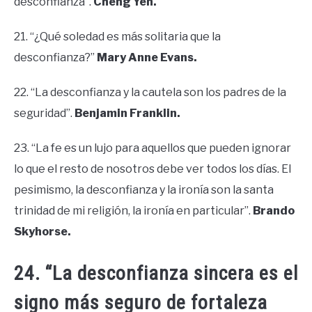
desconfianza”.
Cheng Yen.
21. “¿Qué soledad es más solitaria que la
desconfianza?”
Mary Anne Evans.
22. “La desconfianza y la cautela son los padres de la
seguridad”.
Benjamin Franklin.
23. “La fe es un lujo para aquellos que pueden ignorar
lo que el resto de nosotros debe ver todos los días. El
pesimismo, la desconfianza y la ironía son la santa
trinidad de mi religión, la ironía en particular”.
Brando
Skyhorse.
24. “La desconfianza sincera es el
signo más seguro de fortaleza