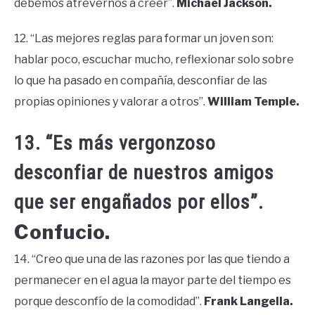
debemos atrevernos a creer”.
Michael Jackson.
12. “Las mejores reglas para formar un joven son:
hablar poco, escuchar mucho, reflexionar solo sobre
lo que ha pasado en compañía, desconfiar de las
propias opiniones y valorar a otros”.
William Temple.
13. “Es más vergonzoso
desconfiar de nuestros amigos
que ser engañados por ellos”.
Confucio.
14. “Creo que una de las razones por las que tiendo a
permanecer en el agua la mayor parte del tiempo es
porque desconfío de la comodidad”.
Frank Langella.