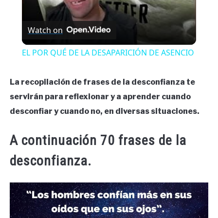
Watch on
EL POR QUÉ DE LA DESAPARICIÓN DE ASENCIO
La recopilación de frases de la desconfianza te
servirán para reflexionar y a aprender cuando
desconfiar y cuando no, en diversas situaciones.
A continuación 70 frases de la
desconfianza.