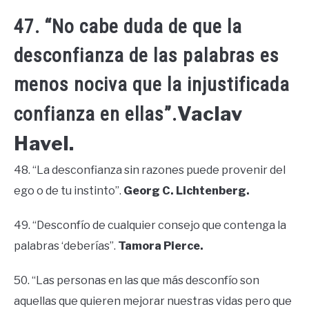
47. “No cabe duda de que la
desconfianza de las palabras es
menos nociva que la injustificada
Vaclav
confianza en ellas”.
Havel.
48. “La desconfianza sin razones puede provenir del
ego o de tu instinto”.
Georg C. Lichtenberg.
49. “Desconfío de cualquier consejo que contenga la
palabras ‘deberías”.
Tamora Pierce.
50. “Las personas en las que más desconfío son
aquellas que quieren mejorar nuestras vidas pero que