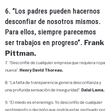
6. “Los padres pueden hacernos
desconfiar de nosotros mismos.
Para ellos, siempre parecemos
Frank
ser trabajos en progreso”.
Pittman.
7. “Desconfíe de cualquier empresa que requiera ropa
nueva”.
Henry David Thoreau.
8. “La falta de transparencia genera desconfianza y
una profunda sensación de inseguridad”.
Dalai Lama.
9. “El miedo es el enemigo. Yo desconfío de cualquier
sentimiento o decisión que podría estar motivado por