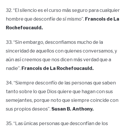
32. “El silencio es el curso más seguro para cualquier
hombre que desconfíe de sí mismo”.
Francois de La
Rochefoucauld.
33. “Sin embargo, desconfiamos mucho de la
sinceridad de aquellos con quienes conversamos, y
aún así creemos que nos dicen más verdad que a
nadie”.
Francois de La Rochefoucauld.
34. “Siempre desconfío de las personas que saben
tanto sobre lo que Dios quiere que hagan con sus
semejantes, porque noto que siempre coincide con
sus propios deseos”.
Susan B. Anthony.
35. “Las únicas personas que desconfían de los