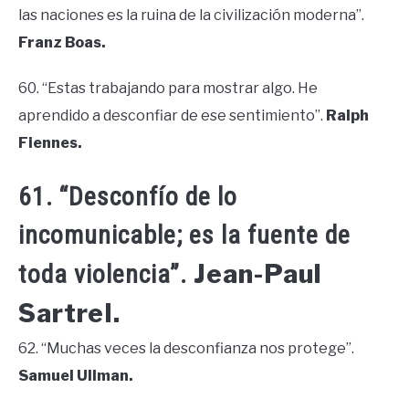
las naciones es la ruina de la civilización moderna”.
Franz Boas.
60. “Estas trabajando para mostrar algo. He
aprendido a desconfiar de ese sentimiento”.
Ralph
Fiennes.
61. “Desconfío de lo
incomunicable; es la fuente de
Jean-Paul
toda violencia”.
SartreI.
62. “Muchas veces la desconfianza nos protege”.
Samuel Ullman.