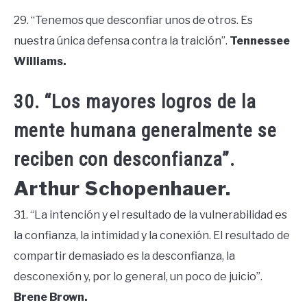
29. “Tenemos que desconfiar unos de otros. Es
nuestra única defensa contra la traición”.
Tennessee
Williams.
30. “Los mayores logros de la
mente humana generalmente se
reciben con desconfianza”.
Arthur Schopenhauer.
31. “La intención y el resultado de la vulnerabilidad es
la confianza, la intimidad y la conexión. El resultado de
compartir demasiado es la desconfianza, la
desconexión y, por lo general, un poco de juicio”.
Brene Brown.