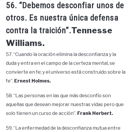
56. “Debemos desconfiar unos de
otros. Es nuestra única defensa
Tennesse
contra la traición”.
Williams.
57. “Cuando la oración elimina la desconfianza y la
duda y entra en el campo de la certeza mental, se
convierte en fe; y el universo está construido sobre la
fe”.
Ernest Holmes.
58. “Las personas en las que más desconfío son
aquellas que desean mejorar nuestras vidas pero que
solo tienen un curso de acción”.
Frank Herbert.
59. “La enfermedad de la desconfianza mutua entre