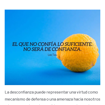
by
Ricardo
in
Frases
La desconfianza puede representar una virtud como
mecanismo de defensa o una amenaza hacia nosotros