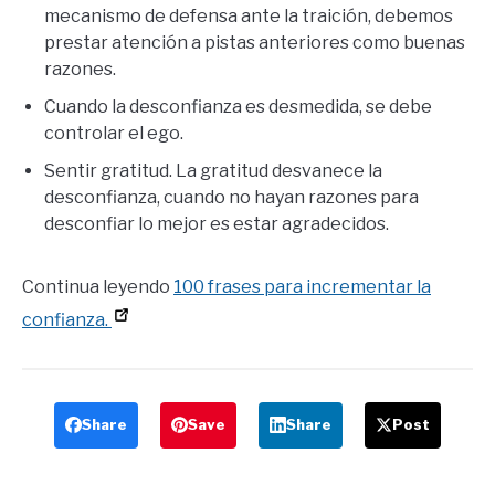
mecanismo de defensa ante la traición, debemos
prestar atención a pistas anteriores como buenas
razones.
Cuando la desconfianza es desmedida, se debe
controlar el ego.
Sentir gratitud. La gratitud desvanece la
desconfianza, cuando no hayan razones para
desconfiar lo mejor es estar agradecidos.
Continua leyendo
100 frases para incrementar la
confianza.
Share
Save
Share
Post