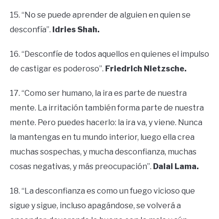
15. “No se puede aprender de alguien en quien se
desconfía”.
Idries Shah.
16. “Desconfíe de todos aquellos en quienes el impulso
de castigar es poderoso”.
Friedrich Nietzsche.
17. “Como ser humano, la ira es parte de nuestra
mente. La irritación también forma parte de nuestra
mente. Pero puedes hacerlo: la ira va, y viene. Nunca
la mantengas en tu mundo interior, luego ella crea
muchas sospechas, y mucha desconfianza, muchas
cosas negativas, y más preocupación”.
Dalai Lama.
18. “La desconfianza es como un fuego vicioso que
sigue y sigue, incluso apagándose, se volverá a