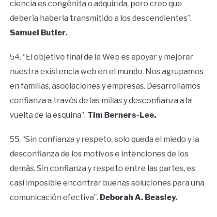
ciencia es congénita o adquirida, pero creo que
debería haberla transmitido a los descendientes”.
Samuel Butler.
54. “El objetivo final de la Web es apoyar y mejorar
nuestra existencia web en el mundo. Nos agrupamos
en familias, asociaciones y empresas. Desarrollamos
confianza a través de las millas y desconfianza a la
vuelta de la esquina”.
Tim Berners-Lee.
55. “Sin confianza y respeto, solo queda el miedo y la
desconfianza de los motivos e intenciones de los
demás. Sin confianza y respeto entre las partes, es
casi imposible encontrar buenas soluciones para una
comunicación efectiva”.
Deborah A. Beasley.