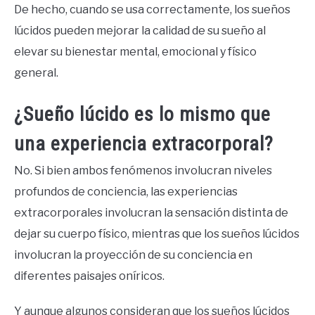
De hecho, cuando se usa correctamente, los sueños
lúcidos pueden mejorar la calidad de su sueño al
elevar su bienestar mental, emocional y físico
general.
¿Sueño lúcido es lo mismo que
una experiencia extracorporal?
No. Si bien ambos fenómenos involucran niveles
profundos de conciencia, las experiencias
extracorporales involucran la sensación distinta de
dejar su cuerpo físico, mientras que los sueños lúcidos
involucran la proyección de su conciencia en
diferentes paisajes oníricos.
Y aunque algunos consideran que los sueños lúcidos