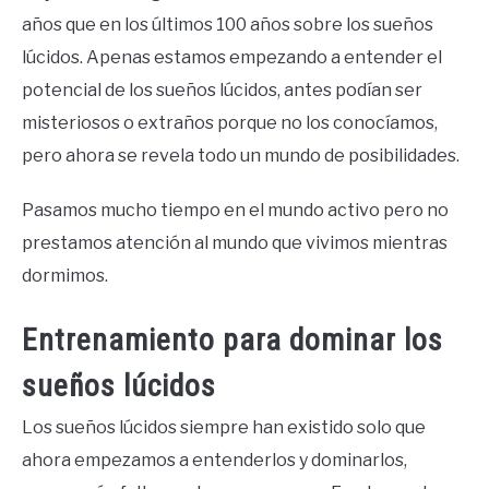
años que en los últimos 100 años sobre los sueños
lúcidos. Apenas estamos empezando a entender el
potencial de los sueños lúcidos, antes podían ser
misteriosos o extraños porque no los conocíamos,
pero ahora se revela todo un mundo de posibilidades.
Pasamos mucho tiempo en el mundo activo pero no
prestamos atención al mundo que vivimos mientras
dormimos.
Entrenamiento para dominar los
sueños lúcidos
Los sueños lúcidos siempre han existido solo que
ahora empezamos a entenderlos y dominarlos,