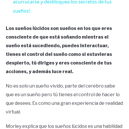
acurrucarse y desbloquea los secretos de tus
sueños!
Los sueños lúcidos son sueños en los que eres
consciente de que está soñando mientras el
sueño está sucediendo, puedes interactuar,
tienes el control del sueño como si estuvieras
despierto, tú diriges y eres consciente de tus
acciones, y además luce real.
No es solo un sueño vivido, parte del cerebro sabe
que es un sueño pero tú tienes el control de hacer lo
que desees. Es como una gran experiencia de realidad
virtual.
Morley explica que los sueños lúcidos es una habilidad