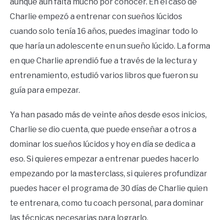
aunque aún falta mucho por conocer. En el caso de
Charlie empezó a entrenar con sueños lúcidos
cuando solo tenía 16 años, puedes imaginar todo lo
que haría un adolescente en un sueño lúcido. La forma
en que Charlie aprendió fue a través de la lectura y
entrenamiento, estudió varios libros que fueron su
guía para empezar.
Ya han pasado más de veinte años desde esos inicios,
Charlie se dio cuenta, que puede enseñar a otros a
dominar los sueños lúcidos y hoy en día se dedica a
eso. Si quieres empezar a entrenar puedes hacerlo
empezando por la masterclass, si quieres profundizar
puedes hacer el programa de 30 días de Charlie quien
te entrenara, como tu coach personal, para dominar
las técnicas necesarias para lograrlo.