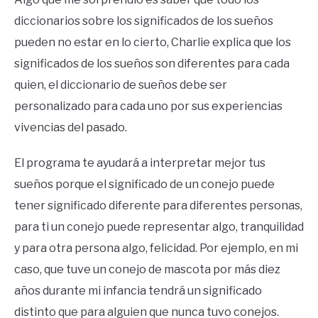
diccionarios sobre los significados de los sueños
pueden no estar en lo cierto, Charlie explica que los
significados de los sueños son diferentes para cada
quien, el diccionario de sueños debe ser
personalizado para cada uno por sus experiencias
vivencias del pasado.
El programa te ayudará a interpretar mejor tus
sueños porque el significado de un conejo puede
tener significado diferente para diferentes personas,
para ti un conejo puede representar algo, tranquilidad
y para otra persona algo, felicidad. Por ejemplo, en mi
caso, que tuve un conejo de mascota por más diez
años durante mi infancia tendrá un significado
distinto que para alguien que nunca tuvo conejos.