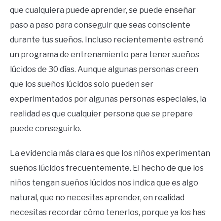
que cualquiera puede aprender, se puede enseñar
paso a paso para conseguir que seas consciente
durante tus sueños. Incluso recientemente estrenó
un programa de entrenamiento para tener sueños
lúcidos de 30 días. Aunque algunas personas creen
que los sueños lúcidos solo pueden ser
experimentados por algunas personas especiales, la
realidad es que cualquier persona que se prepare
puede conseguirlo.
La evidencia más clara es que los niños experimentan
sueños lúcidos frecuentemente. El hecho de que los
niños tengan sueños lúcidos nos indica que es algo
natural, que no necesitas aprender, en realidad
necesitas recordar cómo tenerlos, porque ya los has