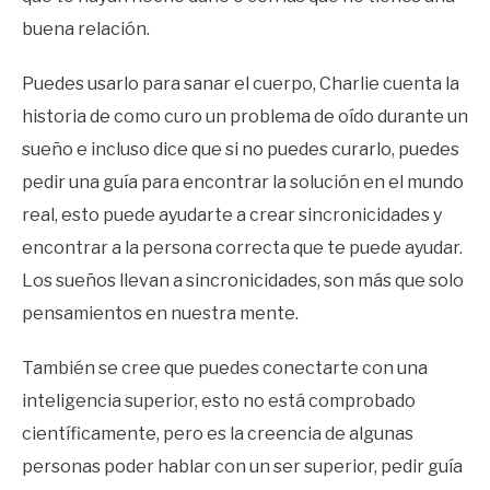
buena relación.
Puedes usarlo para sanar el cuerpo, Charlie cuenta la
historia de como curo un problema de oído durante un
sueño e incluso dice que si no puedes curarlo, puedes
pedir una guía para encontrar la solución en el mundo
real, esto puede ayudarte a crear sincronicidades y
encontrar a la persona correcta que te puede ayudar.
Los sueños llevan a sincronicidades, son más que solo
pensamientos en nuestra mente.
También se cree que puedes conectarte con una
inteligencia superior, esto no está comprobado
científicamente, pero es la creencia de algunas
personas poder hablar con un ser superior, pedir guía