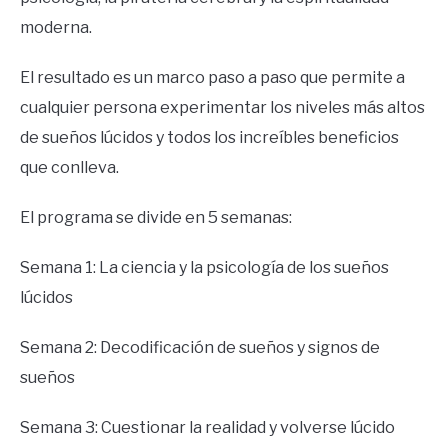
moderna.
El resultado es un marco paso a paso que permite a
cualquier persona experimentar los niveles más altos
de sueños lúcidos y todos los increíbles beneficios
que conlleva.
El programa se divide en 5 semanas:
Semana 1: La ciencia y la psicología de los sueños
lúcidos
Semana 2: Decodificación de sueños y signos de
sueños
Semana 3: Cuestionar la realidad y volverse lúcido