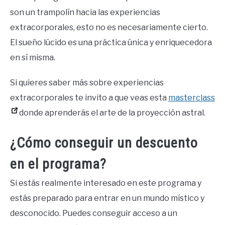
son un trampolín hacia las experiencias
extracorporales, esto no es necesariamente cierto.
El sueño lúcido es una práctica única y enriquecedora
en sí misma.
Si quieres saber más sobre experiencias
extracorporales te invito a que veas esta
masterclass
donde aprenderás el arte de la proyección astral.
¿Cómo conseguir un descuento
en el programa?
Si estás realmente interesado en este programa y
estás preparado para entrar en un mundo místico y
desconocido. Puedes conseguir acceso a un