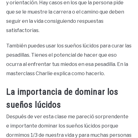
y orientación. Hay casos en los que la persona pide
que se le muestre la carrera o el camino que deben
seguir en la vida consiguiendo respuestas
satisfactorias.
También puedes usar los sueños lúcidos para curar las
pesadillas. Tienes el potencial de hacer que eso
ocurra al enfrentar tus miedos en esa pesadilla. En la
masterclass Charlie explica como hacerlo.
La importancia de dominar los
sueños lúcidos
Después de ver esta clase me pareció sorprendente
e importante dominar los sueños lúcidos porque
dormimos 1/3 de nuestra vida y para muchas personas