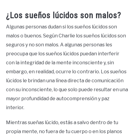
¿Los sueños lúcidos son malos?
Algunas personas dudan si los sueños lúcidos son
malos o buenos. Según Charlie los sueños lúcidos son
seguros y no son malos. A algunas personas les
preocupa que los sueños lúcidos puedan interferir
con la integridad de la mente inconsciente y, sin
embargo, en realidad, ocurre lo contrario. Los sueños
lúcidos le brindan una línea directa de comunicación
con su inconsciente, lo que solo puede resultar en una
mayor profundidad de autocomprensión y paz
interior.
Mientras sueñas lúcido, estás a salvo dentro de tu
propia mente, no fuera de tu cuerpo o en los planos