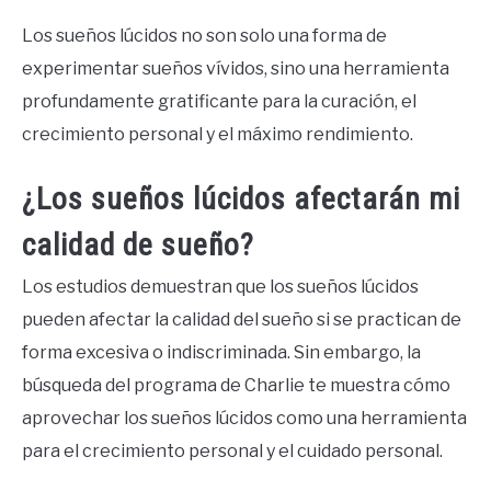
Los sueños lúcidos no son solo una forma de
experimentar sueños vívidos, sino una herramienta
profundamente gratificante para la curación, el
crecimiento personal y el máximo rendimiento.
¿Los sueños lúcidos afectarán mi
calidad de sueño?
Los estudios demuestran que los sueños lúcidos
pueden afectar la calidad del sueño si se practican de
forma excesiva o indiscriminada. Sin embargo, la
búsqueda del programa de Charlie te muestra cómo
aprovechar los sueños lúcidos como una herramienta
para el crecimiento personal y el cuidado personal.