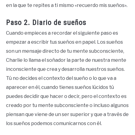
en la que te repites a ti mismo «recuerdo mis sueños».
Paso 2. Diario de sueños
Cuando empieces a recordar el siguiente paso es
empezar a escribir tus sueños en papel. Los sueños
son un mensaje directo de tu mente subconsciente,
Charlie lo llama el soñador la parte de nuestra mente
inconsciente que crea y desarrolla nuestros sueños.
Tú no decides el contexto del sueño o lo que va a
aparecer en él, cuando tienes sueños lúcidos tú
puedes decidir que hacer o decir, pero el contexto es
creado por tu mente subconsciente o incluso algunos
piensan que viene de un ser superior y que a través de
los sueños podemos comunicarnos con él.