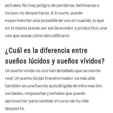
astrales. No hay peligro de perderse, lastimarse o
incluso no despertarse. A lo sumo, puede
experimentar una pesadilla de vez en cuando, lo que
en sí mismo puede ser esclarecedor y productivo, una
vez que sepas cómo decodificarlo.
¿Cuál es la diferencia entre
sueños lúcidos y sueños vívidos?
Un sueño vívido es uno tan detallado que se siente
real. Un sueño lúcido transformador va más allá:
también es una fuente autodirigida de información,
verdades, respuestas y señales que puede
aprovechar para cambiar el curso de tu vida
despierto.