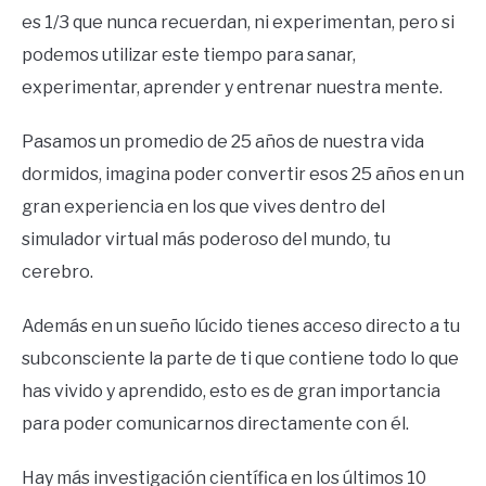
es 1/3 que nunca recuerdan, ni experimentan, pero si
podemos utilizar este tiempo para sanar,
experimentar, aprender y entrenar nuestra mente.
Pasamos un promedio de 25 años de nuestra vida
dormidos, imagina poder convertir esos 25 años en un
gran experiencia en los que vives dentro del
simulador virtual más poderoso del mundo, tu
cerebro.
Además en un sueño lúcido tienes acceso directo a tu
subconsciente la parte de ti que contiene todo lo que
has vivido y aprendido, esto es de gran importancia
para poder comunicarnos directamente con él.
Hay más investigación científica en los últimos 10