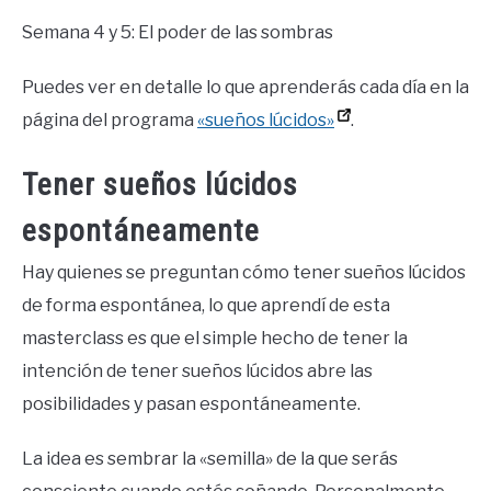
Semana 4 y 5: El poder de las sombras
Puedes ver en detalle lo que aprenderás cada día en la
página del programa
«sueños lúcidos»
.
Tener sueños lúcidos
espontáneamente
Hay quienes se preguntan cómo tener sueños lúcidos
de forma espontánea, lo que aprendí de esta
masterclass es que el simple hecho de tener la
intención de tener sueños lúcidos abre las
posibilidades y pasan espontáneamente.
La idea es sembrar la «semilla» de la que serás