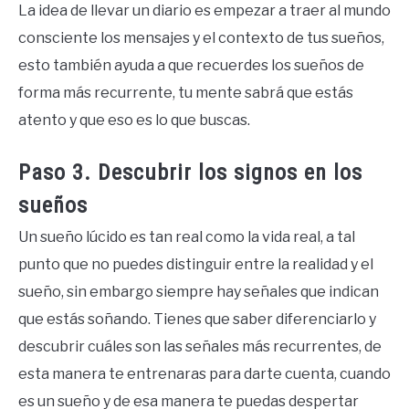
La idea de llevar un diario es empezar a traer al mundo
consciente los mensajes y el contexto de tus sueños,
esto también ayuda a que recuerdes los sueños de
forma más recurrente, tu mente sabrá que estás
atento y que eso es lo que buscas.
Paso 3. Descubrir los signos en los
sueños
Un sueño lúcido es tan real como la vida real, a tal
punto que no puedes distinguir entre la realidad y el
sueño, sin embargo siempre hay señales que indican
que estás soñando. Tienes que saber diferenciarlo y
descubrir cuáles son las señales más recurrentes, de
esta manera te entrenaras para darte cuenta, cuando
es un sueño y de esa manera te puedas despertar