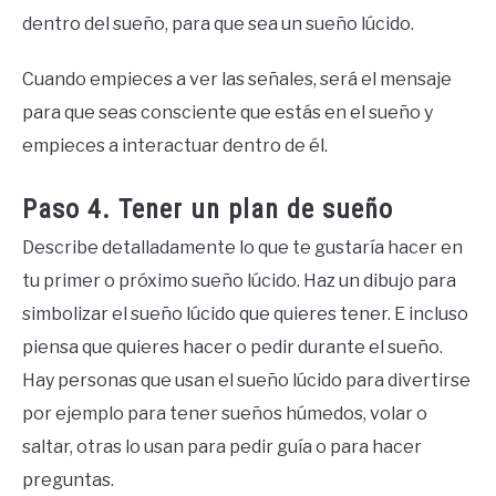
dentro del sueño, para que sea un sueño lúcido.
Cuando empieces a ver las señales, será el mensaje
para que seas consciente que estás en el sueño y
empieces a interactuar dentro de él.
Paso 4. Tener un plan de sueño
Describe detalladamente lo que te gustaría hacer en
tu primer o próximo sueño lúcido. Haz un dibujo para
simbolizar el sueño lúcido que quieres tener. E incluso
piensa que quieres hacer o pedir durante el sueño.
Hay personas que usan el sueño lúcido para divertirse
por ejemplo para tener sueños húmedos, volar o
saltar, otras lo usan para pedir guía o para hacer
preguntas.