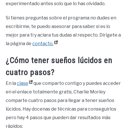
experimentado antes solo que lo has olvidado.
Si tienes preguntas sobre el programa no dudes en
escribirme, te puedo asesorar para saber si es lo
mejor para ti y aclara tus dudas al respecto. Dirígete a
la página de
contacto.
¿Cómo tener sueños lúcidos en
cuatro pasos?
En la
clase
que comparto contigo y puedes acceder
en el enlace totalmente gratis, Charlie Morley
comparte cuatro pasos para llegar a tener sueños
lúcidos. Hay docenas de técnicas para conseguirlos
pero hay 4 pasos que pueden dar resultados más
rápidos: