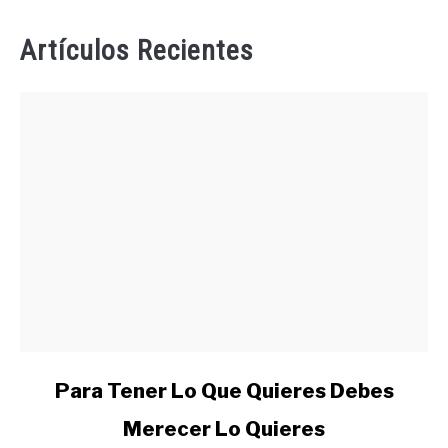
Artículos Recientes
link
Para Tener Lo Que Quieres Debes
to
Merecer Lo Quieres
Para