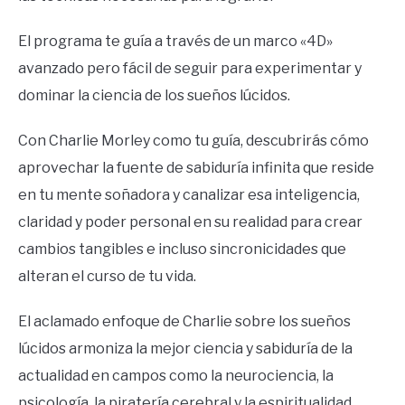
El programa te guía a través de un marco «4D»
avanzado pero fácil de seguir para experimentar y
dominar la ciencia de los sueños lúcidos.
Con Charlie Morley como tu guía, descubrirás cómo
aprovechar la fuente de sabiduría infinita que reside
en tu mente soñadora y canalizar esa inteligencia,
claridad y poder personal en su realidad para crear
cambios tangibles e incluso sincronicidades que
alteran el curso de tu vida.
El aclamado enfoque de Charlie sobre los sueños
lúcidos armoniza la mejor ciencia y sabiduría de la
actualidad en campos como la neurociencia, la
psicología, la piratería cerebral y la espiritualidad