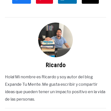
Ricardo
Hola! Mi nombre es Ricardo y soy autor del blog
Expande Tu Mente. Me gusta escribir y compartir
ideas que pueden tener un impacto positivo en la vida
de las personas.