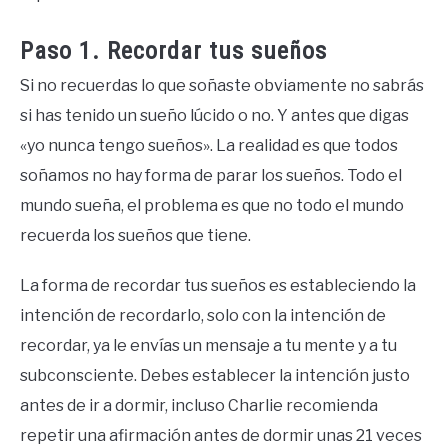
Paso 1. Recordar tus sueños
Si no recuerdas lo que soñaste obviamente no sabrás
si has tenido un sueño lúcido o no. Y antes que digas
«yo nunca tengo sueños». La realidad es que todos
soñamos no hay forma de parar los sueños. Todo el
mundo sueña, el problema es que no todo el mundo
recuerda los sueños que tiene.
La forma de recordar tus sueños es estableciendo la
intención de recordarlo, solo con la intención de
recordar, ya le envías un mensaje a tu mente y a tu
subconsciente. Debes establecer la intención justo
antes de ir a dormir, incluso Charlie recomienda
repetir una afirmación antes de dormir unas 21 veces