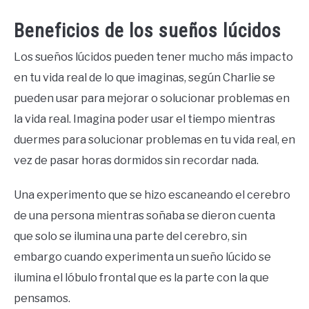
Beneficios de los sueños lúcidos
Los sueños lúcidos pueden tener mucho más impacto
en tu vida real de lo que imaginas, según Charlie se
pueden usar para mejorar o solucionar problemas en
la vida real. Imagina poder usar el tiempo mientras
duermes para solucionar problemas en tu vida real, en
vez de pasar horas dormidos sin recordar nada.
Una experimento que se hizo escaneando el cerebro
de una persona mientras soñaba se dieron cuenta
que solo se ilumina una parte del cerebro, sin
embargo cuando experimenta un sueño lúcido se
ilumina el lóbulo frontal que es la parte con la que
pensamos.