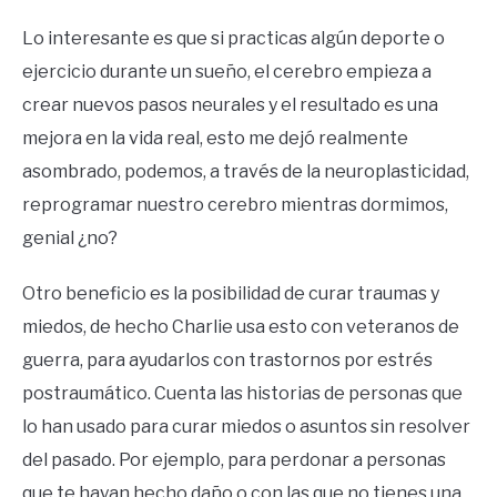
Lo interesante es que si practicas algún deporte o
ejercicio durante un sueño, el cerebro empieza a
crear nuevos pasos neurales y el resultado es una
mejora en la vida real, esto me dejó realmente
asombrado, podemos, a través de la neuroplasticidad,
reprogramar nuestro cerebro mientras dormimos,
genial ¿no?
Otro beneficio es la posibilidad de curar traumas y
miedos, de hecho Charlie usa esto con veteranos de
guerra, para ayudarlos con trastornos por estrés
postraumático. Cuenta las historias de personas que
lo han usado para curar miedos o asuntos sin resolver
del pasado. Por ejemplo, para perdonar a personas
que te hayan hecho daño o con las que no tienes una