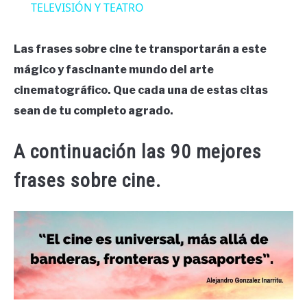
TELEVISIÓN Y TEATRO
Las frases sobre cine te transportarán a este
mágico y fascinante mundo del arte
cinematográfico. Que cada una de estas citas
sean de tu completo agrado.
A continuación las 90 mejores
frases sobre cine.