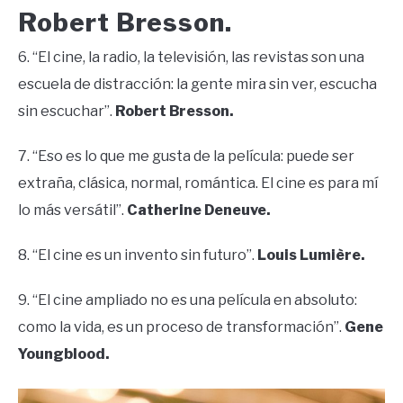
Robert Bresson.
6. “El cine, la radio, la televisión, las revistas son una
escuela de distracción: la gente mira sin ver, escucha
sin escuchar”.
Robert Bresson.
7. “Eso es lo que me gusta de la película: puede ser
extraña, clásica, normal, romántica. El cine es para mí
lo más versátil”.
Catherine Deneuve.
8. “El cine es un invento sin futuro”.
Louis Lumière.
9. “El cine ampliado no es una película en absoluto:
como la vida, es un proceso de transformación”.
Gene
Youngblood.