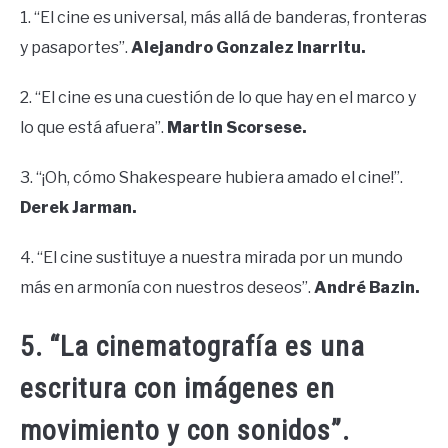
1. “El cine es universal, más allá de banderas, fronteras
y pasaportes”.
Alejandro Gonzalez Inarritu.
2. “El cine es una cuestión de lo que hay en el marco y
lo que está afuera”.
Martin Scorsese.
3. “¡Oh, cómo Shakespeare hubiera amado el cine!”.
Derek Jarman.
4. “El cine sustituye a nuestra mirada por un mundo
más en armonía con nuestros deseos”.
André Bazin.
5. “La cinematografía es una
escritura con imágenes en
movimiento y con sonidos”.