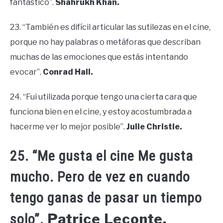
fantástico”.
Shahrukh Khan.
23. “También es difícil articular las sutilezas en el cine,
porque no hay palabras o metáforas que describan
muchas de las emociones que estás intentando
evocar”.
Conrad Hall.
24. “Fui utilizada porque tengo una cierta cara que
funciona bien en el cine, y estoy acostumbrada a
hacerme ver lo mejor posible”.
Julie Christie.
25. “Me gusta el cine Me gusta
mucho. Pero de vez en cuando
tengo ganas de pasar un tiempo
Patrice Leconte.
solo”.