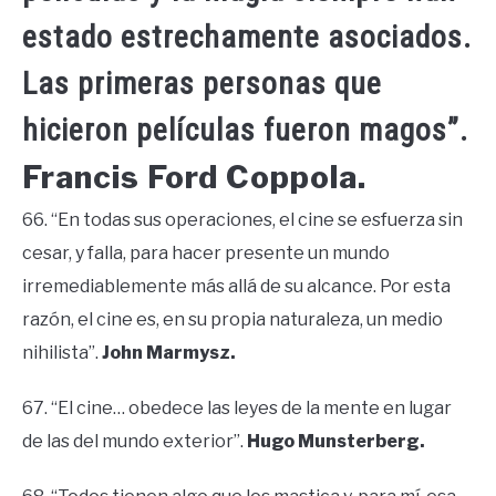
estado estrechamente asociados.
Las primeras personas que
hicieron películas fueron magos”.
Francis Ford Coppola.
66. “En todas sus operaciones, el cine se esfuerza sin
cesar, y falla, para hacer presente un mundo
irremediablemente más allá de su alcance. Por esta
razón, el cine es, en su propia naturaleza, un medio
nihilista”.
John Marmysz.
67. “El cine… obedece las leyes de la mente en lugar
de las del mundo exterior”.
Hugo Munsterberg.