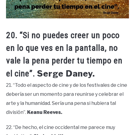
20. “Si no puedes creer un poco
en lo que ves en la pantalla, no
vale la pena perder tu tiempo en
Serge Daney.
el cine”.
21. “Todo el aspecto de cine y de los festivales de cine
debería ser un momento para reunirse y celebrar el
arte y la humanidad. Sería una pena si hubiera tal
división”.
Keanu Reeves.
22. “De hecho, el cine occidental me parece muy