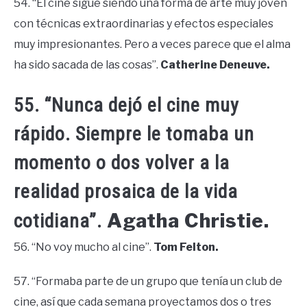
54. “El cine sigue siendo una forma de arte muy joven
con técnicas extraordinarias y efectos especiales
muy impresionantes. Pero a veces parece que el alma
ha sido sacada de las cosas”.
Catherine Deneuve.
55. “Nunca dejó el cine muy
rápido. Siempre le tomaba un
momento o dos volver a la
realidad prosaica de la vida
Agatha Christie.
cotidiana”.
56. “No voy mucho al cine”.
Tom Felton.
57. “Formaba parte de un grupo que tenía un club de
cine, así que cada semana proyectamos dos o tres