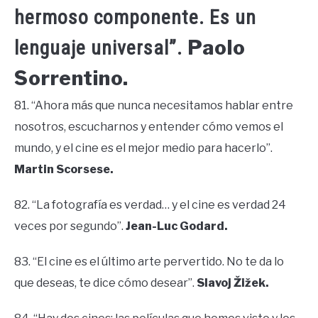
hermoso componente. Es un
Paolo
lenguaje universal”.
Sorrentino.
81. “Ahora más que nunca necesitamos hablar entre
nosotros, escucharnos y entender cómo vemos el
mundo, y el cine es el mejor medio para hacerlo”.
Martin Scorsese.
82. “La fotografía es verdad… y el cine es verdad 24
veces por segundo”.
Jean-Luc Godard.
83. “El cine es el último arte pervertido. No te da lo
que deseas, te dice cómo desear”.
Slavoj Žižek.