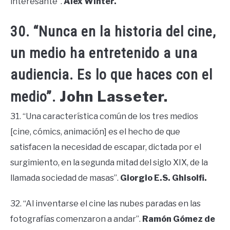
interesante”.
Alex Winter.
30. “Nunca en la historia del cine,
un medio ha entretenido a una
audiencia. Es lo que haces con el
John Lasseter.
medio”.
31. “Una característica común de los tres medios
[cine, cómics, animación] es el hecho de que
satisfacen la necesidad de escapar, dictada por el
surgimiento, en la segunda mitad del siglo XIX, de la
llamada sociedad de masas”.
Giorgio E.S. Ghisolfi.
32. “Al inventarse el cine las nubes paradas en las
fotografías comenzaron a andar”.
Ramón Gómez de