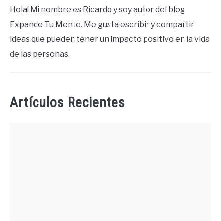
Hola! Mi nombre es Ricardo y soy autor del blog
Expande Tu Mente. Me gusta escribir y compartir
ideas que pueden tener un impacto positivo en la vida
de las personas.
Artículos Recientes