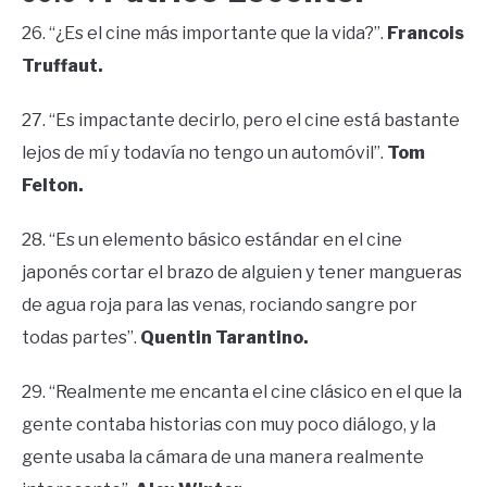
26. “¿Es el cine más importante que la vida?”.
Francois
Truffaut.
27. “Es impactante decirlo, pero el cine está bastante
lejos de mí y todavía no tengo un automóvil”.
Tom
Felton.
28. “Es un elemento básico estándar en el cine
japonés cortar el brazo de alguien y tener mangueras
de agua roja para las venas, rociando sangre por
todas partes”.
Quentin Tarantino.
29. “Realmente me encanta el cine clásico en el que la
gente contaba historias con muy poco diálogo, y la
gente usaba la cámara de una manera realmente