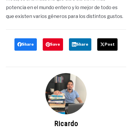
potencia en el mundo entero y lo mejor de todo es
que existen varios géneros para los distintos gustos.
Share
Save
Share
Post
Ricardo