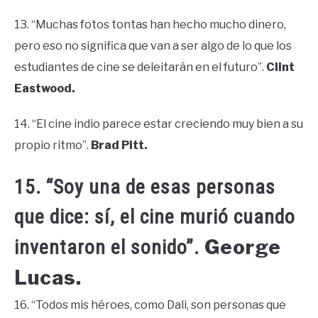
13. “Muchas fotos tontas han hecho mucho dinero,
pero eso no significa que van a ser algo de lo que los
estudiantes de cine se deleitarán en el futuro”.
Clint
Eastwood.
14. “El cine indio parece estar creciendo muy bien a su
propio ritmo”.
Brad Pitt.
15. “Soy una de esas personas
que dice: sí, el cine murió cuando
George
inventaron el sonido”.
Lucas.
16. “Todos mis héroes, como Dali, son personas que