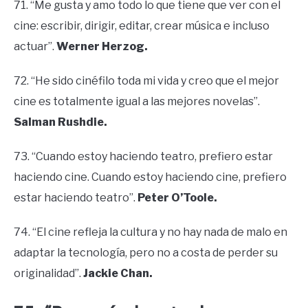
71. “Me gusta y amo todo lo que tiene que ver con el
cine: escribir, dirigir, editar, crear música e incluso
actuar”.
Werner Herzog.
72. “He sido cinéfilo toda mi vida y creo que el mejor
cine es totalmente igual a las mejores novelas”.
Salman Rushdie.
73. “Cuando estoy haciendo teatro, prefiero estar
haciendo cine. Cuando estoy haciendo cine, prefiero
estar haciendo teatro”.
Peter O’Toole.
74. “El cine refleja la cultura y no hay nada de malo en
adaptar la tecnología, pero no a costa de perder su
originalidad”.
Jackie Chan.