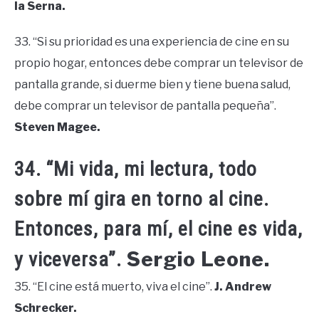
la Serna.
33. “Si su prioridad es una experiencia de cine en su
propio hogar, entonces debe comprar un televisor de
pantalla grande, si duerme bien y tiene buena salud,
debe comprar un televisor de pantalla pequeña”.
Steven Magee.
34. “Mi vida, mi lectura, todo
sobre mí gira en torno al cine.
Entonces, para mí, el cine es vida,
Sergio Leone.
y viceversa”.
35. “El cine está muerto, viva el cine”.
J. Andrew
Schrecker.