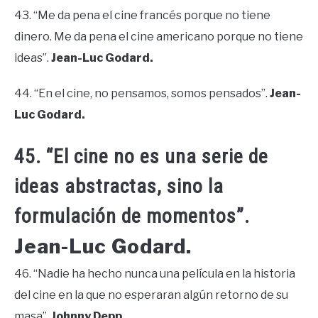
43. “Me da pena el cine francés porque no tiene
dinero. Me da pena el cine americano porque no tiene
ideas”.
Jean-Luc Godard.
44. “En el cine, no pensamos, somos pensados”.
Jean-
Luc Godard.
45. “El cine no es una serie de
ideas abstractas, sino la
formulación de momentos”.
Jean-Luc Godard.
46. “Nadie ha hecho nunca una película en la historia
del cine en la que no esperaran algún retorno de su
masa”.
Johnny Depp.