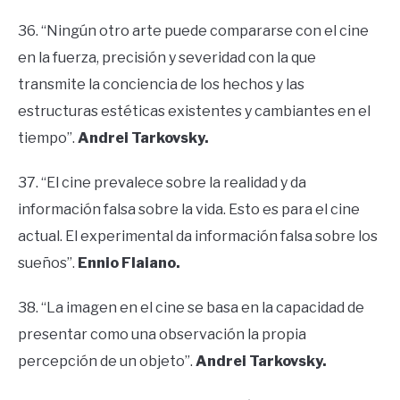
36. “Ningún otro arte puede compararse con el cine
en la fuerza, precisión y severidad con la que
transmite la conciencia de los hechos y las
estructuras estéticas existentes y cambiantes en el
tiempo”.
Andrei Tarkovsky.
37. “El cine prevalece sobre la realidad y da
información falsa sobre la vida. Esto es para el cine
actual. El experimental da información falsa sobre los
sueños”.
Ennio Flaiano.
38. “La imagen en el cine se basa en la capacidad de
presentar como una observación la propia
percepción de un objeto”.
Andrei Tarkovsky.