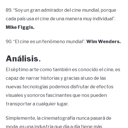
89. “Soy un gran admirador del cine mundial, porque
cada país usa el cine de una manera muy individual”.
Mike Figgis.
90. “El cine es un fenómeno mundial”.
Wim Wenders.
Análisis
.
El séptimo arte como también es conocido el cine, es
capaz de narrar historias y gracias al uso de las
nuevas tecnologías podemos disfrutar de efectos
visuales y sonoros fascinantes que nos pueden
transportar a cualquier lugar.
Simplemente, la cinematografía nunca pasará de
moda, es una industria que día a día tiene más