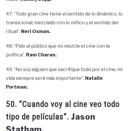
47. “Todo gran cine tiene el sentido de lo dinámico, lo
transicional, mezclado con lo mítico y el sentido del
ritual”.
Neri Oxman.
48. “Pido al público que no mezcle el cine con la
política”.
Ram Charan.
49. “No soy alguien que sacrifique todo por el cine, mi
vida siempre será más importante”.
Natalie
Portman.
50. “Cuando voy al cine veo todo
Jason
tipo de películas”.
Statham.