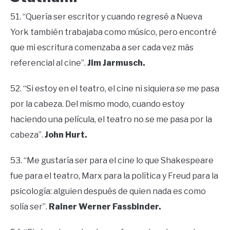
51. “Quería ser escritor y cuando regresé a Nueva
York también trabajaba como músico, pero encontré
que mi escritura comenzaba a ser cada vez más
referencial al cine”.
Jim Jarmusch.
52. “Si estoy en el teatro, el cine ni siquiera se me pasa
por la cabeza. Del mismo modo, cuando estoy
haciendo una película, el teatro no se me pasa por la
cabeza”.
John Hurt.
53. “Me gustaría ser para el cine lo que Shakespeare
fue para el teatro, Marx para la política y Freud para la
psicología: alguien después de quien nada es como
solía ser”.
Rainer Werner Fassbinder.