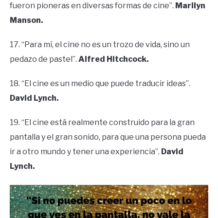
fueron pioneras en diversas formas de cine”.
Marilyn
Manson.
17. “Para mí, el cine no es un trozo de vida, sino un
pedazo de pastel”.
Alfred Hitchcock.
18. “El cine es un medio que puede traducir ideas”.
David Lynch.
19. “El cine está realmente construido para la gran
pantalla y el gran sonido, para que una persona pueda
ir a otro mundo y tener una experiencia”.
David
Lynch.