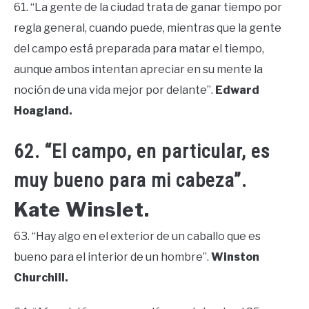
61. “La gente de la ciudad trata de ganar tiempo por
regla general, cuando puede, mientras que la gente
del campo está preparada para matar el tiempo,
aunque ambos intentan apreciar en su mente la
noción de una vida mejor por delante”.
Edward
Hoagland.
62. “El campo, en particular, es
muy bueno para mi cabeza”.
Kate Winslet.
63. “Hay algo en el exterior de un caballo que es
bueno para el interior de un hombre”.
Winston
Churchill.