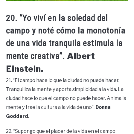
20. “Yo viví en la soledad del
campo y noté cómo la monotonía
de una vida tranquila estimula la
Albert
mente creativa”.
Einstein.
21. “El campo hace lo que la ciudad no puede hacer.
Tranquiliza la mente y aporta simplicidad a la vida. La
ciudad hace lo que el campo no puede hacer. Anima la
mente y trae la cultura a la vida de uno”.
Donna
Goddard
.
22. “Supongo que el placer de la vida en el campo