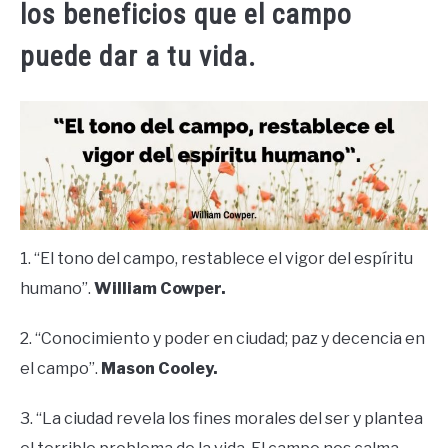
los beneficios que el campo
puede dar a tu vida.
1. “El tono del campo, restablece el vigor del espíritu
humano”.
William Cowper.
2. “Conocimiento y poder en ciudad; paz y decencia en
el campo”.
Mason Cooley.
3. “La ciudad revela los fines morales del ser y plantea