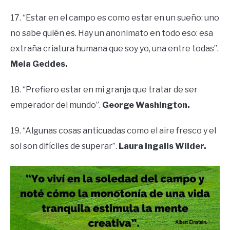
17. “Estar en el campo es como estar en un sueño: uno
no sabe quién es. Hay un anonimato en todo eso: esa
extraña criatura humana que soy yo, una entre todas”.
Meia Geddes.
18. “Prefiero estar en mi granja que tratar de ser
emperador del mundo”.
George Washington.
19. “Algunas cosas anticuadas como el aire fresco y el
sol son difíciles de superar”.
Laura Ingalls Wilder.