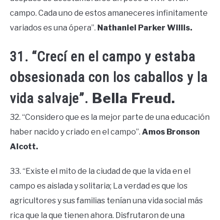
campo. Cada uno de estos amaneceres infinitamente
variados es una ópera”.
Nathaniel Parker Willis.
31. “Crecí en el campo y estaba
obsesionada con los caballos y la
Bella Freud.
vida salvaje”.
32. “Considero que es la mejor parte de una educación
haber nacido y criado en el campo”.
Amos Bronson
Alcott.
33. “Existe el mito de la ciudad de que la vida en el
campo es aislada y solitaria; La verdad es que los
agricultores y sus familias tenían una vida social más
rica que la que tienen ahora. Disfrutaron de una