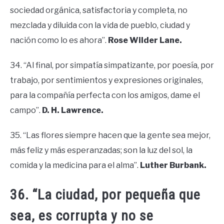
sociedad orgánica, satisfactoria y completa, no
mezclada y diluida con la vida de pueblo, ciudad y
nación como lo es ahora”.
Rose Wilder Lane.
34. “Al final, por simpatía simpatizante, por poesía, por
trabajo, por sentimientos y expresiones originales,
para la compañía perfecta con los amigos, dame el
campo”.
D. H. Lawrence.
35. “Las flores siempre hacen que la gente sea mejor,
más feliz y más esperanzadas; son la luz del sol, la
comida y la medicina para el alma”.
Luther Burbank.
36. “La ciudad, por pequeña que
sea, es corrupta y no se