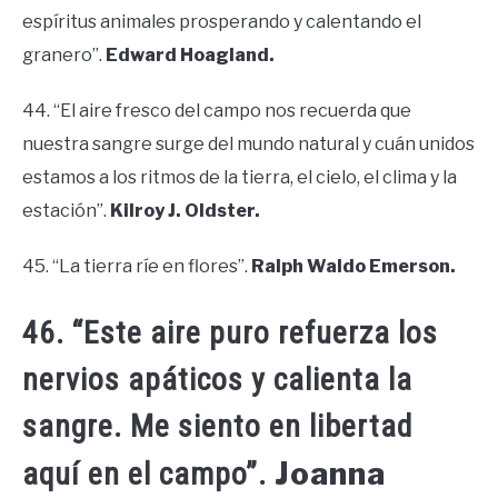
espíritus animales prosperando y calentando el
granero”.
Edward Hoagland.
44. “El aire fresco del campo nos recuerda que
nuestra sangre surge del mundo natural y cuán unidos
estamos a los ritmos de la tierra, el cielo, el clima y la
estación”.
Kilroy J. Oldster.
45. “La tierra ríe en flores”.
Ralph Waldo Emerson.
46. “Este aire puro refuerza los
nervios apáticos y calienta la
sangre. Me siento en libertad
Joanna
aquí en el campo”.