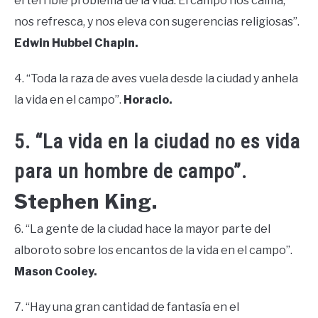
el terrible problema de la vida. El campo nos calma,
nos refresca, y nos eleva con sugerencias religiosas”.
Edwin Hubbel Chapin.
4. “Toda la raza de aves vuela desde la ciudad y anhela
la vida en el campo”.
Horacio.
5. “La vida en la ciudad no es vida
para un hombre de campo”.
Stephen King.
6. “La gente de la ciudad hace la mayor parte del
alboroto sobre los encantos de la vida en el campo”.
Mason Cooley.
7. “Hay una gran cantidad de fantasía en el