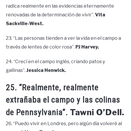
radica realmente en las evidencias eternamente
renovadas de la determinación de vivir”.
Vita
Sackville-West.
23. “Las personas tienden a ver la vida en el campo a
través de lentes de color rosa”.
PJ Harvey.
24. “Crecí en el campo inglés, criando patos y
gallinas”.
Jessica Henwick.
25. “Realmente, realmente
extrañaba el campo y las colinas
Tawni O’Dell.
de Pennsylvania”.
26. “Puedo vivir en Londres, pero algún día volveré al