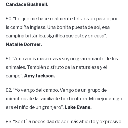
Candace Bushnell.
80. “Lo que me hace realmente feliz es un paseo por
la campiña inglesa. Una bonita puesta de sol, esa
campiña británica, significa que estoy en casa”.
Natalie Dormer.
81. “Amo a mis mascotas y soy un gran amante de los
animales. También disfruto de la naturaleza y el
campo”.
Amy Jackson.
82. “Yo vengo del campo. Vengo de un grupo de
miembros de la familia de horticultura. Mi mejor amigo
era el niño de un granjero”.
Luke Evans.
83. “Sentí la necesidad de ser más abierto y expresivo