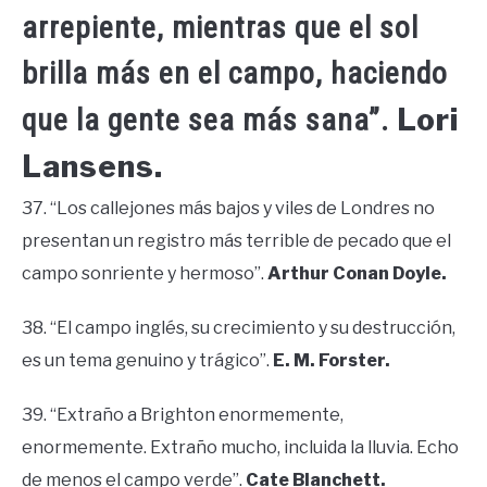
arrepiente, mientras que el sol
brilla más en el campo, haciendo
Lori
que la gente sea más sana”.
Lansens.
37. “Los callejones más bajos y viles de Londres no
presentan un registro más terrible de pecado que el
campo sonriente y hermoso”.
Arthur Conan Doyle.
38. “El campo inglés, su crecimiento y su destrucción,
es un tema genuino y trágico”.
E. M. Forster.
39. “Extraño a Brighton enormemente,
enormemente. Extraño mucho, incluida la lluvia. Echo
de menos el campo verde”.
Cate Blanchett.