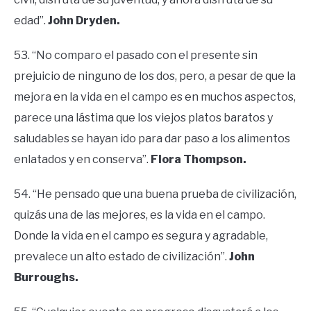
edad”.
John Dryden.
53. “No comparo el pasado con el presente sin
prejuicio de ninguno de los dos, pero, a pesar de que la
mejora en la vida en el campo es en muchos aspectos,
parece una lástima que los viejos platos baratos y
saludables se hayan ido para dar paso a los alimentos
enlatados y en conserva”.
Flora Thompson.
54. “He pensado que una buena prueba de civilización,
quizás una de las mejores, es la vida en el campo.
Donde la vida en el campo es segura y agradable,
prevalece un alto estado de civilización”.
John
Burroughs.