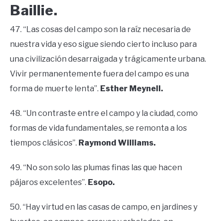
Baillie.
47. “Las cosas del campo son la raíz necesaria de
nuestra vida y eso sigue siendo cierto incluso para
una civilización desarraigada y trágicamente urbana.
Vivir permanentemente fuera del campo es una
forma de muerte lenta”.
Esther Meynell.
48. “Un contraste entre el campo y la ciudad, como
formas de vida fundamentales, se remonta a los
tiempos clásicos”.
Raymond Williams.
49. “No son solo las plumas finas las que hacen
pájaros excelentes”.
Esopo.
50. “Hay virtud en las casas de campo, en jardines y