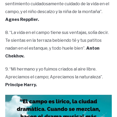
sentimiento cuidadosamente cuidado de la vida en el
campo, y el niño descalzo y la niña de la montaña”.
Agnes Repplier.
8. “La vida en el campo tiene sus ventajas, solía decir.
Te sientas en la terraza bebiendo té y tus patitos
nadan en el estanque, y todo huele bien”.
Anton
Chekhov.
9. “Mi hermano y yo fuimos criados al aire libre.
Apreciamos el campo; Apreciamos la naturaleza”.
Principe Harry.