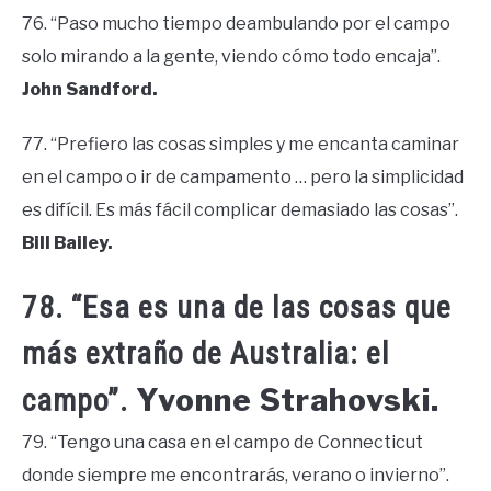
76. “Paso mucho tiempo deambulando por el campo
solo mirando a la gente, viendo cómo todo encaja”.
John Sandford.
77. “Prefiero las cosas simples y me encanta caminar
en el campo o ir de campamento … pero la simplicidad
es difícil. Es más fácil complicar demasiado las cosas”.
Bill Bailey.
78. “Esa es una de las cosas que
más extraño de Australia: el
Yvonne Strahovski.
campo”.
79. “Tengo una casa en el campo de Connecticut
donde siempre me encontrarás, verano o invierno”.