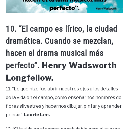
10. “El campo es lírico, la ciudad
dramática. Cuando se mezclan,
hacen el drama musical más
Henry Wadsworth
perfecto”.
Longfellow.
11. “Lo que hizo fue abrir nuestros ojos a los detalles
de la vida en el campo, como enseñarnos nombres de
flores silvestres y hacernos dibujar, pintar y aprender
poesía”.
Laurie Lee.