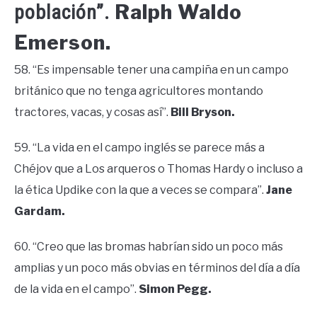
Ralph Waldo
población”.
Emerson.
58. “Es impensable tener una campiña en un campo
británico que no tenga agricultores montando
tractores, vacas, y cosas así”.
Bill Bryson.
59. “La vida en el campo inglés se parece más a
Chéjov que a Los arqueros o Thomas Hardy o incluso a
la ética Updike con la que a veces se compara”.
Jane
Gardam.
60. “Creo que las bromas habrían sido un poco más
amplias y un poco más obvias en términos del día a día
de la vida en el campo”.
Simon Pegg.