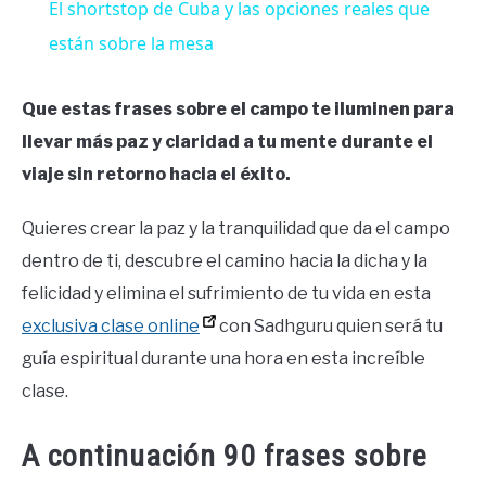
El shortstop de Cuba y las opciones reales que
están sobre la mesa
Que estas frases sobre el campo te iluminen para
llevar más paz y claridad a tu mente durante el
viaje sin retorno hacia el éxito.
Quieres crear la paz y la tranquilidad que da el campo
dentro de ti, descubre el camino hacia la dicha y la
felicidad y elimina el sufrimiento de tu vida en esta
exclusiva clase online
con Sadhguru quien será tu
guía espiritual durante una hora en esta increíble
clase.
A continuación 90 frases sobre