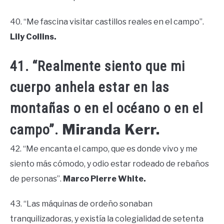
40. “Me fascina visitar castillos reales en el campo”.
Lily Collins.
41. “Realmente siento que mi
cuerpo anhela estar en las
montañas o en el océano o en el
Miranda Kerr.
campo”.
42. “Me encanta el campo, que es donde vivo y me
siento más cómodo, y odio estar rodeado de rebaños
de personas”.
Marco Pierre White.
43. “Las máquinas de ordeño sonaban
tranquilizadoras, y existía la colegialidad de setenta