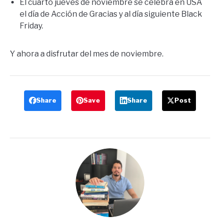
El cuarto jueves de noviembre se celebra en USA
el día de Acción de Gracias y al día siguiente Black
Friday.
Y ahora a disfrutar del mes de noviembre.
Share
Save
Share
Post