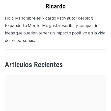
Ricardo
Hola! Mi nombre es Ricardo y soy autor del blog
Expande Tu Mente. Me gusta escribir y compartir
ideas que pueden tener un impacto positivo en la vida
de las personas.
Artículos Recientes