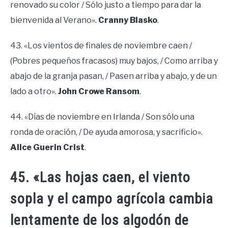
renovado su color / Sólo justo a tiempo para dar la
bienvenida al Verano».
Cranny Blasko
.
43. «Los vientos de finales de noviembre caen /
(Pobres pequeños fracasos) muy bajos, / Como arriba y
abajo de la granja pasan, / Pasen arriba y abajo, y de un
lado a otro».
John Crowe Ransom
.
44. «Días de noviembre en Irlanda / Son sólo una
ronda de oración, / De ayuda amorosa, y sacrificio».
Alice Guerin Crist
.
45. «Las hojas caen, el viento
sopla y el campo agrícola cambia
lentamente de los algodón de