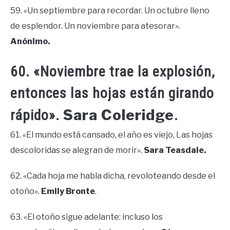
59. «Un septiembre para recordar. Un octubre lleno
de esplendor. Un noviembre para atesorar».
Anónimo.
60. «Noviembre trae la explosión,
entonces las hojas están girando
Sara Coleridge
rápido».
.
61. «El mundo está cansado, el año es viejo, Las hojas
descoloridas se alegran de morir».
Sara Teasdale.
62. «Cada hoja me habla dicha, revoloteando desde el
otoño».
Emily Bronte
.
63. «El otoño sigue adelante: incluso los