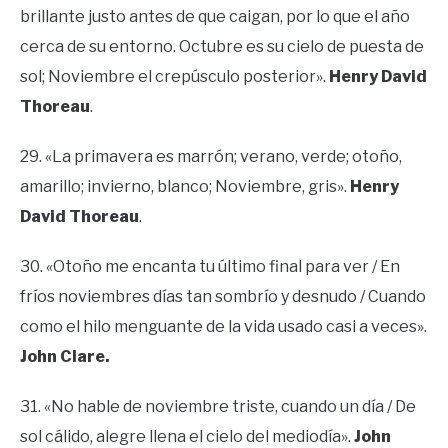
brillante justo antes de que caigan, por lo que el año
cerca de su entorno. Octubre es su cielo de puesta de
sol; Noviembre el crepúsculo posterior».
Henry David
Thoreau
.
29. «La primavera es marrón; verano, verde; otoño,
amarillo; invierno, blanco; Noviembre, gris».
Henry
David Thoreau
.
30. «Otoño me encanta tu último final para ver / En
fríos noviembres días tan sombrío y desnudo / Cuando
como el hilo menguante de la vida usado casi a veces».
John Clare.
31. «No hable de noviembre triste, cuando un día / De
sol cálido, alegre llena el cielo del mediodía».
John