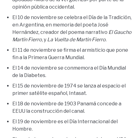
opinión pública occidental.
El 10 de noviembre se celebra el Día de la Tradición,
en Argentina, en memoria del poeta José
Hernández, creador del poema narrativo
El Gaucho
Martín Fierro
, y
La Vuelta de Martin Fierro
.
El 11 de noviembre se firma el armisticio que pone
fin a la Primera Guerra Mundial.
El 14 de noviembre se conmemora el Día Mundial
de la Diabetes.
El 15 de noviembre de 1974 se lanza al espacio el
primer satélite español, Intasat.
El 18 de noviembre de 1903 Panamá concede a
EEUU la construcción del canal.
El 19 de noviembre es el Día Internacional del
Hombre.