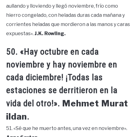
aullando y lloviendo y llegó noviembre, frío como
hierro congelado, con heladas duras cada mañana y
corrientes heladas que mordieron a las manos y caras
expuestas».
J.K. Rowling.
50. «Hay octubre en cada
noviembre y hay noviembre en
cada diciembre! ¡Todas las
estaciones se derritieron en la
Mehmet Murat
vida del otro!».
ildan
.
51. «Sé que he muerto antes, una vez en noviembre».