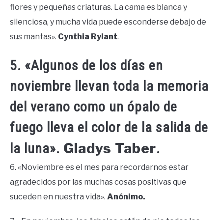
flores y pequeñas criaturas. La cama es blanca y
silenciosa, y mucha vida puede esconderse debajo de
sus mantas».
Cynthia Rylant
.
5. «Algunos de los días en
noviembre llevan toda la memoria
del verano como un ópalo de
fuego lleva el color de la salida de
Gladys Taber
la luna».
.
6. «Noviembre es el mes para recordarnos estar
agradecidos por las muchas cosas positivas que
suceden en nuestra vida».
Anónimo.