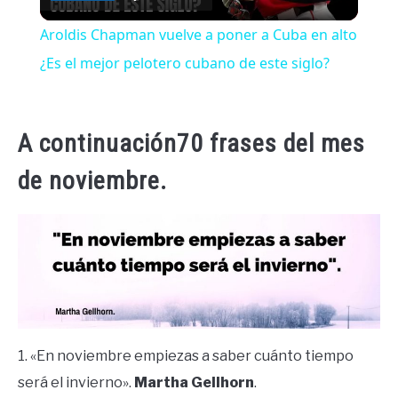
Video
Aroldis Chapman vuelve a poner a Cuba en alto
¿Es el mejor pelotero cubano de este siglo?
A continuación70 frases del mes
de noviembre.
1. «En noviembre empiezas a saber cuánto tiempo
será el invierno».
Martha Gellhorn
.