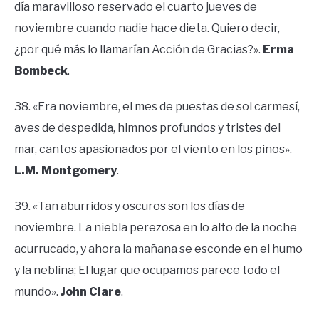
día maravilloso reservado el cuarto jueves de
noviembre cuando nadie hace dieta. Quiero decir,
¿por qué más lo llamarían Acción de Gracias?».
Erma
Bombeck
.
38. «Era noviembre, el mes de puestas de sol carmesí,
aves de despedida, himnos profundos y tristes del
mar, cantos apasionados por el viento en los pinos».
L.M. Montgomery
.
39. «Tan aburridos y oscuros son los días de
noviembre. La niebla perezosa en lo alto de la noche
acurrucado, y ahora la mañana se esconde en el humo
y la neblina; El lugar que ocupamos parece todo el
mundo».
John Clare
.