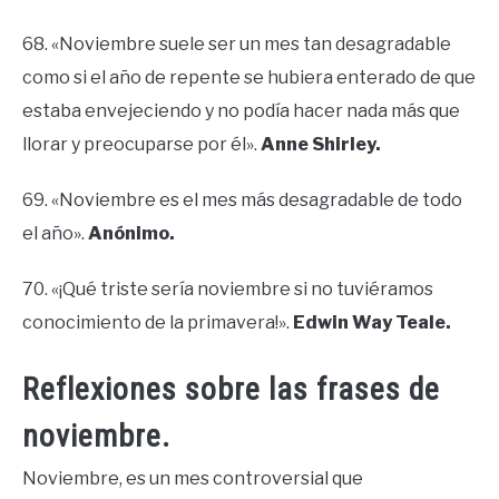
68. «Noviembre suele ser un mes tan desagradable
como si el año de repente se hubiera enterado de que
estaba envejeciendo y no podía hacer nada más que
llorar y preocuparse por él».
Anne Shirley.
69. «Noviembre es el mes más desagradable de todo
el año».
Anónimo.
70. «¡Qué triste sería noviembre si no tuviéramos
conocimiento de la primavera!».
Edwin Way Teale.
Reflexiones sobre las frases de
noviembre.
Noviembre, es un mes controversial que