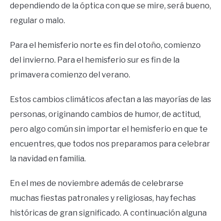
dependiendo de la óptica con que se mire, será bueno,
regular o malo.
Para el hemisferio norte es fin del otoño, comienzo
del invierno. Para el hemisferio sur es fin de la
primavera comienzo del verano.
Estos cambios climáticos afectan a las mayorías de las
personas, originando cambios de humor, de actitud,
pero algo común sin importar el hemisferio en que te
encuentres, que todos nos preparamos para celebrar
la navidad en familia.
En el mes de noviembre además de celebrarse
muchas fiestas patronales y religiosas, hay fechas
históricas de gran significado. A continuación alguna