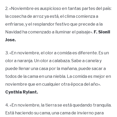
2. «Noviembre es auspicioso en tantas partes del país:
la cosecha de arroz ya está, el clima comienza a
enfriarse, y el resplandor festivo que precede a la
Navidad ha comenzado a iluminar el paisaje».
F. Sionil
Jose.
3. «En noviembre, el olor a comida es diferente. Es un
olor a naranja. Un olor a calabaza. Sabe a canela y
puede llenar una casa por la mañana, puede sacar a
todos de la cama en una niebla. La comida es mejor en
noviembre que en cualquier otra época del año».
Cynthia Rylant.
4. «En noviembre, la tierra se está quedando tranquila.
Está haciendo su cama, una cama de invierno para