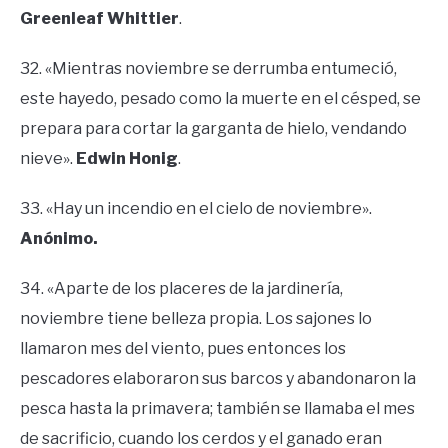
Greenleaf Whittier
.
32. «Mientras noviembre se derrumba entumeció,
este hayedo, pesado como la muerte en el césped, se
prepara para cortar la garganta de hielo, vendando
nieve».
Edwin Honig
.
33. «Hay un incendio en el cielo de noviembre».
Anónimo.
34. «Aparte de los placeres de la jardinería,
noviembre tiene belleza propia. Los sajones lo
llamaron mes del viento, pues entonces los
pescadores elaboraron sus barcos y abandonaron la
pesca hasta la primavera; también se llamaba el mes
de sacrificio, cuando los cerdos y el ganado eran