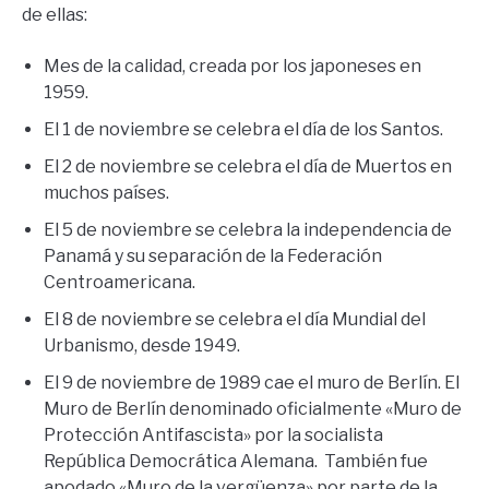
de ellas:
Mes de la calidad, creada por los japoneses en
1959.
El 1 de noviembre se celebra el día de los Santos.
El 2 de noviembre se celebra el día de Muertos en
muchos países.
El 5 de noviembre se celebra la independencia de
Panamá y su separación de la Federación
Centroamericana.
El 8 de noviembre se celebra el día Mundial del
Urbanismo, desde 1949.
El 9 de noviembre de 1989 cae el muro de Berlín. El
Muro de Berlín denominado oficialmente «Muro de
Protección Antifascista» por la socialista
República Democrática Alemana. También fue
apodado «Muro de la vergüenza» por parte de la