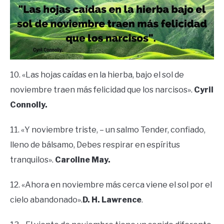
10. «Las hojas caídas en la hierba, bajo el sol de
noviembre traen más felicidad que los narcisos».
Cyril
Connolly.
11. «Y noviembre triste, – un salmo Tender, confiado,
lleno de bálsamo, Debes respirar en espíritus
tranquilos».
Caroline May.
12. «Ahora en noviembre más cerca viene el sol por el
cielo abandonado».
D. H. Lawrence
.