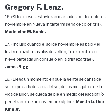
Gregory F. Lenz.
16. «Si los meses estuvieran marcados por los colores,
noviembre en Nueva Inglaterra sería de color gris».
Madeleine M. Kunin.
17. «Incluso cuando el sol de noviembre es bajo y el
invierno azaba sus alas de vellón, Tu oro entre su
nieve plateada un consuelo en la tristeza trae».
James Rigg
.
18. «Llega un momento en que la gente se cansa de
ser expulsada de la luz del sol, de los mosquitos de la
vida de julio y se queda de pie en medio del escalofrío
penetrante de un noviembre alpino».
Martin Luther
King Jr.