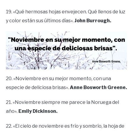
19. «Qué hermosas hojas envejecen. Qué llenos de luz
y color están sus últimos días».
John Burrough.
20. «Noviembre en su mejor momento, con una
especie de deliciosa brisas».
Anne Bosworth Greene.
21. «Noviembre siempre me parece la Noruega del
año».
Emily Dickinson.
22. «El cielo de noviembre es frío y sombrío, la hoja de