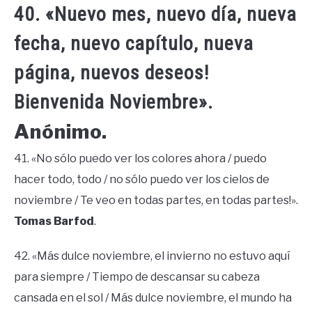
40. «Nuevo mes, nuevo día, nueva
fecha, nuevo capítulo, nueva
página, nuevos deseos!
Bienvenida Noviembre».
Anónimo.
41. «No sólo puedo ver los colores ahora / puedo
hacer todo, todo / no sólo puedo ver los cielos de
noviembre / Te veo en todas partes, en todas partes!».
Tomas Barfod
.
42. «Más dulce noviembre, el invierno no estuvo aquí
para siempre / Tiempo de descansar su cabeza
cansada en el sol / Más dulce noviembre, el mundo ha