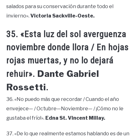
salados para su conservación durante todo el
invierno».
Victoria Sackville-Oeste.
35. «Esta luz del sol averguenza
noviembre donde llora / En hojas
rojas muertas, y no lo dejará
Dante Gabriel
rehuir».
Rossetti
.
36. «No puedo más que recordar / Cuando el año
envejece— / Octubre—Noviembre— / ¡Cómo no le
gustaba el frío!».
Edna St. Vincent Millay.
37. «De lo que realmente estamos hablando es de un