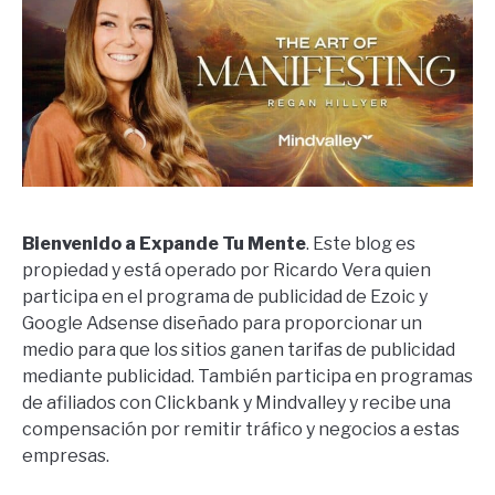
Bienvenido a Expande Tu Mente
. Este blog es
propiedad y está operado por Ricardo Vera quien
participa en el programa de publicidad de Ezoic y
Google Adsense diseñado para proporcionar un
medio para que los sitios ganen tarifas de publicidad
mediante publicidad. También participa en programas
de afiliados con Clickbank y Mindvalley y recibe una
compensación por remitir tráfico y negocios a estas
empresas.