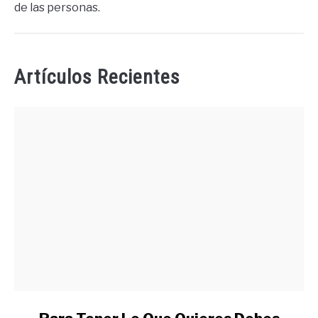
de las personas.
Artículos Recientes
link