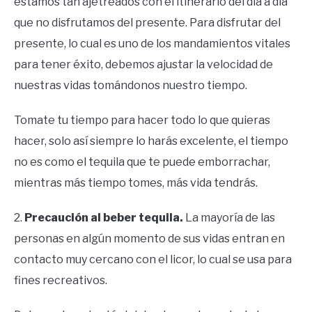
estamos tan ajetreados con el itinerario del día a día
que no disfrutamos del presente. Para disfrutar del
presente, lo cual es uno de los mandamientos vitales
para tener éxito, debemos ajustar la velocidad de
nuestras vidas tomándonos nuestro tiempo.
Tomate tu tiempo para hacer todo lo que quieras
hacer, solo así siempre lo harás excelente, el tiempo
no es como el tequila que te puede emborrachar,
mientras más tiempo tomes, más vida tendrás.
2.
Precaución al beber tequila.
La mayoría de las
personas en algún momento de sus vidas entran en
contacto muy cercano con el licor, lo cual se usa para
fines recreativos.