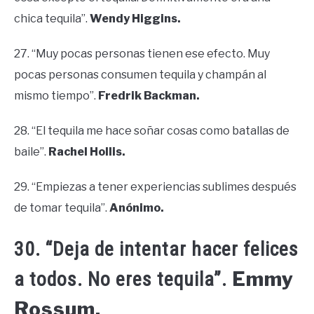
chica tequila”.
Wendy Higgins.
27. “Muy pocas personas tienen ese efecto. Muy
pocas personas consumen tequila y champán al
mismo tiempo”.
Fredrik Backman.
28. “El tequila me hace soñar cosas como batallas de
baile”.
Rachel Hollis.
29. “Empiezas a tener experiencias sublimes después
de tomar tequila”.
Anónimo.
30. “Deja de intentar hacer felices
Emmy
a todos. No eres tequila”.
Rossum.