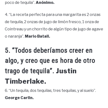
poco de tequila”.
Anónimo.
4. “La receta perfecta para una margarita es 2 onzas
de tequila, 2 onzas de jugo de limón fresco, 1 onza de
Cointreau y un chorrito de algún tipo de jugo de agave
o naranja”.
Mario Batali.
5. “Todos deberíamos creer en
algo, y creo que es hora de otro
Justin
trago de tequila”.
Timberlake.
6. “Un tequila, dos tequilas, tres tequilas, y al suelo”.
George Carlin.