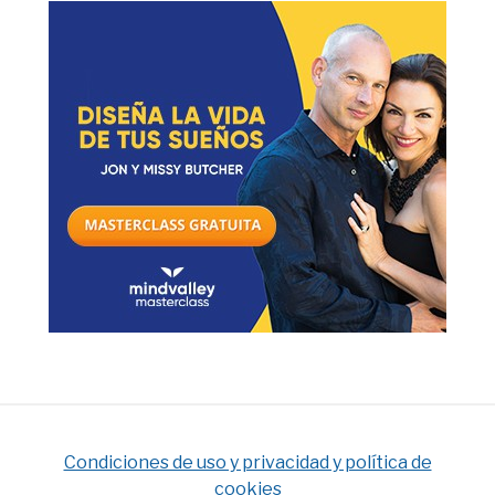
Condiciones de uso y privacidad y política de
cookies