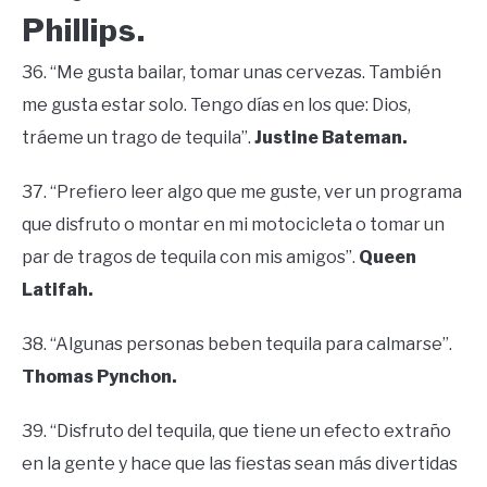
Phillips.
36. “Me gusta bailar, tomar unas cervezas. También
me gusta estar solo. Tengo días en los que: Dios,
tráeme un trago de tequila”.
Justine Bateman.
37. “Prefiero leer algo que me guste, ver un programa
que disfruto o montar en mi motocicleta o tomar un
par de tragos de tequila con mis amigos”.
Queen
Latifah.
38. “Algunas personas beben tequila para calmarse”.
Thomas Pynchon.
39. “Disfruto del tequila, que tiene un efecto extraño
en la gente y hace que las fiestas sean más divertidas