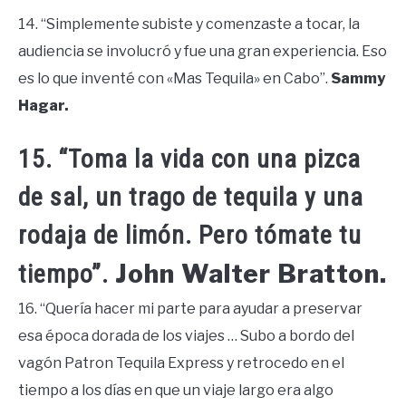
14. “Simplemente subiste y comenzaste a tocar, la
audiencia se involucró y fue una gran experiencia. Eso
es lo que inventé con «Mas Tequila» en Cabo”.
Sammy
Hagar.
15. “Toma la vida con una pizca
de sal, un trago de tequila y una
rodaja de limón. Pero tómate tu
John Walter Bratton.
tiempo”.
16. “Quería hacer mi parte para ayudar a preservar
esa época dorada de los viajes … Subo a bordo del
vagón Patron Tequila Express y retrocedo en el
tiempo a los días en que un viaje largo era algo