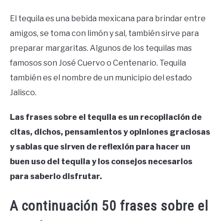
El tequila es una bebida mexicana para brindar entre
amigos, se toma con limón y sal, también sirve para
preparar margaritas. Algunos de los tequilas mas
famosos son José Cuervo o Centenario. Tequila
también es el nombre de un municipio del estado
Jalisco.
Las frases sobre el tequila es un recopilación de
citas, dichos, pensamientos y opiniones graciosas
y sabias que sirven de reflexión para hacer un
buen uso del tequila y los consejos necesarios
para saberlo disfrutar.
A continuación 50 frases sobre el