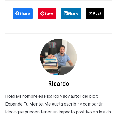
Share
Save
Share
Post
Ricardo
Hola! Mi nombre es Ricardo y soy autor del blog
Expande Tu Mente. Me gusta escribir y compartir
ideas que pueden tener un impacto positivo en la vida