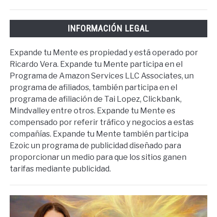
INFORMACIÓN LEGAL
Expande tu Mente es propiedad y está operado por
Ricardo Vera. Expande tu Mente participa en el
Programa de Amazon Services LLC Associates, un
programa de afiliados, también participa en el
programa de afiliación de Tai Lopez, Clickbank,
Mindvalley entre otros. Expande tu Mente es
compensado por referir tráfico y negocios a estas
compañías. Expande tu Mente también participa
Ezoic un programa de publicidad diseñado para
proporcionar un medio para que los sitios ganen
tarifas mediante publicidad.