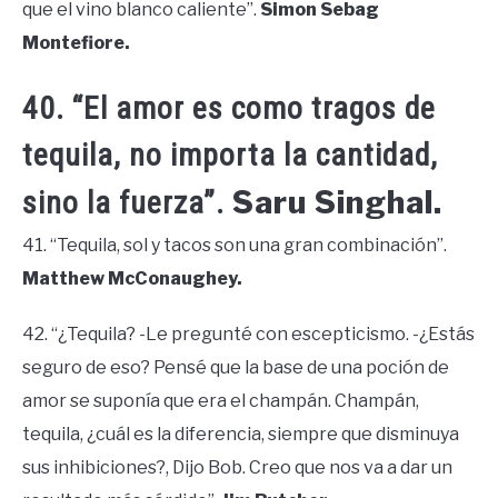
que el vino blanco caliente”.
Simon Sebag
Montefiore.
40. “El amor es como tragos de
tequila, no importa la cantidad,
Saru Singhal.
sino la fuerza”.
41. “Tequila, sol y tacos son una gran combinación”.
Matthew McConaughey.
42. “¿Tequila? -Le pregunté con escepticismo. -¿Estás
seguro de eso? Pensé que la base de una poción de
amor se suponía que era el champán. Champán,
tequila, ¿cuál es la diferencia, siempre que disminuya
sus inhibiciones?, Dijo Bob. Creo que nos va a dar un