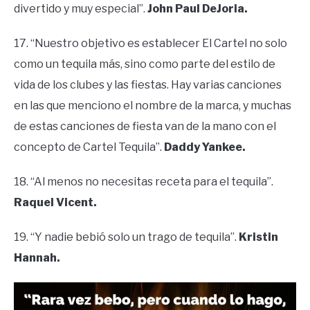
divertido y muy especial”.
John Paul DeJoria.
17. “Nuestro objetivo es establecer El Cartel no solo
como un tequila más, sino como parte del estilo de
vida de los clubes y las fiestas. Hay varias canciones
en las que menciono el nombre de la marca, y muchas
de estas canciones de fiesta van de la mano con el
concepto de Cartel Tequila”.
Daddy Yankee.
18. “Al menos no necesitas receta para el tequila”.
Raquel Vicent.
19. “Y nadie bebió solo un trago de tequila”.
Kristin
Hannah.