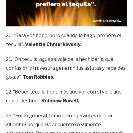
20. “Rara vez bebo, pero cuando lo hago, prefiero el
tequila”.
Valentin Chmerkovskiy.
21. “Oh tequila, agua salvaje de la hechicería, qué
confusión y travesura generan tus astutas y rebeldes
gotas”.
Tom Robbins.
22. “Beber tequila tiene más que ver con el viaje que
con el destino”.
Rainbow Rowell.
23. “Por lo general, tomo una copa antes de una
alfombra porque las encuentro realmente