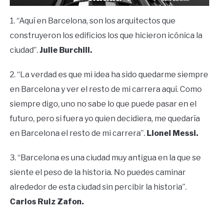
1. “Aquí en Barcelona, ​​son los arquitectos que
construyeron los edificios los que hicieron icónica la
ciudad”.
Julie Burchill.
2. “La verdad es que mi idea ha sido quedarme siempre
en Barcelona y ver el resto de mi carrera aquí. Como
siempre digo, uno no sabe lo que puede pasar en el
futuro, pero si fuera yo quien decidiera, me quedaría
en Barcelona el resto de mi carrera”.
Lionel Messi.
3. “Barcelona es una ciudad muy antigua en la que se
siente el peso de la historia. No puedes caminar
alrededor de esta ciudad sin percibir la historia”.
Carlos Ruiz Zafon.