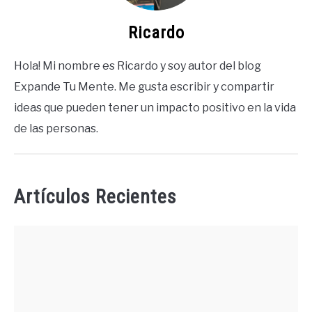
Ricardo
Hola! Mi nombre es Ricardo y soy autor del blog
Expande Tu Mente. Me gusta escribir y compartir
ideas que pueden tener un impacto positivo en la vida
de las personas.
Artículos Recientes