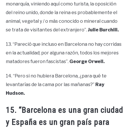
monarquía, viniendo aquí como turista, la oposición
del reino unido, donde la reina es probablemente el
animal, vegetal y / o más conocido o mineral cuando
se trata de visitantes del extranjero”.
Julie Burchill.
13. “Pareció que incluso en Barcelona no hay corridas
en la actualidad; por alguna razón, todos los mejores
matadores fueron fascistas”.
George Orwell.
14. “Pero si no hubiera Barcelona, ¿para qué te
levantarías de la cama por las mañanas?”
Ray
Hudson.
15. “Barcelona es una gran ciudad
y España es un gran país para