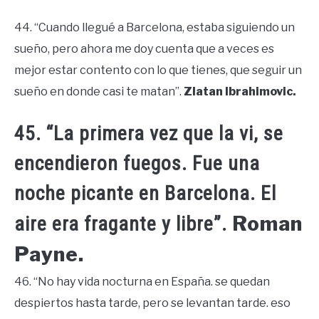
44. “Cuando llegué a Barcelona, estaba siguiendo un
sueño, pero ahora me doy cuenta que a veces es
mejor estar contento con lo que tienes, que seguir un
sueño en donde casi te matan”.
Zlatan Ibrahimovic.
45. “La primera vez que la vi, se
encendieron fuegos. Fue una
noche picante en Barcelona. El
Roman
aire era fragante y libre”.
Payne.
46. “No hay vida nocturna en España. se quedan
despiertos hasta tarde, pero se levantan tarde. eso