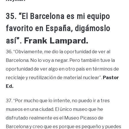
35. “El Barcelona es mi equipo
favorito en España, digámoslo
Frank Lampard.
así”.
36. “Obviamente, me dio la oportunidad de ver al
Barcelona. No lo voy a negar. Pero también tuve la
oportunidad de ver algo en otro país en términos de
reciclaje y reutilización de material nuclear”.
Pastor
Ed.
37. “Por mucho que lo intente, no puedo ir a tres
museos en una ciudad. El único museo que he
disfrutado realmente es el Museo Picasso de
Barcelona y creo que es porque es pequeño y puedes