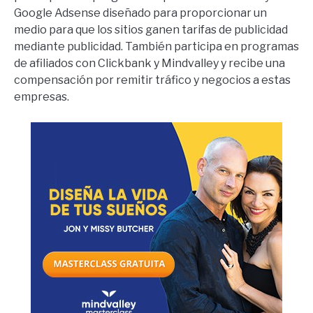
Google Adsense diseñado para proporcionar un
medio para que los sitios ganen tarifas de publicidad
mediante publicidad. También participa en programas
de afiliados con Clickbank y Mindvalley y recibe una
compensación por remitir tráfico y negocios a estas
empresas.