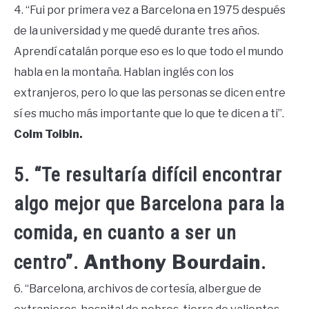
4. “Fui por primera vez a Barcelona en 1975 después
de la universidad y me quedé durante tres años.
Aprendí catalán porque eso es lo que todo el mundo
habla en la montaña. Hablan inglés con los
extranjeros, pero lo que las personas se dicen entre
sí es mucho más importante que lo que te dicen a ti”.
Colm Toibin.
5. “Te resultaría difícil encontrar
algo mejor que Barcelona para la
comida, en cuanto a ser un
Anthony Bourdain
centro”.
.
6. “Barcelona, archivos de cortesía, albergue de