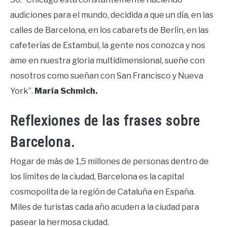
audiciones para el mundo, decidida a que un día, en las
calles de Barcelona, en los cabarets de Berlín, en las
cafeterías de Estambul, la gente nos conozca y nos
ame en nuestra gloria multidimensional, sueñe con
nosotros como sueñan con San Francisco y Nueva
York”.
María Schmich.
Reflexiones de las frases sobre
Barcelona.
Hogar de más de 1,5 millones de personas dentro de
los límites de la ciudad, Barcelona es la capital
cosmopolita de la región de Cataluña en España.
Miles de turistas cada año acuden a la ciudad para
pasear la hermosa ciudad.