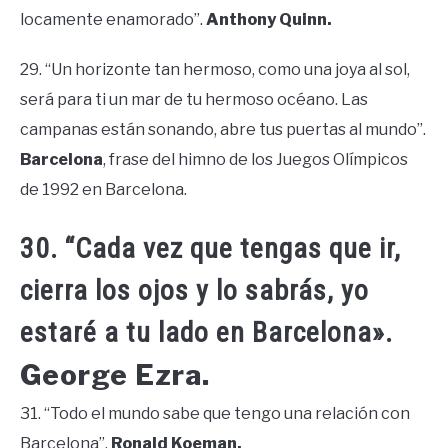
locamente enamorado”.
Anthony Quinn.
29. “Un horizonte tan hermoso, como una joya al sol,
será para ti un mar de tu hermoso océano. Las
campanas están sonando, abre tus puertas al mundo”.
Barcelona
, frase del himno de los Juegos Olímpicos
de 1992 en Barcelona.
30. “Cada vez que tengas que ir,
cierra los ojos y lo sabrás, yo
estaré a tu lado en Barcelona».
George Ezra.
31. “Todo el mundo sabe que tengo una relación con
Barcelona”.
Ronald Koeman.