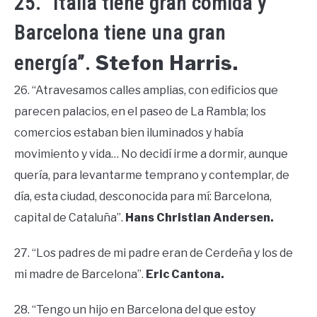
25. “Italia tiene gran comida y
Barcelona tiene una gran
Stefon Harris.
energía”.
26. “Atravesamos calles amplias, con edificios que
parecen palacios, en el paseo de La Rambla; los
comercios estaban bien iluminados y había
movimiento y vida… No decidí irme a dormir, aunque
quería, para levantarme temprano y contemplar, de
día, esta ciudad, desconocida para mí: Barcelona,
capital de Cataluña”.
Hans Christian Andersen.
27. “Los padres de mi padre eran de Cerdeña y los de
mi madre de Barcelona”.
Eric Cantona.
28. “Tengo un hijo en Barcelona del que estoy