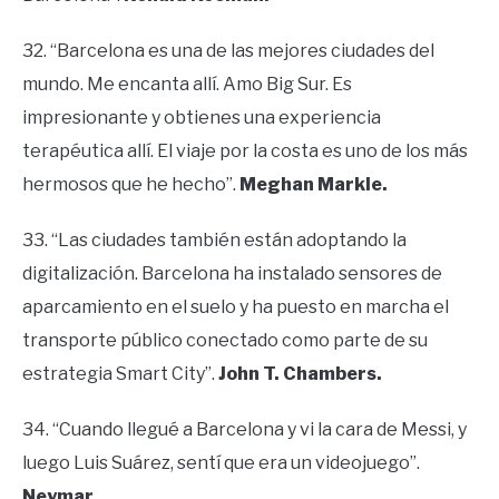
32. “Barcelona es una de las mejores ciudades del
mundo. Me encanta allí. Amo Big Sur. Es
impresionante y obtienes una experiencia
terapéutica allí. El viaje por la costa es uno de los más
hermosos que he hecho”.
Meghan Markle.
33. “Las ciudades también están adoptando la
digitalización. Barcelona ha instalado sensores de
aparcamiento en el suelo y ha puesto en marcha el
transporte público conectado como parte de su
estrategia Smart City”.
John T. Chambers.
34. “Cuando llegué a Barcelona y vi la cara de Messi, y
luego Luis Suárez, sentí que era un videojuego”.
Neymar.