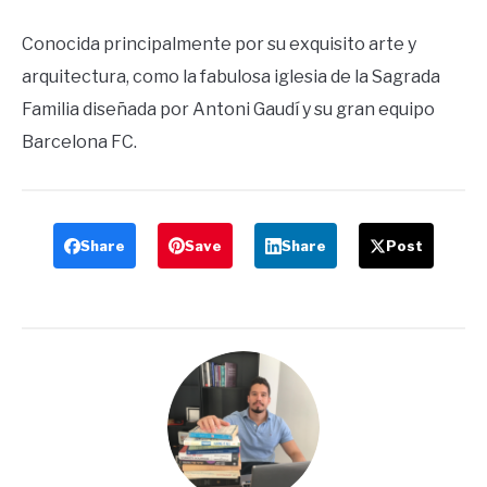
Conocida principalmente por su exquisito arte y
arquitectura, como la fabulosa iglesia de la Sagrada
Familia diseñada por Antoni Gaudí y su gran equipo
Barcelona FC.
Share
Save
Share
Post