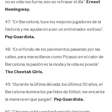
no es vida nocturna. eso es retrasar el día”.
Ernest
Hemingway.
47. “En Barcelona, tuve los mejores jugadores de la
historia y me ayudaron a ser un entrenador exitoso”.
Pep Guardiola.
48. “En el fondo de los pavimentos pasando por las
calles, para maravillarse como Picasso en el calor de
Barcelona. la pasión es la moda y la vida es poesía”.
The Cheetah Girls.
49. “Durante la última década, los últimos 50 años, el
Barcelona domina los partidos de fútbol. me encanta
la manera en que juegan”.
Pep Guardiola.
50. “Chicago está constantemente haciendo