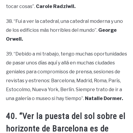
tocar cosas”.
Carole Radziwil.
38. “Fui a ver la catedral, una catedral moderna y uno
de los edificios más horribles del mundo”.
George
Orwell.
39. “Debido a mi trabajo, tengo muchas oportunidades
de pasar unos días aquí y allá en muchas ciudades
geniales para compromisos de prensa, sesiones de
revistas y estrenos: Barcelona, Madrid, Roma, París,
Estocolmo, Nueva York, Berlín. Siempre trato de ir a
una galería o museo si hay tiempo”.
Natalie Dormer.
40. “Ver la puesta del sol sobre el
horizonte de Barcelona es de