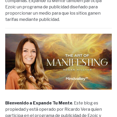
compañías. Expande tu Mente también participa
Ezoic un programa de publicidad diseñado para
proporcionar un medio para que los sitios ganen
tarifas mediante publicidad.
Bienvenido a Expande Tu Mente
. Este blog es
propiedad y está operado por Ricardo Vera quien
participa en el programa de publicidad de Ezoic y