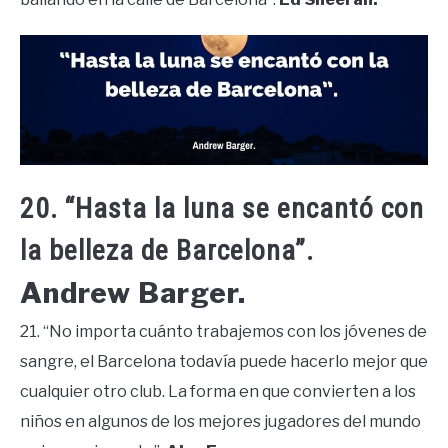
20. “Hasta la luna se encantó con
la belleza de Barcelona”.
Andrew Barger.
21. “No importa cuánto trabajemos con los jóvenes de
sangre, el Barcelona todavía puede hacerlo mejor que
cualquier otro club. La forma en que convierten a los
niños en algunos de los mejores jugadores del mundo