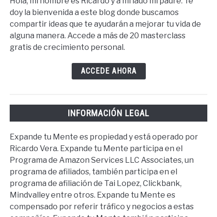
Hola, mi nombre es Ricardo y a mi lado mi padre. Te
doy la bienvenida a este blog donde buscamos
compartir ideas que te ayudarán a mejorar tu vida de
alguna manera. Accede a más de 20 masterclass
gratis de crecimiento personal.
ACCEDE AHORA
INFORMACIÓN LEGAL
Expande tu Mente es propiedad y está operado por
Ricardo Vera. Expande tu Mente participa en el
Programa de Amazon Services LLC Associates, un
programa de afiliados, también participa en el
programa de afiliación de Tai Lopez, Clickbank,
Mindvalley entre otros. Expande tu Mente es
compensado por referir tráfico y negocios a estas