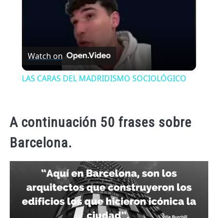
Watch on
LAS CARAS DEL MADRIDISMO SOCIOLÓGICO
A continuación 50 frases sobre
Barcelona.