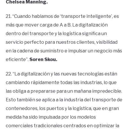
Chelsea Manning.
21. “Cuando hablamos de ‘transporte inteligente’, es
más que mover carga de A a B. La digitalización
dentro del transporte y la logística significa un
servicio perfecto para nuestros clientes, visibilidad
en la cadena de suministro e impulsar un negocio más
eficiente”.
Soren Skou.
22. “La digitalización y las nuevas tecnologías están
cambiando rápidamente todas las industrias, lo que
las obliga a prepararse para un mañana impredecible.
Esto también se aplica a la industria del transporte de
contenedores, los puertos y la logística, que en gran
medida ha sido impulsada por los modelos
comerciales tradicionales centrados en optimizar la