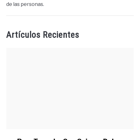
de las personas.
Artículos Recientes
link