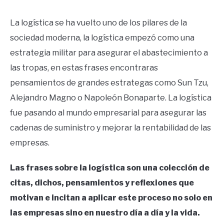
La logística se ha vuelto uno de los pilares de la
sociedad moderna, la logística empezó como una
estrategia militar para asegurar el abastecimiento a
las tropas, en estas frases encontraras
pensamientos de grandes estrategas como Sun Tzu,
Alejandro Magno o Napoleón Bonaparte. La logística
fue pasando al mundo empresarial para asegurar las
cadenas de suministro y mejorar la rentabilidad de las
empresas.
Las frases sobre la logística son una colección de
citas, dichos, pensamientos y reflexiones que
motivan e incitan a aplicar este proceso no solo en
las empresas sino en nuestro día a día y la vida.