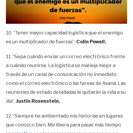
10. “Tener mayor capacidad logística que el enemigo
es un multiplicador de fuerzas”.
Colin Powell.
11. “Sepa cuándo enviar un correo electrónico frente
a cuándo reunirse. La logística se maneja mejor a
través de un canal de comunicación no inmediato
como el correo electrónico o las tareas de Asana. Las
reuniones de estado detalladas le quitarán la vida a su
día”.
Justin Rosenstein.
12. “Siempre he ambientado mis historias en lugares
que conozco bien. Me libera para pasar más tiempo