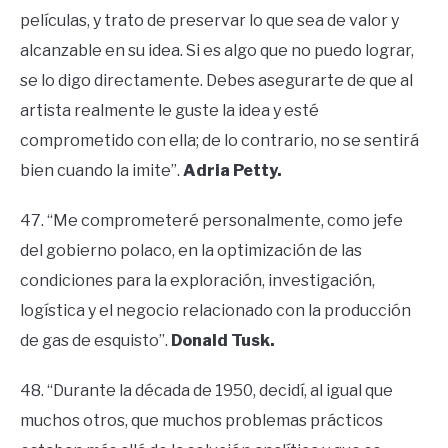
películas, y trato de preservar lo que sea de valor y
alcanzable en su idea. Si es algo que no puedo lograr,
se lo digo directamente. Debes asegurarte de que al
artista realmente le guste la idea y esté
comprometido con ella; de lo contrario, no se sentirá
bien cuando la imite”.
Adria Petty.
47. “Me comprometeré personalmente, como jefe
del gobierno polaco, en la optimización de las
condiciones para la exploración, investigación,
logística y el negocio relacionado con la producción
de gas de esquisto”.
Donald Tusk.
48. “Durante la década de 1950, decidí, al igual que
muchos otros, que muchos problemas prácticos