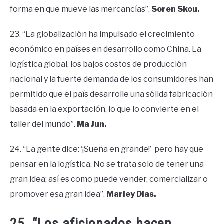
forma en que mueve las mercancías”.
Soren Skou.
23. “La globalización ha impulsado el crecimiento
económico en países en desarrollo como China. La
logística global, los bajos costos de producción
nacional y la fuerte demanda de los consumidores han
permitido que el país desarrolle una sólida fabricación
basada en la exportación, lo que lo convierte en el
taller del mundo”.
Ma Jun.
24. “La gente dice: ‘¡Sueña en grande!’ pero hay que
pensar en la logística. No se trata solo de tener una
gran idea; así es como puede vender, comercializar o
promover esa gran idea”.
Marley Dias.
25. “Los aficionados hacen