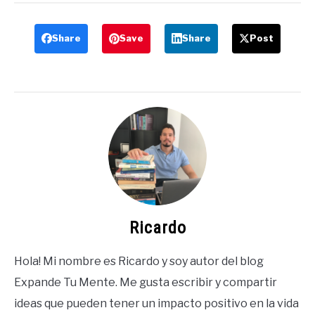
Share
Save
Share
Post
Ricardo
Hola! Mi nombre es Ricardo y soy autor del blog
Expande Tu Mente. Me gusta escribir y compartir
ideas que pueden tener un impacto positivo en la vida