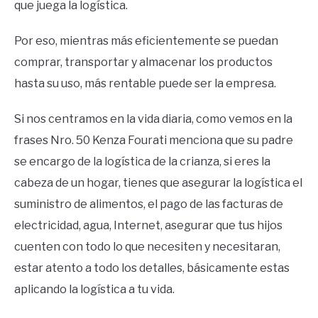
que juega la logística.
Por eso, mientras más eficientemente se puedan
comprar, transportar y almacenar los productos
hasta su uso, más rentable puede ser la empresa.
Si nos centramos en la vida diaria, como vemos en la
frases Nro. 50 Kenza Fourati menciona que su padre
se encargo de la logística de la crianza, si eres la
cabeza de un hogar, tienes que asegurar la logística el
suministro de alimentos, el pago de las facturas de
electricidad, agua, Internet, asegurar que tus hijos
cuenten con todo lo que necesiten y necesitaran,
estar atento a todo los detalles, básicamente estas
aplicando la logística a tu vida.