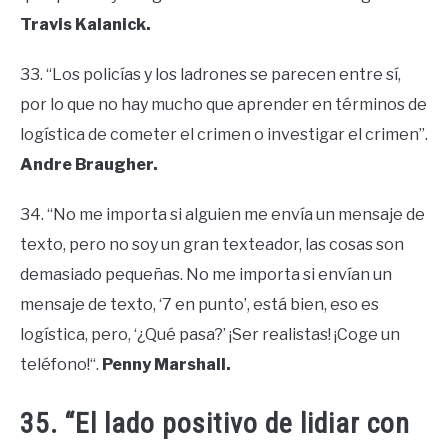
Travis Kalanick.
33. “Los policías y los ladrones se parecen entre sí,
por lo que no hay mucho que aprender en términos de
logística de cometer el crimen o investigar el crimen”.
Andre Braugher.
34. “No me importa si alguien me envía un mensaje de
texto, pero no soy un gran texteador, las cosas son
demasiado pequeñas. No me importa si envían un
mensaje de texto, ‘7 en punto’, está bien, eso es
logística, pero, ‘¿Qué pasa?’ ¡Ser realistas! ¡Coge un
teléfono!“.
Penny Marshall.
35. “El lado positivo de lidiar con