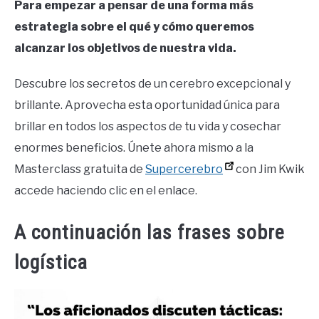
Para empezar a pensar de una forma más
estrategia sobre el qué y cómo queremos
alcanzar los objetivos de nuestra vida.
Descubre los secretos de un cerebro excepcional y
brillante. Aprovecha esta oportunidad única para
brillar en todos los aspectos de tu vida y cosechar
enormes beneficios. Únete ahora mismo a la
Masterclass gratuita de
Supercerebro
con Jim Kwik
accede haciendo clic en el enlace.
A continuación las frases sobre
logística