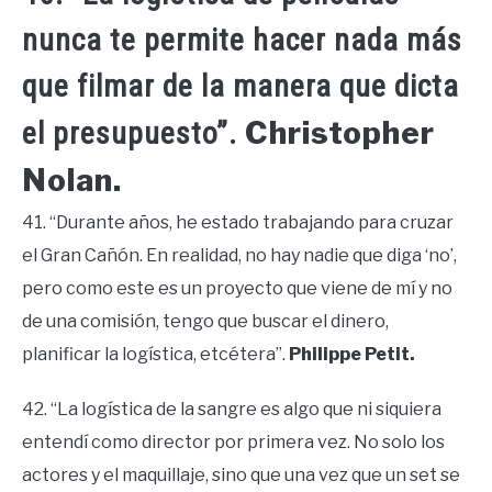
nunca te permite hacer nada más
que filmar de la manera que dicta
Christopher
el presupuesto”.
Nolan.
41. “Durante años, he estado trabajando para cruzar
el Gran Cañón. En realidad, no hay nadie que diga ‘no’,
pero como este es un proyecto que viene de mí y no
de una comisión, tengo que buscar el dinero,
planificar la logística, etcétera”.
Philippe Petit.
42. “La logística de la sangre es algo que ni siquiera
entendí como director por primera vez. No solo los
actores y el maquillaje, sino que una vez que un set se