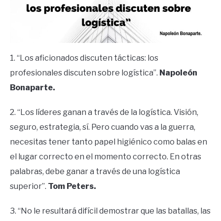
1. “Los aficionados discuten tácticas: los
profesionales discuten sobre logística”.
Napoleón
Bonaparte.
2. “Los líderes ganan a través de la logística. Visión,
seguro, estrategia, sí. Pero cuando vas a la guerra,
necesitas tener tanto papel higiénico como balas en
el lugar correcto en el momento correcto. En otras
palabras, debe ganar a través de una logística
superior”.
Tom Peters.
3. “No le resultará difícil demostrar que las batallas, las