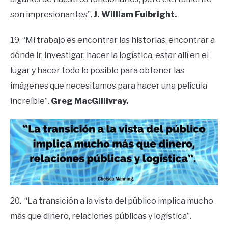
son impresionantes”.
J. William Fulbright.
19. “Mi trabajo es encontrar las historias, encontrar a
dónde ir, investigar, hacer la logística, estar allí en el
lugar y hacer todo lo posible para obtener las
imágenes que necesitamos para hacer una película
increíble”.
Greg MacGillivray.
20. “La transición a la vista del público implica mucho
más que dinero, relaciones públicas y logística”.