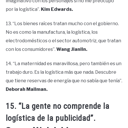
imaginativo con los personajes si no me preocupo
por la logística”.
Kim Edwards.
13. “Los bienes raíces tratan mucho con el gobierno.
No es como la manufactura, la logística, los
electrodomésticos o el sector automotriz, que tratan
con los consumidores”.
Wang Jianlin.
14. “La maternidad es maravillosa, pero también es un
trabajo duro. Es la logística más que nada. Descubre
que tiene reservas de energía que no sabía que tenía”.
Deborah Mailman.
15. “La gente no comprende la
logística de la publicidad”.