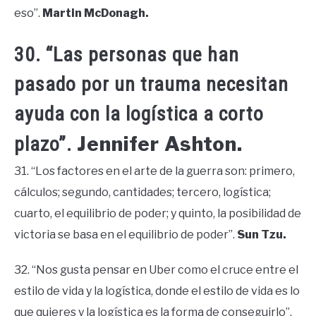
eso”.
Martin McDonagh.
30. “Las personas que han
pasado por un trauma necesitan
ayuda con la logística a corto
Jennifer Ashton.
plazo”.
31. “Los factores en el arte de la guerra son: primero,
cálculos; segundo, cantidades; tercero, logística;
cuarto, el equilibrio de poder; y quinto, la posibilidad de
victoria se basa en el equilibrio de poder”.
Sun Tzu.
32. “Nos gusta pensar en Uber como el cruce entre el
estilo de vida y la logística, donde el estilo de vida es lo
que quieres y la logística es la forma de conseguirlo”.