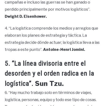
campañas e incluso las guerras se han ganado o
perdido principalmente por motivos logísticos”.
Dwight D. Eisenhower.
4. “La logística comprende los medios y arreglos que
elaboran los planes de estrategia y táctica. La
estrategia decide dónde actuar; la logística lleva a las
tropas a este punto”.
Antoine-Henri Jomini.
5. “La línea divisoria entre el
desorden y el orden radica en la
Sun Tzu.
logística”.
6. “Hay mucho trabajo solo en términos de viajes,
logística, personas, equipo y todo ese tipo de cosas.