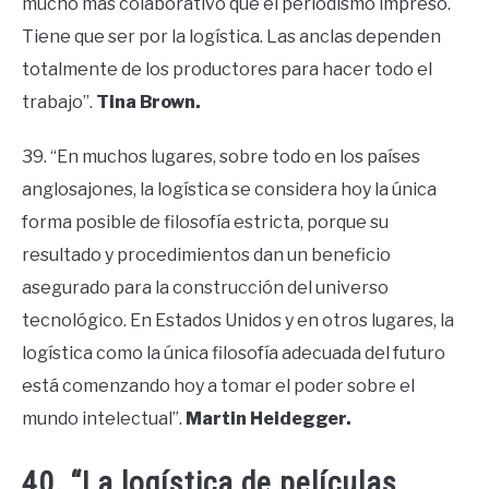
mucho más colaborativo que el periodismo impreso.
Tiene que ser por la logística. Las anclas dependen
totalmente de los productores para hacer todo el
trabajo”.
Tina Brown.
39. “En muchos lugares, sobre todo en los países
anglosajones, la logística se considera hoy la única
forma posible de filosofía estricta, porque su
resultado y procedimientos dan un beneficio
asegurado para la construcción del universo
tecnológico. En Estados Unidos y en otros lugares, la
logística como la única filosofía adecuada del futuro
está comenzando hoy a tomar el poder sobre el
mundo intelectual”.
Martin Heidegger.
40. “La logística de películas