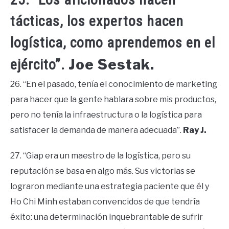
tácticas, los expertos hacen
logística, como aprendemos en el
Joe Sestak.
ejército”.
26. “En el pasado, tenía el conocimiento de marketing
para hacer que la gente hablara sobre mis productos,
pero no tenía la infraestructura o la logística para
satisfacer la demanda de manera adecuada”.
Ray J.
27. “Giap era un maestro de la logística, pero su
reputación se basa en algo más. Sus victorias se
lograron mediante una estrategia paciente que él y
Ho Chi Minh estaban convencidos de que tendría
éxito: una determinación inquebrantable de sufrir