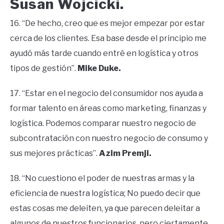
Susan Wojcicki.
16. “De hecho, creo que es mejor empezar por estar
cerca de los clientes. Esa base desde el principio me
ayudó más tarde cuando entré en logística y otros
tipos de gestión”.
Mike Duke.
17. “Estar en el negocio del consumidor nos ayuda a
formar talento en áreas como marketing, finanzas y
logística. Podemos comparar nuestro negocio de
subcontratación con nuestro negocio de consumo y
sus mejores prácticas”.
Azim Premji.
18. “No cuestiono el poder de nuestras armas y la
eficiencia de nuestra logística; No puedo decir que
estas cosas me deleiten, ya que parecen deleitar a
algunos de nuestros funcionarios, pero ciertamente