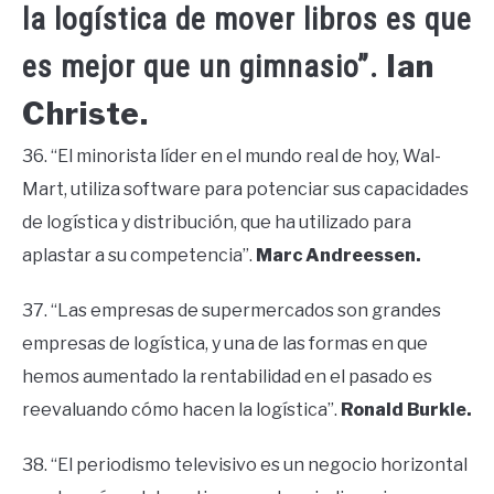
la logística de mover libros es que
Ian
es mejor que un gimnasio”.
Christe.
36. “El minorista líder en el mundo real de hoy, Wal-
Mart, utiliza software para potenciar sus capacidades
de logística y distribución, que ha utilizado para
aplastar a su competencia”.
Marc Andreessen.
37. “Las empresas de supermercados son grandes
empresas de logística, y una de las formas en que
hemos aumentado la rentabilidad en el pasado es
reevaluando cómo hacen la logística”.
Ronald Burkle.
38. “El periodismo televisivo es un negocio horizontal