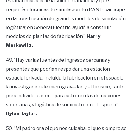
estaban más allá de la solución analítica y que se
requerían técnicas de simulación. En RAND, participé
en la construcción de grandes modelos de simulación
logística; en General Electric, ayudé a construir
modelos de plantas de fabricación”.
Harry
Markowitz.
49. “Hay varias fuentes de ingresos cercanas y
presentes que podrían respaldar una estación
espacial privada, incluida la fabricación en el espacio,
la investigación de microgravedad y el turismo, tanto
para individuos como para astronautas de naciones
soberanas, y logística de suministro en el espacio”.
Dylan Taylor.
50. “Mi padre era el que nos cuidaba, el que siempre se