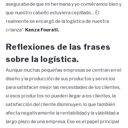
aseguraba de que mi hermana y yo comiéramos bien y
que nuestro cabello estuviera cepillado… Él
realmente se encargó de la logística de nuestra
crianza”.
Kenza Fourati.
Reflexiones de las frases
sobre la logística.
Aunque muchas pequeñas empresas se centran en el
diseño y la producción de sus productos y servicios
para satisfacer mejor las necesidades de los clientes,
si esos productos no pueden llegar a los clientes, la
satisfacción del cliente disminuyen, lo que también
afecta negativamente la rentabilidad y la viabilidad a
largo plazo de una empresa. Ese es el papel principal