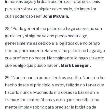
inmensas bajas y la destrucción casi total de su país
para derrotar a cualquier adversario, sin importar
cuán poderoso sea”.
John McCain.
28. “Por lo general, me piden que haga cosas que son
geniales, y si alguna vez no puedo hacer algo,
generalmente es debido a la logística que no tengo
tiempo para hacerlo. Rara vez me piden que haga algo
que prefiero no hacer. Normalmente lo hago si siento
que es algo que puedo hacer”.
Mark Lanegan.
29. “Nunca, nunca bebo mientras escribo. Nunca lo he
hecho desde el principio, y estoy feliz de no tener que
hacerlo nunca. Muchas de mis cosas se basan en la
trama y son matemáticas, y creo que necesitas una
mente limpia y sobria para precisar la logística de