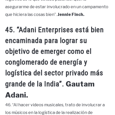
asegurarme de estar involucrado en un campamento
que hiciera las cosas bien”.
Jennie Finch.
45. “Adani Enterprises está bien
encaminada para lograr su
objetivo de emerger como el
conglomerado de energía y
logística del sector privado más
Gautam
grande de la India”.
Adani.
46. “Al hacer videos musicales, trato de involucrar a
los músicos en la logística de la realización de