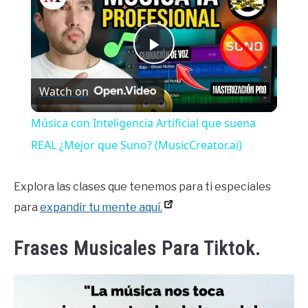
Play
Watch on
Video
Música con Inteligencia Artificial que suena
REAL ¿Mejor que Suno? (MusicCreator.ai)
Explora las clases que tenemos para ti especiales
para
expandir tu mente aquí.
Frases Musicales Para Tiktok.