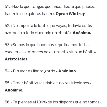
51. «Haz lo que tengas que hacer hasta que puedas
hacer lo que quieras hacer».
Oprah Winfrey
.
52. «No importa lo lento que vayas, todavía estás
azotando a todo el mundo en el sofá».
Anónimo.
53. «Somos lo que hacemos repetidamente. La
excelencia entonces no es un acto, sino un hábito».
Aristoteles.
54. «El sudor es llanto gordo».
Anónimo.
55. «Crear hábitos saludables, no restricciones».
Anónimo.
56. «Te pierdes el 100% de los disparos que no tomas».