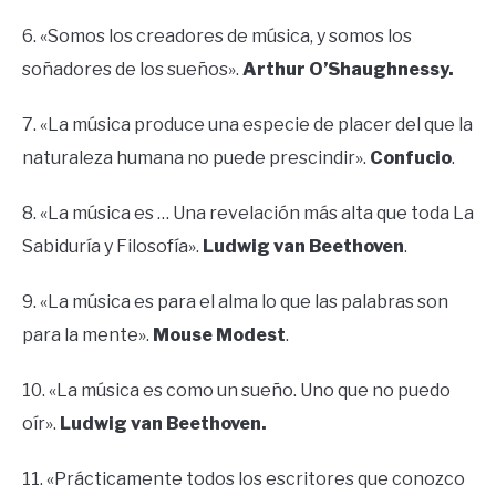
6. «Somos los creadores de música, y somos los
soñadores de los sueños».
Arthur O’Shaughnessy.
7. «La música produce una especie de placer del que la
naturaleza humana no puede prescindir».
Confucio
.
8. «La música es … Una revelación más alta que toda La
Sabiduría y Filosofía».
Ludwig van Beethoven
.
9. «La música es para el alma lo que las palabras son
para la mente».
Mouse Modest
.
10. «La música es como un sueño. Uno que no puedo
oír».
Ludwig van Beethoven.
11. «Prácticamente todos los escritores que conozco