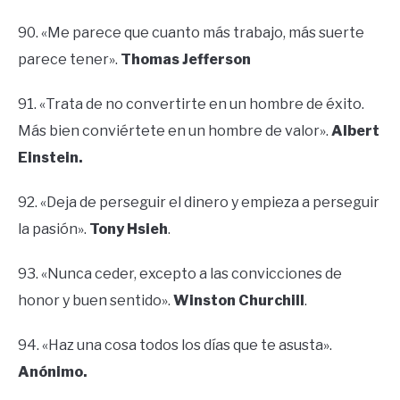
90. «Me parece que cuanto más trabajo, más suerte
parece tener».
Thomas Jefferson
91. «Trata de no convertirte en un hombre de éxito.
Más bien conviértete en un hombre de valor».
Albert
Einstein.
92. «Deja de perseguir el dinero y empieza a perseguir
la pasión».
Tony Hsieh
.
93. «Nunca ceder, excepto a las convicciones de
honor y buen sentido».
Winston Churchill
.
94. «Haz una cosa todos los días que te asusta».
Anónimo.