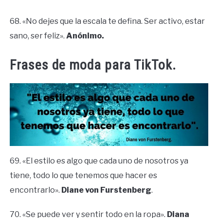
68. «No dejes que la escala te defina. Ser activo, estar
sano, ser feliz».
Anónimo.
Frases de moda para TikTok.
69. «El estilo es algo que cada uno de nosotros ya
tiene, todo lo que tenemos que hacer es
encontrarlo».
Diane von Furstenberg
.
70. «Se puede ver y sentir todo en la ropa».
Diana