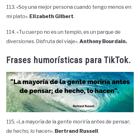
113. «Soy una mejor persona cuando tengo menos en
mi plato».
Elizabeth Gilbert
.
114. «Tu cuerpo no es un templo, es un parque de
diversiones. Disfruta del viaje».
Anthony Bourdain.
Frases humorísticas para TikTok.
115. «La mayoría de la gente moriría antes de pensar;
de hecho, lo hacen».
Bertrand Russell
.