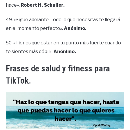
hace».
Robert H. Schuller.
49. «Sigue adelante. Todo lo que necesitas te llegará
en el momento perfecto».
Anónimo.
50. «Tienes que estar en tu punto más fuerte cuando
te sientes más débil».
Anónimo.
Frases de salud y fitness para
TikTok.