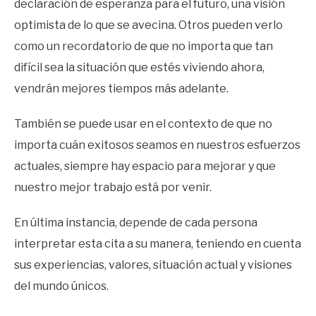
declaración de esperanza para el futuro, una visión
optimista de lo que se avecina. Otros pueden verlo
como un recordatorio de que no importa que tan
difícil sea la situación que estés viviendo ahora,
vendrán mejores tiempos más adelante.
También se puede usar en el contexto de que no
importa cuán exitosos seamos en nuestros esfuerzos
actuales, siempre hay espacio para mejorar y que
nuestro mejor trabajo está por venir.
En última instancia, depende de cada persona
interpretar esta cita a su manera, teniendo en cuenta
sus experiencias, valores, situación actual y visiones
del mundo únicos.