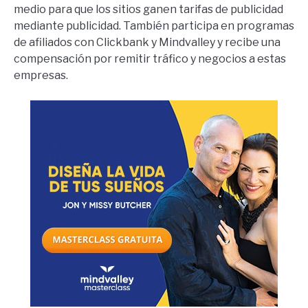
medio para que los sitios ganen tarifas de publicidad
mediante publicidad. También participa en programas
de afiliados con Clickbank y Mindvalley y recibe una
compensación por remitir tráfico y negocios a estas
empresas.