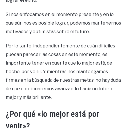
lograr el éxito.
Si nos enfocamos en el momento presente y en lo
que aún nos es posible lograr, podemos mantenernos
motivados y optimistas sobre el futuro.
Por lo tanto, independientemente de cuán difíciles
puedan parecer las cosas en este momento, es
importante tener en cuenta que lo mejor está, de
hecho, por venir. Y mientras nos mantengamos
firmes en la búsqueda de nuestras metas, no hay duda
de que continuaremos avanzando hacia un futuro
mejor y más brillante.
¿Por qué «lo mejor está por
venir»?