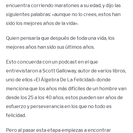
encuentra corriendo maratones a su edad, y dijo las
siguientes palabras: «aunque no lo crees, estos han
sido los mejores años de la vida».
Quien pensaría que después de toda una vida, los
mejores años han sido sus últimos años.
Esto concuerda con un podcast en el que
entrevistaron a Scott Galloway, autor de varios libros,
uno de ellos «El Álgebra De La Felicidad» donde
menciona que los años más difíciles de un hombre van
desde los 25 a los 40 años, estos pueden ser años de
esfuerzo y perseverancia en los que no todo es
felicidad.
Pero al pasar esta etapa empiezas a encontrar