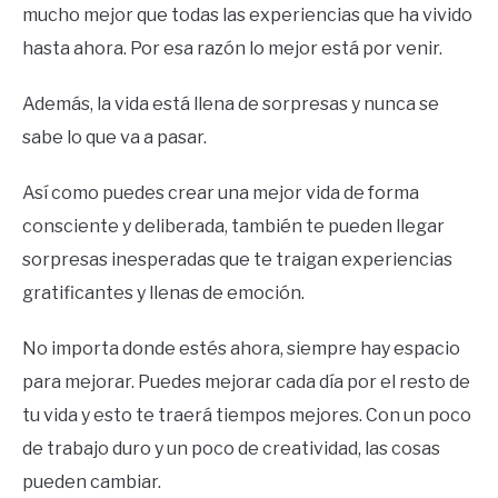
mucho mejor que todas las experiencias que ha vivido
hasta ahora. Por esa razón lo mejor está por venir.
Además, la vida está llena de sorpresas y nunca se
sabe lo que va a pasar.
Así como puedes crear una mejor vida de forma
consciente y deliberada, también te pueden llegar
sorpresas inesperadas que te traigan experiencias
gratificantes y llenas de emoción.
No importa donde estés ahora, siempre hay espacio
para mejorar. Puedes mejorar cada día por el resto de
tu vida y esto te traerá tiempos mejores. Con un poco
de trabajo duro y un poco de creatividad, las cosas
pueden cambiar.