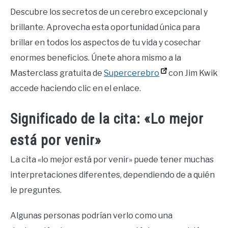
Descubre los secretos de un cerebro excepcional y
brillante. Aprovecha esta oportunidad única para
brillar en todos los aspectos de tu vida y cosechar
enormes beneficios. Únete ahora mismo a la
Masterclass gratuita de
Supercerebro
con Jim Kwik
accede haciendo clic en el enlace.
Significado de la cita: «Lo mejor
está por venir»
La cita «lo mejor está por venir» puede tener muchas
interpretaciones diferentes, dependiendo de a quién
le preguntes.
Algunas personas podrían verlo como una