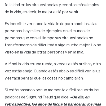
felicidad en las circunstancias y eventos más simples
de la vida, es decir, lo mejor está por venir.
Es increíble ver como la vida le depara cambios a las
personas, hay miles de ejemplos en el mundo de
personas que con el tiempo sus circunstancias se
transformaron de dificultad a algo mucho mejor. Lo he
visto en la vida de otras personas y en la mía.
Al final la vida es una rueda, a veces estás arriba y otra
vez estás abajo. Cuando estás abajo es difícil ver la luz
y es fácil pensar que las cosas no cambiarán.
Si estás pasando por un momento difícil recuerda las
palabras de Sigmund Freud que dice:
«Un día, en
retrospectiva, los años de lucha te parecerán los más