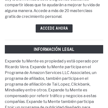
compartir ideas que te ayudarán a mejorar tu vida de
alguna manera. Accede a más de 20 masterclass
gratis de crecimiento personal.
ACCEDE AHORA
INFORMACIÓN LEGAL
Expande tu Mente es propiedad y está operado por
Ricardo Vera. Expande tu Mente participa en el
Programa de Amazon Services LLC Associates, un
programa de afiliados, también participa en el
programa de afiliación de Tai Lopez, Clickbank,
Mindvalley entre otros. Expande tu Mente es
compensado por referir tráfico y negocios a estas
compañías. Expande tu Mente también participa
Ezoic un programa de publicidad diseñado para