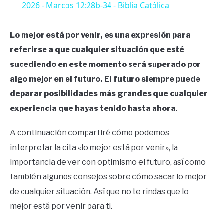
2026 - Marcos 12:28b-34 - Biblia Católica
Lo mejor está por venir, es una expresión para
referirse a que cualquier situación que esté
sucediendo en este momento será superado por
algo mejor en el futuro. El futuro siempre puede
deparar posibilidades más grandes que cualquier
experiencia que hayas tenido hasta ahora.
A continuación compartiré cómo podemos
interpretar la cita «lo mejor está por venir», la
importancia de ver con optimismo el futuro, así como
también algunos consejos sobre cómo sacar lo mejor
de cualquier situación. Así que no te rindas que lo
mejor está por venir para ti.