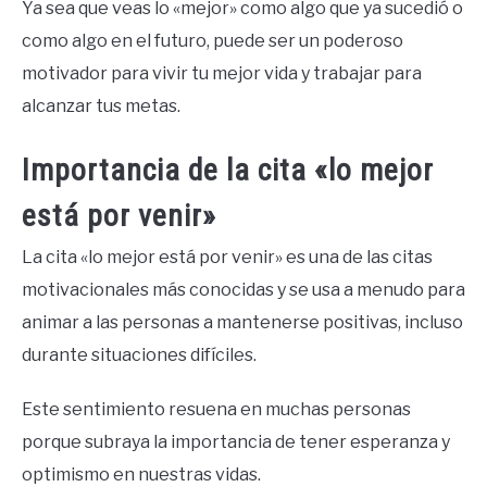
Ya sea que veas lo «mejor» como algo que ya sucedió o
como algo en el futuro, puede ser un poderoso
motivador para vivir tu mejor vida y trabajar para
alcanzar tus metas.
Importancia de la cita «lo mejor
está por venir»
La cita «lo mejor está por venir» es una de las citas
motivacionales más conocidas y se usa a menudo para
animar a las personas a mantenerse positivas, incluso
durante situaciones difíciles.
Este sentimiento resuena en muchas personas
porque subraya la importancia de tener esperanza y
optimismo en nuestras vidas.