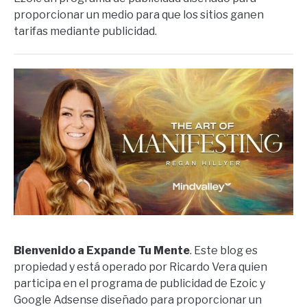
proporcionar un medio para que los sitios ganen
tarifas mediante publicidad.
Bienvenido a Expande Tu Mente
. Este blog es
propiedad y está operado por Ricardo Vera quien
participa en el programa de publicidad de Ezoic y
Google Adsense diseñado para proporcionar un