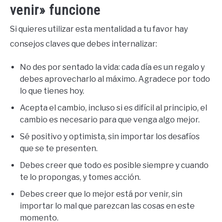
venir» funcione
Si quieres utilizar esta mentalidad a tu favor hay
consejos claves que debes internalizar:
No des por sentado la vida: cada día es un regalo y
debes aprovecharlo al máximo. Agradece por todo
lo que tienes hoy.
Acepta el cambio, incluso si es difícil al principio, el
cambio es necesario para que venga algo mejor.
Sé positivo y optimista, sin importar los desafíos
que se te presenten.
Debes creer que todo es posible siempre y cuando
te lo propongas, y tomes acción.
Debes creer que lo mejor está por venir, sin
importar lo mal que parezcan las cosas en este
momento.