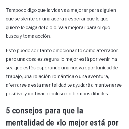
Tampoco digo que la vida va a mejorar para alguien
que se siente en una acera a esperar que lo que
quiere le caiga del cielo. Va a mejorar para el que
busca y toma acción.
Esto puede ser tanto emocionante como aterrador,
pero una cosa es segura: lo mejor está por venir. Ya
sea que estés esperando una nueva oportunidad de
trabajo, una relación romántica o una aventura,
aferrarse a esta mentalidad te ayudará a mantenerse
positivo y motivado incluso en tiempos difíciles.
5 consejos para que la
mentalidad de «lo mejor está por