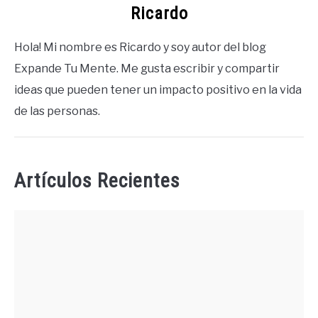
Ricardo
Hola! Mi nombre es Ricardo y soy autor del blog
Expande Tu Mente. Me gusta escribir y compartir
ideas que pueden tener un impacto positivo en la vida
de las personas.
Artículos Recientes