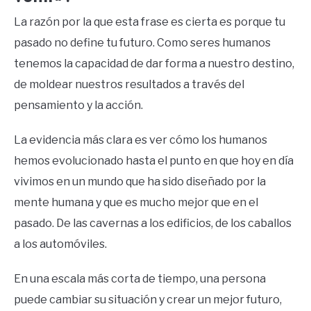
La razón por la que esta frase es cierta es porque tu
pasado no define tu futuro. Como seres humanos
tenemos la capacidad de dar forma a nuestro destino,
de moldear nuestros resultados a través del
pensamiento y la acción.
La evidencia más clara es ver cómo los humanos
hemos evolucionado hasta el punto en que hoy en día
vivimos en un mundo que ha sido diseñado por la
mente humana y que es mucho mejor que en el
pasado. De las cavernas a los edificios, de los caballos
a los automóviles.
En una escala más corta de tiempo, una persona
puede cambiar su situación y crear un mejor futuro,