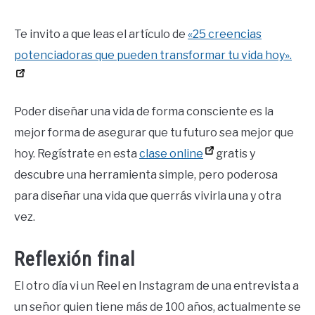
Te invito a que leas el artículo de
«25 creencias
potenciadoras que pueden transformar tu vida hoy».
Poder diseñar una vida de forma consciente es la
mejor forma de asegurar que tu futuro sea mejor que
hoy. Regístrate en esta
clase online
gratis y
descubre una herramienta simple, pero poderosa
para diseñar una vida que querrás vivirla una y otra
vez.
Reflexión final
El otro día vi un Reel en Instagram de una entrevista a
un señor quien tiene más de 100 años, actualmente se