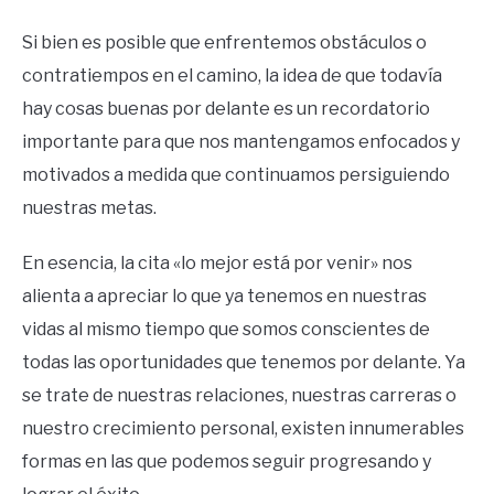
Si bien es posible que enfrentemos obstáculos o
contratiempos en el camino, la idea de que todavía
hay cosas buenas por delante es un recordatorio
importante para que nos mantengamos enfocados y
motivados a medida que continuamos persiguiendo
nuestras metas.
En esencia, la cita «lo mejor está por venir» nos
alienta a apreciar lo que ya tenemos en nuestras
vidas al mismo tiempo que somos conscientes de
todas las oportunidades que tenemos por delante. Ya
se trate de nuestras relaciones, nuestras carreras o
nuestro crecimiento personal, existen innumerables
formas en las que podemos seguir progresando y