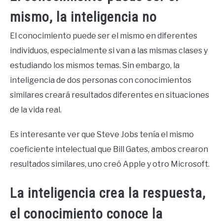
mismo, la inteligencia no
El conocimiento puede ser el mismo en diferentes
individuos, especialmente si van a las mismas clases y
estudiando los mismos temas. Sin embargo, la
inteligencia de dos personas con conocimientos
similares creará resultados diferentes en situaciones
de la vida real.
Es interesante ver que Steve Jobs tenía el mismo
coeficiente intelectual que Bill Gates, ambos crearon
resultados similares, uno creó Apple y otro Microsoft.
La inteligencia crea la respuesta,
el conocimiento conoce la