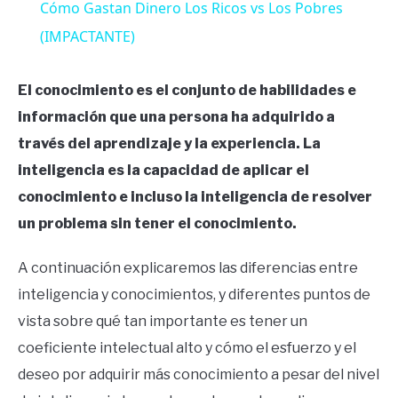
Cómo Gastan Dinero Los Ricos vs Los Pobres
(IMPACTANTE)
El conocimiento es el conjunto de habilidades e
información que una persona ha adquirido a
través del aprendizaje y la experiencia. La
inteligencia es la capacidad de aplicar el
conocimiento e incluso la inteligencia de resolver
un problema sin tener el conocimiento.
A continuación explicaremos las diferencias entre
inteligencia y conocimientos, y diferentes puntos de
vista sobre qué tan importante es tener un
coeficiente intelectual alto y cómo el esfuerzo y el
deseo por adquirir más conocimiento a pesar del nivel