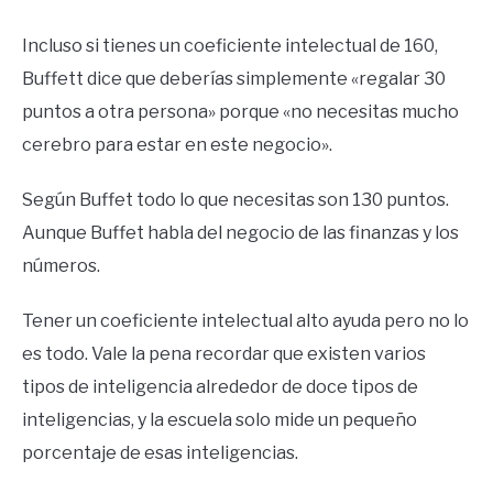
Incluso si tienes un coeficiente intelectual de 160,
Buffett dice que deberías simplemente «regalar 30
puntos a otra persona» porque «no necesitas mucho
cerebro para estar en este negocio».
Según Buffet todo lo que necesitas son 130 puntos.
Aunque Buffet habla del negocio de las finanzas y los
números.
Tener un coeficiente intelectual alto ayuda pero no lo
es todo. Vale la pena recordar que existen varios
tipos de inteligencia alrededor de doce tipos de
inteligencias, y la escuela solo mide un pequeño
porcentaje de esas inteligencias.