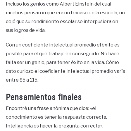
Incluso los genios como Albert Einstein del cual
muchos pensaron que era un fracaso en la escuela, no
dejó que su rendimiento escolar se interpusiera en
sus logros de vida.
Con un coeficiente intelectual promedio el éxito es
posible para el que trabaje en conseguirlo. No hace
falta ser un genio, para tener éxito en la vida. Cómo
dato curioso el coeficiente intelectual promedio varía
entre 85 a 115.
Pensamientos finales
Encontré una frase anónima que dice: «el
conocimiento es tener la respuesta correcta.
Inteligencia es hacer la pregunta correcta».