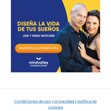
Condiciones de uso y privacidad y política de
cookies