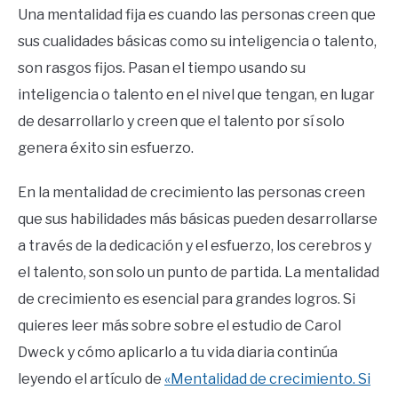
Una mentalidad fija es cuando las personas creen que
sus cualidades básicas como su inteligencia o talento,
son rasgos fijos. Pasan el tiempo usando su
inteligencia o talento en el nivel que tengan, en lugar
de desarrollarlo y creen que el talento por sí solo
genera éxito sin esfuerzo.
En la mentalidad de crecimiento las personas creen
que sus habilidades más básicas pueden desarrollarse
a través de la dedicación y el esfuerzo, los cerebros y
el talento, son solo un punto de partida. La mentalidad
de crecimiento es esencial para grandes logros. Si
quieres leer más sobre sobre el estudio de Carol
Dweck y cómo aplicarlo a tu vida diaria continúa
leyendo el artículo de
«Mentalidad de crecimiento. Si