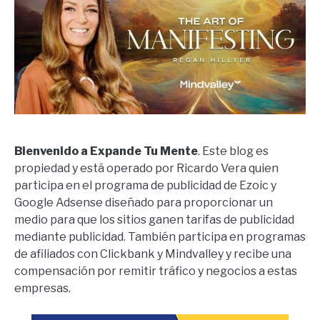
Bienvenido a Expande Tu Mente
. Este blog es
propiedad y está operado por Ricardo Vera quien
participa en el programa de publicidad de Ezoic y
Google Adsense diseñado para proporcionar un
medio para que los sitios ganen tarifas de publicidad
mediante publicidad. También participa en programas
de afiliados con Clickbank y Mindvalley y recibe una
compensación por remitir tráfico y negocios a estas
empresas.