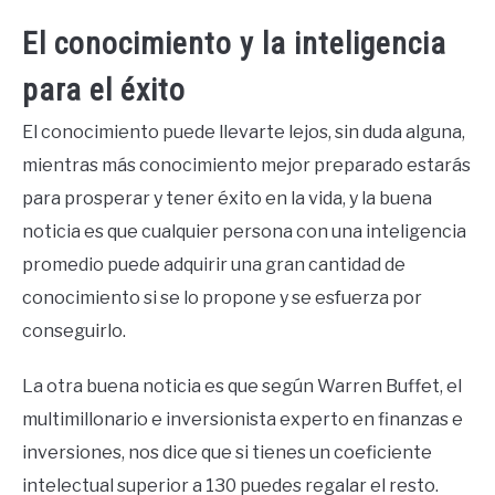
El conocimiento y la inteligencia
para el éxito
El conocimiento puede llevarte lejos, sin duda alguna,
mientras más conocimiento mejor preparado estarás
para prosperar y tener éxito en la vida, y la buena
noticia es que cualquier persona con una inteligencia
promedio puede adquirir una gran cantidad de
conocimiento si se lo propone y se esfuerza por
conseguirlo.
La otra buena noticia es que según Warren Buffet, el
multimillonario e inversionista experto en finanzas e
inversiones, nos dice que si tienes un coeficiente
intelectual superior a 130 puedes regalar el resto.