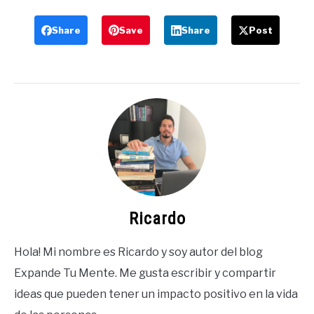
Share
Save
Share
Post
Ricardo
Hola! Mi nombre es Ricardo y soy autor del blog
Expande Tu Mente. Me gusta escribir y compartir
ideas que pueden tener un impacto positivo en la vida