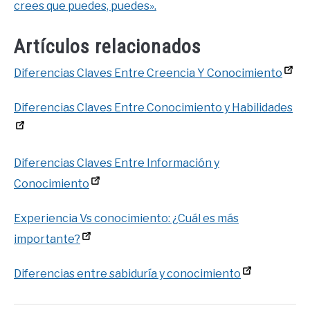
crees que puedes, puedes».
Artículos relacionados
Diferencias Claves Entre Creencia Y Conocimiento
Diferencias Claves Entre Conocimiento y Habilidades
Diferencias Claves Entre Información y
Conocimiento
Experiencia Vs conocimiento: ¿Cuál es más
importante?
Diferencias entre sabiduría y conocimiento