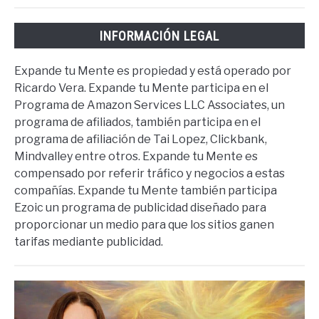
INFORMACIÓN LEGAL
Expande tu Mente es propiedad y está operado por
Ricardo Vera. Expande tu Mente participa en el
Programa de Amazon Services LLC Associates, un
programa de afiliados, también participa en el
programa de afiliación de Tai Lopez, Clickbank,
Mindvalley entre otros. Expande tu Mente es
compensado por referir tráfico y negocios a estas
compañías. Expande tu Mente también participa
Ezoic un programa de publicidad diseñado para
proporcionar un medio para que los sitios ganen
tarifas mediante publicidad.