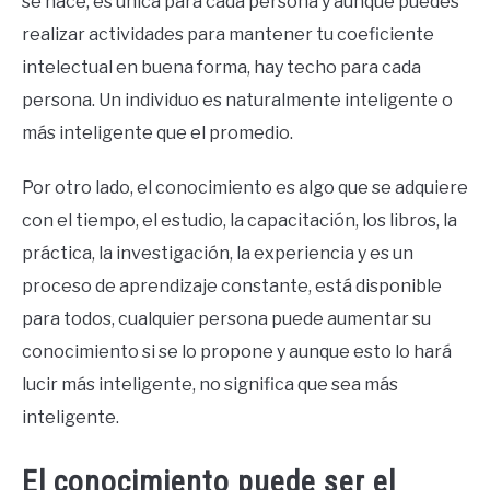
se nace, es única para cada persona y aunque puedes
realizar actividades para mantener tu coeficiente
intelectual en buena forma, hay techo para cada
persona. Un individuo es naturalmente inteligente o
más inteligente que el promedio.
Por otro lado, el conocimiento es algo que se adquiere
con el tiempo, el estudio, la capacitación, los libros, la
práctica, la investigación, la experiencia y es un
proceso de aprendizaje constante, está disponible
para todos, cualquier persona puede aumentar su
conocimiento si se lo propone y aunque esto lo hará
lucir más inteligente, no significa que sea más
inteligente.
El conocimiento puede ser el