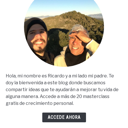
Hola, mi nombre es Ricardo y a mi lado mi padre. Te
doy la bienvenida a este blog donde buscamos
compartir ideas que te ayudarán a mejorar tu vida de
alguna manera. Accede a más de 20 masterclass
gratis de crecimiento personal.
ACCEDE AHORA