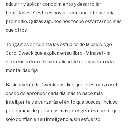
adquirir y aplicar conocimiento y desarrollar
habilidades. Y esto es posible con una inteligencia
promedio. Quizás algunos nos toque esforzarnos más
que otros.
Tengamos en cuenta los estudios de la psicólogo
Carol Dweck que explica en su libro «Mindset» la
diferencia entre la mentalidad de crecimiento y la
mentalidad fija.
Básicamente la Dweck nos dice que el esfuerzo y el
deseo de aprender cada día más te hace más
inteligente y alcanzarás el éxito que buscas, incluso
por encima de personas más inteligentes que tú, que
solo confían en su inteligencia, sin esfuerzo.