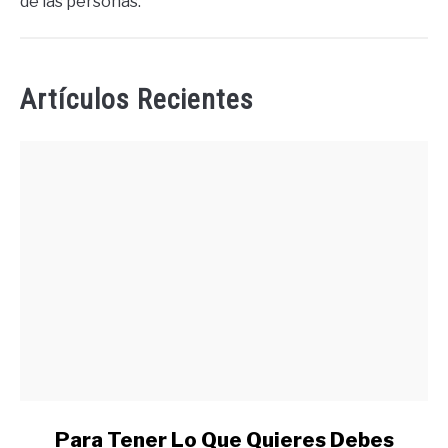
de las personas.
Artículos Recientes
link
Para Tener Lo Que Quieres Debes