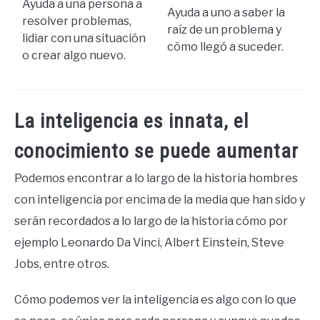
Ayuda a una persona a
Ayuda a uno a saber la
resolver problemas,
raíz de un problema y
lidiar con una situación
cómo llegó a suceder.
o crear algo nuevo.
La inteligencia es innata, el
conocimiento se puede aumentar
Podemos encontrar a lo largo de la historia hombres
con inteligencia por encima de la media que han sido y
serán recordados a lo largo de la historia cómo por
ejemplo Leonardo Da Vinci, Albert Einstein, Steve
Jobs, entre otros.
Cómo podemos ver la inteligencia es algo con lo que