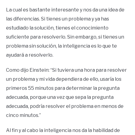
La cual es bastante interesante y nos da una idea de
las diferencias. Si tienes un problema y ya has
estudiado la solución, tienes el conocimiento
suficiente para resolverlo. Sin embargo, si tienes un
problema sin solución, la inteligencia es lo que te
ayudará a resolverlo.
Como dijo Einstein: “Si tuviera una hora para resolver
un problema y mi vida dependiera de ello, usaría los
primeros 55 minutos para determinar la pregunta
adecuada, porque una vez que sepa la pregunta
adecuada, podría resolver el problema en menos de
cinco minutos.”
Al fin y al cabo la inteligencia nos da la habilidad de