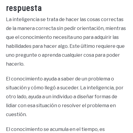
respuesta
La inteligencia se trata de hacer las cosas correctas
de la manera correcta sin pedir orientación, mientras
que el conocimiento necesita uno para adquirir las
habilidades para hacer algo. Este último requiere que
uno pregunte o aprenda cualquier cosa para poder
hacerlo.
El conocimiento ayuda a saber de un problema o
situación y cómo llegó a suceder. La inteligencia, por
otro lado, ayuda a un individuo a diseñar formas de
lidiar con esa situación o resolver el problema en
cuestión.
El conocimiento se acumula en el tiempo, es