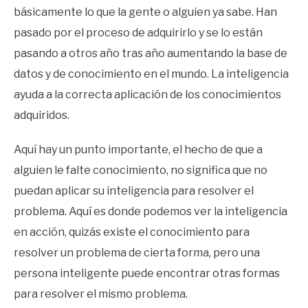
básicamente lo que la gente o alguien ya sabe. Han
pasado por el proceso de adquirirlo y se lo están
pasando a otros año tras año aumentando la base de
datos y de conocimiento en el mundo. La inteligencia
ayuda a la correcta aplicación de los conocimientos
adquiridos.
Aquí hay un punto importante, el hecho de que a
alguien le falte conocimiento, no significa que no
puedan aplicar su inteligencia para resolver el
problema. Aquí es donde podemos ver la inteligencia
en acción, quizás existe el conocimiento para
resolver un problema de cierta forma, pero una
persona inteligente puede encontrar otras formas
para resolver el mismo problema.