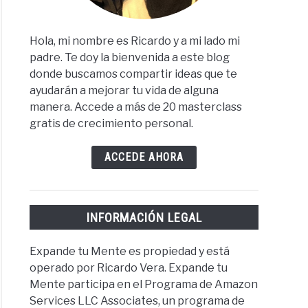
Hola, mi nombre es Ricardo y a mi lado mi
padre. Te doy la bienvenida a este blog
donde buscamos compartir ideas que te
ayudarán a mejorar tu vida de alguna
manera. Accede a más de 20 masterclass
gratis de crecimiento personal.
ACCEDE AHORA
INFORMACIÓN LEGAL
Expande tu Mente es propiedad y está
operado por Ricardo Vera. Expande tu
Mente participa en el Programa de Amazon
Services LLC Associates, un programa de