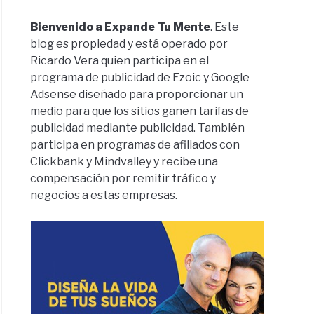
Bienvenido a Expande Tu Mente
. Este
blog es propiedad y está operado por
Ricardo Vera quien participa en el
programa de publicidad de Ezoic y Google
Adsense diseñado para proporcionar un
medio para que los sitios ganen tarifas de
publicidad mediante publicidad. También
participa en programas de afiliados con
Clickbank y Mindvalley y recibe una
compensación por remitir tráfico y
negocios a estas empresas.