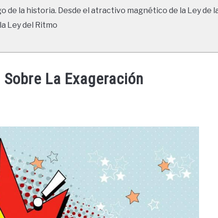
go de la historia. Desde el atractivo magnético de la Ley de l
la Ley del Ritmo
n Sobre La Exageración