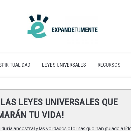
SPIRITUALIDAD
LEYES UNIVERSALES
RECURSOS
 LAS LEYES UNIVERSALES QUE
ARÁN TU VIDA!
duría ancestral y las verdades eternas que han guiado a líde