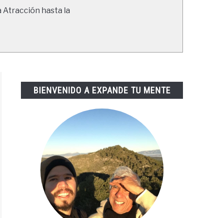
a Atracción hasta la
BIENVENIDO A EXPANDE TU MENTE