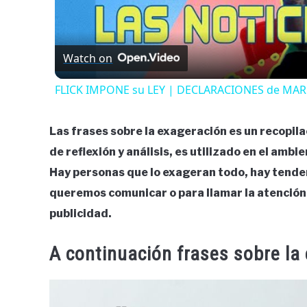
Watch on
FLICK IMPONE su LEY | DECLARACIONES de MAR
Las frases sobre la exageración es un recopila
de reflexión y análisis, es utilizado en el amb
Hay personas que lo exageran todo, hay tenden
queremos comunicar o para llamar la atención, 
publicidad.
A continuación frases sobre la