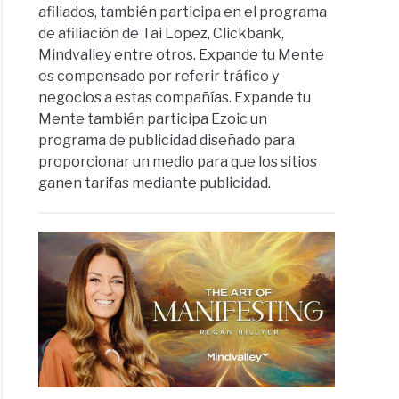
afiliados, también participa en el programa
de afiliación de Tai Lopez, Clickbank,
Mindvalley entre otros. Expande tu Mente
es compensado por referir tráfico y
negocios a estas compañías. Expande tu
Mente también participa Ezoic un
programa de publicidad diseñado para
proporcionar un medio para que los sitios
ganen tarifas mediante publicidad.