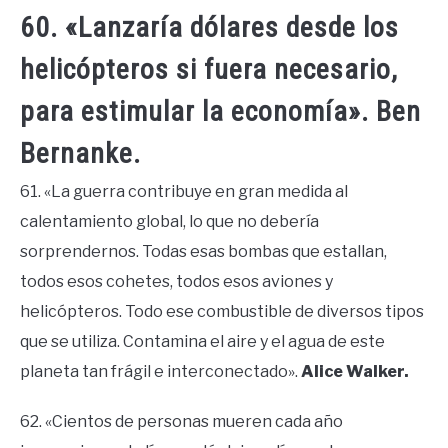
60. «Lanzaría dólares desde los
helicópteros si fuera necesario,
para estimular la economía». Ben
Bernanke.
61. «La guerra contribuye en gran medida al
calentamiento global, lo que no debería
sorprendernos. Todas esas bombas que estallan,
todos esos cohetes, todos esos aviones y
helicópteros. Todo ese combustible de diversos tipos
que se utiliza. Contamina el aire y el agua de este
planeta tan frágil e interconectado».
Alice Walker.
62. «Cientos de personas mueren cada año