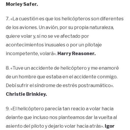
Morley Safer.
7. «La cuestión es que los helicópteros son diferentes
de los aviones. Un avión, por su propia naturaleza,
quiere volar y, si no se ve afectado por
acontecimientos inusuales o por un pilotaje
incompetente, volará».
Harry Reasoner.
8. «Tuve un accidente de helicóptero y me enamoré
de un hombre que estaba en el accidente conmigo.
Debí sufrir el síndrome de estrés postraumático».
Christie Brinkley.
9. «El helicóptero parecía tan reacio a volar hacia
delante que incluso nos planteamos dar la vuelta al
asiento del piloto y dejarlo volar hacia atrás».
Igor