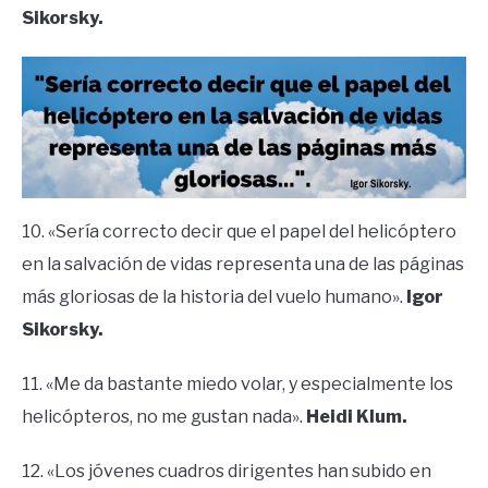
Sikorsky.
10. «Sería correcto decir que el papel del helicóptero
en la salvación de vidas representa una de las páginas
más gloriosas de la historia del vuelo humano».
Igor
Sikorsky.
11. «Me da bastante miedo volar, y especialmente los
helicópteros, no me gustan nada».
Heidi Klum.
12. «Los jóvenes cuadros dirigentes han subido en