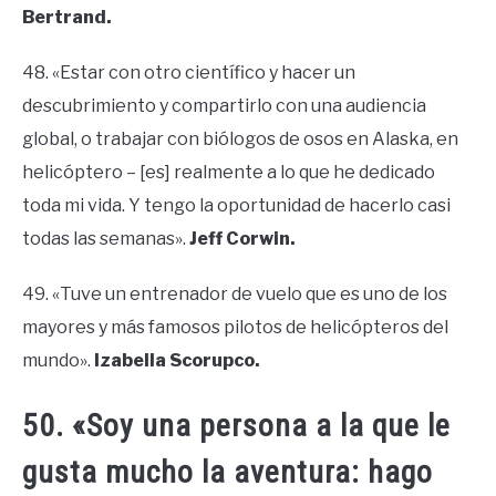
Bertrand.
48. «Estar con otro científico y hacer un
descubrimiento y compartirlo con una audiencia
global, o trabajar con biólogos de osos en Alaska, en
helicóptero – [es] realmente a lo que he dedicado
toda mi vida. Y tengo la oportunidad de hacerlo casi
todas las semanas».
Jeff Corwin.
49. «Tuve un entrenador de vuelo que es uno de los
mayores y más famosos pilotos de helicópteros del
mundo».
Izabella Scorupco.
50. «Soy una persona a la que le
gusta mucho la aventura: hago