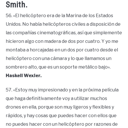
Smith.
56. «El helicóptero era de la Marina de los Estados
Unidos. No había helicópteros civiles a disposición de
las compañías cinematográficas, así que simplemente
hicieron algo con madera de dos por cuatro. Y yo me
montaba a horcajadas en un dos por cuatro desde el
helicóptero con una cámara y lo que llamamos un
sombrero alto, que es un soporte metálico bajo».
Haskell Wexler.
57. «Estoy muy impresionado y en la próxima película
que haga definitivamente voy a utilizar muchos
drones en ella, porque son muy ligeros y flexibles y
rápidos, y hay cosas que puedes hacer con ellos que
no puedes hacer con un helicóptero por razones de