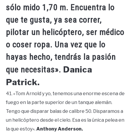
sólo mido 1,70 m. Encuentra lo
que te gusta, ya sea correr,
pilotar un helicóptero, ser médico
o coser ropa. Una vez que lo
hayas hecho, tendrás la pasión
Danica
que necesitas».
Patrick.
41. «Tom Arnold y yo, tenemos una enorme escena de
fuego en la parte superior de un tanque alemán.
Tengo que disparar balas de calibre 50. Disparamos a
un helicóptero desde el cielo. Esa es la única pelea en
la que estoy».
Anthony Anderson.