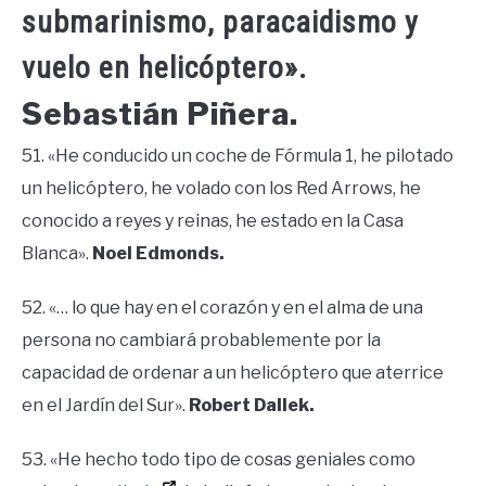
submarinismo, paracaidismo y
vuelo en helicóptero».
Sebastián Piñera.
51. «He conducido un coche de Fórmula 1, he pilotado
un helicóptero, he volado con los Red Arrows, he
conocido a reyes y reinas, he estado en la Casa
Blanca».
Noel Edmonds.
52. «… lo que hay en el corazón y en el alma de una
persona no cambiará probablemente por la
capacidad de ordenar a un helicóptero que aterrice
en el Jardín del Sur».
Robert Dallek.
53. «He hecho todo tipo de cosas geniales como