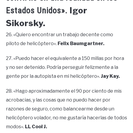
Igor
Estados Unidos».
Sikorsky.
26. «Quiero encontrar un trabajo decente como
piloto de helicóptero».
Felix Baumgartner.
27. «Puedo hacer el equivalente a 150 millas por hora
y no ser detenido. Podría perseguir felizmente a la
gente por la autopista en mi helicóptero».
Jay Kay.
28. «Hago aproximadamente el 90 por ciento de mis
acrobacias, y las cosas que no puedo hacer por
razones de seguro, como balancearme desde un
helicóptero volador, no me gustaría hacerlas de todos
modos».
LL Cool J.