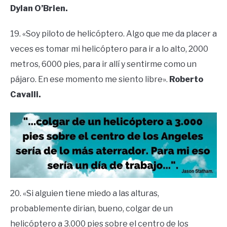
Dylan O’Brien.
19. «Soy piloto de helicóptero. Algo que me da placer a
veces es tomar mi helicóptero para ir a lo alto, 2000
metros, 6000 pies, para ir allí y sentirme como un
pájaro. En ese momento me siento libre».
Roberto
Cavalli.
20. «Si alguien tiene miedo a las alturas,
probablemente dirian, bueno, colgar de un
helicóptero a 3.000 pies sobre el centro de los