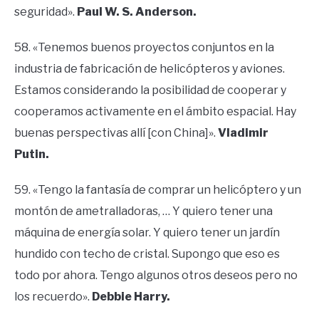
seguridad».
Paul W. S. Anderson.
58. «Tenemos buenos proyectos conjuntos en la
industria de fabricación de helicópteros y aviones.
Estamos considerando la posibilidad de cooperar y
cooperamos activamente en el ámbito espacial. Hay
buenas perspectivas allí [con China]».
Vladimir
Putin.
59. «Tengo la fantasía de comprar un helicóptero y un
montón de ametralladoras, … Y quiero tener una
máquina de energía solar. Y quiero tener un jardín
hundido con techo de cristal. Supongo que eso es
todo por ahora. Tengo algunos otros deseos pero no
los recuerdo».
Debbie Harry.