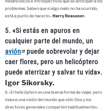
melancólicos e introspectivos que se anticipan a los
problemas. Saben que si algo malo no ha ocurrido,
está a punto de hacerlo».
Harry Reasoner.
5. «Si estás en apuros en
cualquier parte del mundo, un
avión
puede sobrevolar y dejar
caer flores, pero un helicóptero
puede aterrizar y salvar tu vida».
Igor Sikorsky.
6. «El helicóptero es una buena forma de viajar, pero
induce una visión del mundo que sólo Dios y los
directores generales comparten habitualmente».