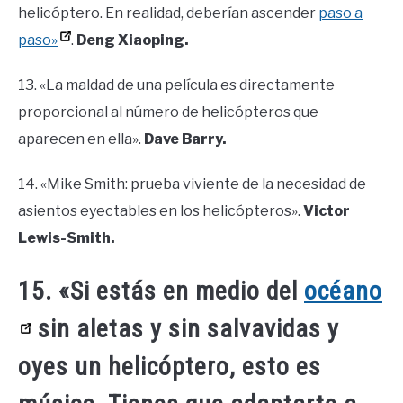
helicóptero. En realidad, deberían ascender
paso a
paso»
.
Deng Xiaoping.
13. «La maldad de una película es directamente
proporcional al número de helicópteros que
aparecen en ella».
Dave Barry.
14. «Mike Smith: prueba viviente de la necesidad de
asientos eyectables en los helicópteros».
Victor
Lewis-Smith.
15. «Si estás en medio del
océano
sin aletas y sin salvavidas y
oyes un helicóptero, esto es