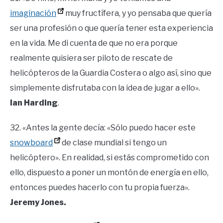
imaginación
muy fructífera, y yo pensaba que quería
ser una profesión o que quería tener esta experiencia
en la vida. Me di cuenta de que no era porque
realmente quisiera ser piloto de rescate de
helicópteros de la Guardia Costera o algo así, sino que
simplemente disfrutaba con la idea de jugar a ello».
Ian Harding
.
32. «Antes la gente decía: «Sólo puedo hacer este
snowboard
de clase mundial si tengo un
helicóptero». En realidad, si estás comprometido con
ello, dispuesto a poner un montón de energía en ello,
entonces puedes hacerlo con tu propia fuerza».
Jeremy Jones.