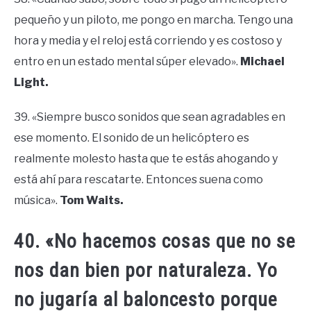
pequeño y un piloto, me pongo en marcha. Tengo una
hora y media y el reloj está corriendo y es costoso y
entro en un estado mental súper elevado».
Michael
Light.
39. «Siempre busco sonidos que sean agradables en
ese momento. El sonido de un helicóptero es
realmente molesto hasta que te estás ahogando y
está ahí para rescatarte. Entonces suena como
música».
Tom Waits.
40. «No hacemos cosas que no se
nos dan bien por naturaleza. Yo
no jugaría al baloncesto porque