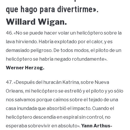
que hago para divertirme».
Willard Wigan.
46. «No se puede hacer volar un helicóptero sobre la
lava hirviendo. Habría explotado por el calor, y es
demasiado peligroso. De todos modos, el piloto de un
helicóptero se habría negado rotundamente».
Werner Herzog.
47. «Después del huracán Katrina, sobre Nueva
Orleans, mi helicóptero se estrelló y el piloto y yo sólo
nos salvamos porque caímos sobre el tejado de una
casa inundada que absorbió el impacto. Cuando el
helicóptero descendía en espiral sin control, no
esperaba sobrevivir en absoluto».
Yann Arthus-