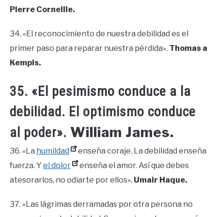
Pierre Corneille.
34. «El reconocimiento de nuestra debilidad es el
primer paso para reparar nuestra pérdida».
Thomas a
Kempis.
35. «El pesimismo conduce a la
debilidad. El optimismo conduce
William James.
al poder».
36. «La
humildad
enseña coraje. La debilidad enseña
fuerza. Y
el dolor
enseña el amor. Así que debes
atesorarlos, no odiarte por ellos».
Umair Haque.
37. «Las lágrimas derramadas por otra persona no