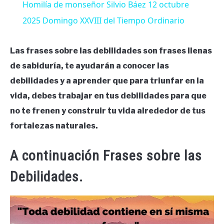
Homilía de monseñor Silvio Báez 12 octubre
2025 Domingo XXVIII del Tiempo Ordinario
Las frases sobre las debilidades son frases llenas
de sabiduría, te ayudarán a conocer las
debilidades y a aprender que para triunfar en la
vida, debes trabajar en tus debilidades para que
no te frenen y construir tu vida alrededor de tus
fortalezas naturales.
A continuación Frases sobre las
Debilidades.