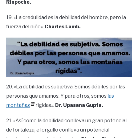
Rinpoche.
19. «La credulidad es la debilidad del hombre, pero la
fuerza del niño».
Charles Lamb.
20. «La debilidad es subjetiva. Somos débiles por las
personas que amamos. Y para otros, somos
las
montañas
rígidas».
Dr. Upasana Gupta.
21. «Así como la debilidad conlleva un gran potencial
de fortaleza, el orgullo conlleva un potencial