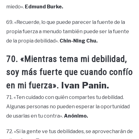
miedo».
Edmund Burke.
69. «Recuerde, lo que puede parecer la fuente de la
propia fuerza a menudo también puede ser la fuente
de la propia debilidad».
Chin-Ning Chu.
70. «Mientras tema mi debilidad,
soy más fuerte que cuando confío
Ivan Panin.
en mi fuerza».
71. «Ten cuidado con quién compartes tu debilidad.
Algunas personas no pueden esperar la oportunidad
de usarlas en tu contra».
Anónimo.
72. «Si la gente ve tus debilidades, se aprovecharán de