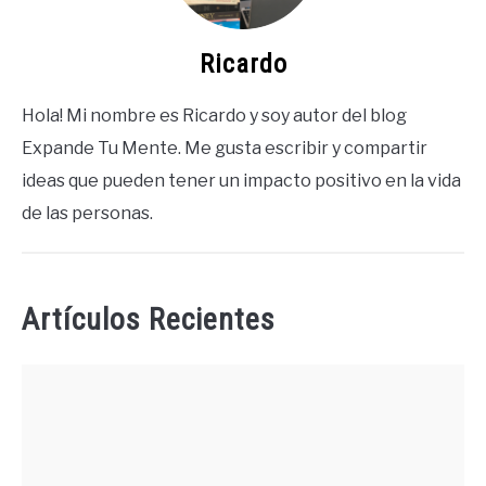
Ricardo
Hola! Mi nombre es Ricardo y soy autor del blog
Expande Tu Mente. Me gusta escribir y compartir
ideas que pueden tener un impacto positivo en la vida
de las personas.
Artículos Recientes