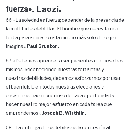
Laozi.
fuerza».
66. «La soledad es fuerza; depender de la presencia de
la multitud es debilidad. El hombre que necesita una
turba para animarlo está mucho más solo de lo que
imagina».
Paul Brunton.
67. «Debemos aprender a ser pacientes con nosotros
mismos. Reconociendo nuestras fortalezas y
nuestras debilidades, debemos esforzarnos por usar
el buen juicio en todas nuestras elecciones y
decisiones, hacer buen uso de cada oportunidad y
hacer nuestro mejor esfuerzo en cada tarea que
emprendemos».
Joseph B. Wirthlin.
68. «La entrega de los débiles es la concesión al