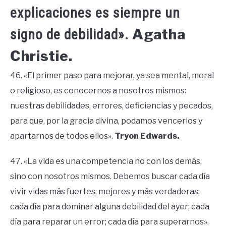
explicaciones es siempre un
Agatha
signo de debilidad».
Christie.
46. «El primer paso para mejorar, ya sea mental, moral
o religioso, es conocernos a nosotros mismos:
nuestras debilidades, errores, deficiencias y pecados,
para que, por la gracia divina, podamos vencerlos y
apartarnos de todos ellos».
Tryon Edwards.
47. «La vida es una competencia no con los demás,
sino con nosotros mismos. Debemos buscar cada día
vivir vidas más fuertes, mejores y más verdaderas;
cada día para dominar alguna debilidad del ayer; cada
día para reparar un error; cada día para superarnos».