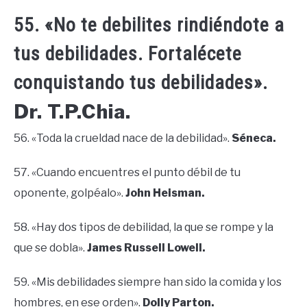
55. «No te debilites rindiéndote a
tus debilidades. Fortalécete
conquistando tus debilidades».
Dr. T.P.Chia.
56. «Toda la crueldad nace de la debilidad».
Séneca.
57. «Cuando encuentres el punto débil de tu
oponente, golpéalo».
John Heisman.
58. «Hay dos tipos de debilidad, la que se rompe y la
que se dobla».
James Russell Lowell.
59. «Mis debilidades siempre han sido la comida y los
hombres, en ese orden».
Dolly Parton.