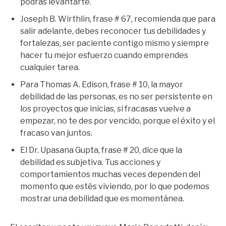
podrás levantarte.
Joseph B. Wirthlin, frase # 67, recomienda que para
salir adelante, debes reconocer tus debilidades y
fortalezas, ser paciente contigo mismo y siempre
hacer tu mejor esfuerzo cuando emprendes
cualquier tarea.
Para Thomas A. Edison, frase # 10, la mayor
debilidad de las personas, es no ser persistente en
los proyectos que inicias, si fracasas vuelve a
empezar, no te des por vencido, porque el éxito y el
fracaso van juntos.
El Dr. Upasana Gupta, frase # 20, dice que la
debilidad es subjetiva. Tus acciones y
comportamientos muchas veces dependen del
momento que estés viviendo, por lo que podemos
mostrar una debilidad que es momentánea.