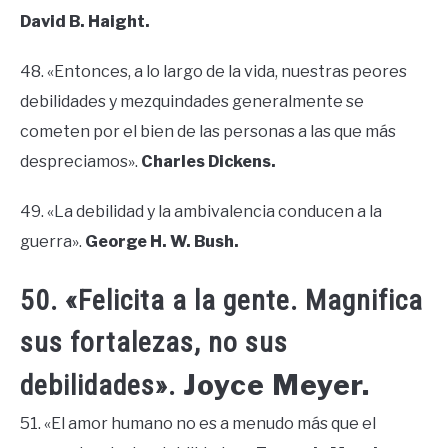
David B. Haight.
48. «Entonces, a lo largo de la vida, nuestras peores
debilidades y mezquindades generalmente se
cometen por el bien de las personas a las que más
despreciamos».
Charles Dickens.
49. «La debilidad y la ambivalencia conducen a la
guerra».
George H. W. Bush.
50. «Felicita a la gente. Magnifica
sus fortalezas, no sus
Joyce Meyer.
debilidades».
51. «El amor humano no es a menudo más que el