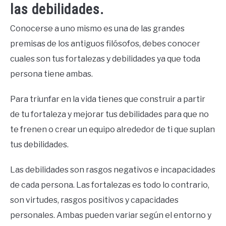
las debilidades.
Conocerse a uno mismo es una de las grandes
premisas de los antiguos filósofos, debes conocer
cuales son tus fortalezas y debilidades ya que toda
persona tiene ambas.
Para triunfar en la vida tienes que construir a partir
de tu fortaleza y mejorar tus debilidades para que no
te frenen o crear un equipo alrededor de ti que suplan
tus debilidades.
Las debilidades son rasgos negativos e incapacidades
de cada persona. Las fortalezas es todo lo contrario,
son virtudes, rasgos positivos y capacidades
personales. Ambas pueden variar según el entorno y