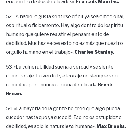
encuentro de dos debilidades».
Francois Mauriac.
52. «A nadie le gusta sentirse débil, ya sea emocional,
espiritual o físicamente. Hay algo dentro del espíritu
humano que quiere resistir el pensamiento de
debilidad. Muchas veces esto no es más que nuestro
orgullo humano en el trabajo».
Charles Stanley.
53. «La vulnerabilidad suena a verdad y se siente
como coraje. La verdad y el coraje no siempre son
cómodos, pero nunca son una debilidad».
Brené
Brown.
54. «La mayoría de la gente no cree que algo pueda
suceder hasta que ya sucedió. Eso no es estupidez o
debilidad, es solo la naturaleza humana».
Max Brooks.