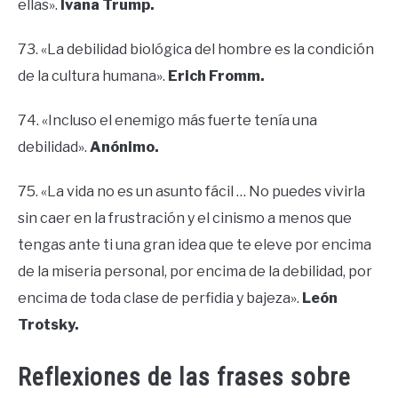
ellas».
Ivana Trump.
73. «La debilidad biológica del hombre es la condición
de la cultura humana».
Erich Fromm.
74. «Incluso el enemigo más fuerte tenía una
debilidad».
Anónimo.
75. «La vida no es un asunto fácil … No puedes vivirla
sin caer en la frustración y el cinismo a menos que
tengas ante ti una gran idea que te eleve por encima
de la miseria personal, por encima de la debilidad, por
encima de toda clase de perfidia y bajeza».
León
Trotsky.
Reflexiones de las frases sobre