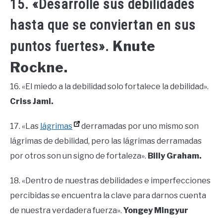
15. «Desarrolle sus debilidades
hasta que se conviertan en sus
Knute
puntos fuertes».
Rockne.
16. «El miedo a la debilidad solo fortalece la debilidad».
Criss Jami.
17. «Las
lágrimas
derramadas por uno mismo son
lágrimas de debilidad, pero las lágrimas derramadas
por otros son un signo de fortaleza».
Billy Graham.
18. «Dentro de nuestras debilidades e imperfecciones
percibidas se encuentra la clave para darnos cuenta
de nuestra verdadera fuerza».
Yongey Mingyur