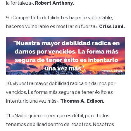
la fortaleza».
Robert Anthony.
9. «Compartir tu debilidad es hacerte vulnerable;
hacerse vulnerable es mostrar su fuerza».
Criss Jami.
10. «Nuestra mayor debilidad radica en darnos por
vencidos. La forma más segura de tener éxito es
intentarlo una vez más».
Thomas A. Edison.
11. «Nadie quiere creer que es débil, pero todos
tenemos debilidad dentro de nosotros. Nosotros