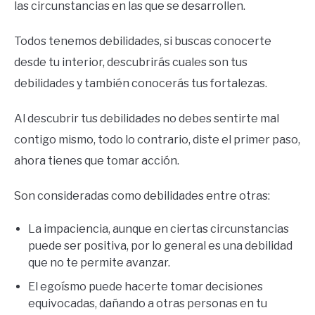
las circunstancias en las que se desarrollen.
Todos tenemos debilidades, si buscas conocerte
desde tu interior, descubrirás cuales son tus
debilidades y también conocerás tus fortalezas.
Al descubrir tus debilidades no debes sentirte mal
contigo mismo, todo lo contrario, diste el primer paso,
ahora tienes que tomar acción.
Son consideradas como debilidades entre otras:
La impaciencia, aunque en ciertas circunstancias
puede ser positiva, por lo general es una debilidad
que no te permite avanzar.
El egoísmo puede hacerte tomar decisiones
equivocadas, dañando a otras personas en tu