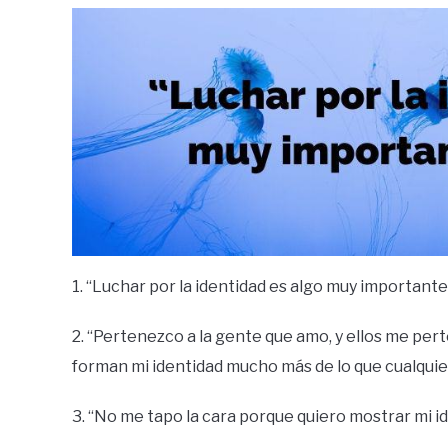
1. “Luchar por la identidad es algo muy importante
2. “Pertenezco a la gente que amo, y ellos me perten
forman mi identidad mucho más de lo que cualquie
3. “No me tapo la cara porque quiero mostrar mi i