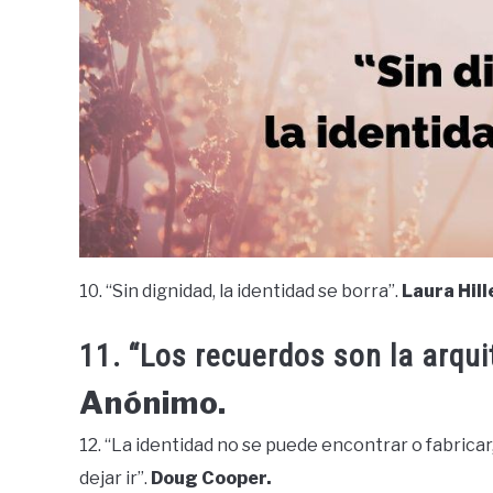
10. “Sin dignidad, la identidad se borra”.
Laura Hil
11. “Los recuerdos son la arqui
Anónimo.
12. “La identidad no se puede encontrar o fabrica
dejar ir”.
Doug Cooper.