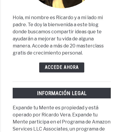
Hola, mi nombre es Ricardo y a mi lado mi
padre. Te doy la bienvenida a este blog
donde buscamos compartir ideas que te
ayudarán a mejorar tu vida de alguna
manera. Accede a más de 20 masterclass
gratis de crecimiento personal.
ACCEDE AHORA
INFORMACIÓN LEGAL
Expande tu Mente es propiedad y está
operado por Ricardo Vera. Expande tu
Mente participa en el Programa de Amazon
Services LLC Associates, un programa de