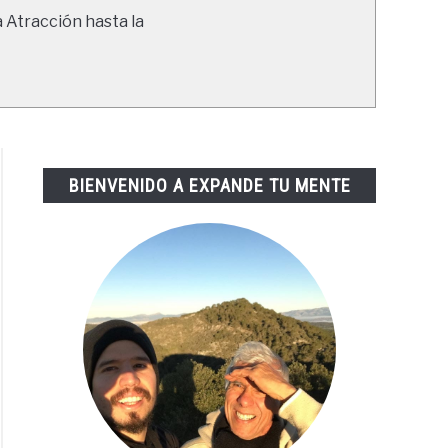
a Atracción hasta la
BIENVENIDO A EXPANDE TU MENTE