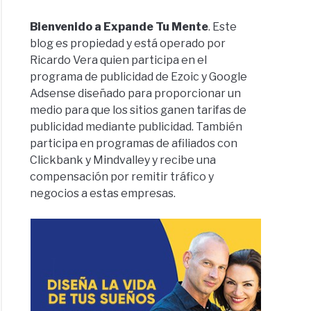
Bienvenido a Expande Tu Mente
. Este
blog es propiedad y está operado por
Ricardo Vera quien participa en el
programa de publicidad de Ezoic y Google
Adsense diseñado para proporcionar un
medio para que los sitios ganen tarifas de
publicidad mediante publicidad. También
participa en programas de afiliados con
Clickbank y Mindvalley y recibe una
compensación por remitir tráfico y
negocios a estas empresas.