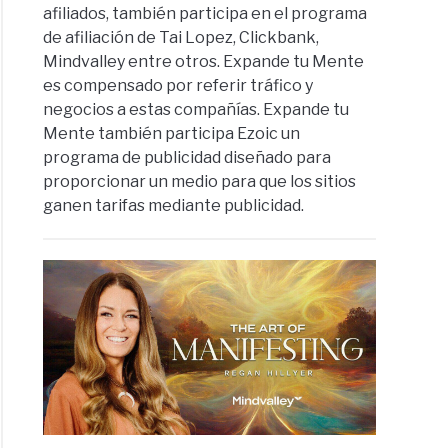
afiliados, también participa en el programa
de afiliación de Tai Lopez, Clickbank,
Mindvalley entre otros. Expande tu Mente
es compensado por referir tráfico y
negocios a estas compañías. Expande tu
Mente también participa Ezoic un
programa de publicidad diseñado para
proporcionar un medio para que los sitios
ganen tarifas mediante publicidad.