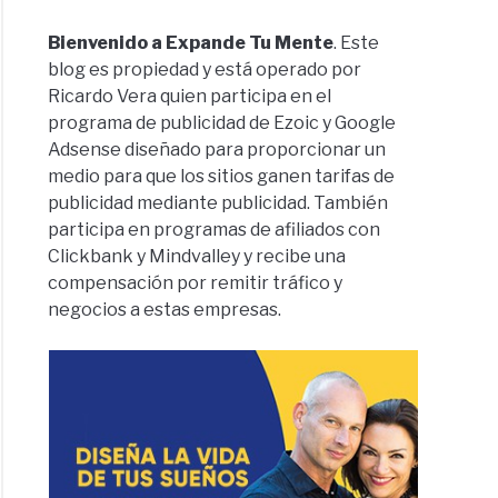
Bienvenido a Expande Tu Mente
. Este
blog es propiedad y está operado por
Ricardo Vera quien participa en el
programa de publicidad de Ezoic y Google
Adsense diseñado para proporcionar un
medio para que los sitios ganen tarifas de
publicidad mediante publicidad. También
participa en programas de afiliados con
Clickbank y Mindvalley y recibe una
compensación por remitir tráfico y
negocios a estas empresas.