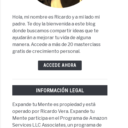
Hola, mi nombre es Ricardo y a mi lado mi
padre. Te doy la bienvenida a este blog
donde buscamos compartir ideas que te
ayudarán a mejorar tu vida de alguna
manera. Accede a más de 20 masterclass
gratis de crecimiento personal.
ACCEDE AHORA
INFORMACIÓN LEGAL
Expande tu Mente es propiedad y está
operado por Ricardo Vera. Expande tu
Mente participa en el Programa de Amazon
Services LLC Associates, un programa de