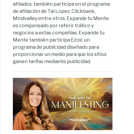
afiliados, también participa en el programa
de afiliación de Tai Lopez, Clickbank,
Mindvalley entre otros. Expande tu Mente
es compensado por referir tráfico y
negocios a estas compañías. Expande tu
Mente también participa Ezoic un
programa de publicidad diseñado para
proporcionar un medio para que los sitios
ganen tarifas mediante publicidad.