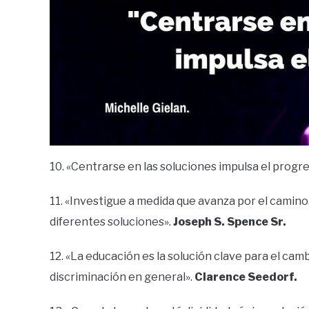
10. «Centrarse en las soluciones impulsa el progr
11. «Investigue a medida que avanza por el camin
diferentes soluciones».
Joseph S. Spence Sr.
12. «La educación es la solución clave para el cambi
discriminación en general».
Clarence Seedorf.