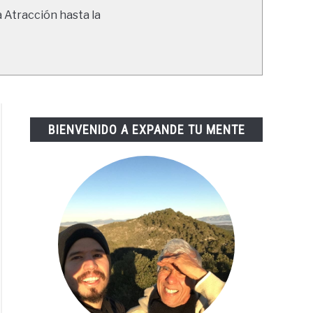
a Atracción hasta la
BIENVENIDO A EXPANDE TU MENTE