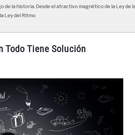
go de la historia. Desde el atractivo magnético de la Ley de l
la Ley del Ritmo
n Todo Tiene Solución