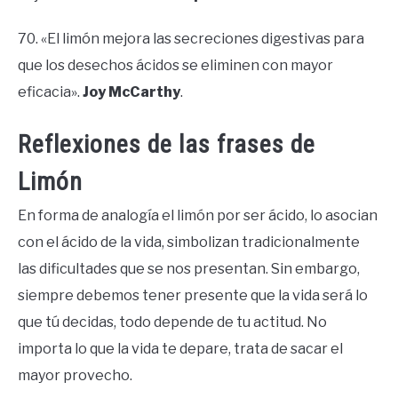
70. «El limón mejora las secreciones digestivas para
que los desechos ácidos se eliminen con mayor
eficacia».
Joy McCarthy
.
Reflexiones de las frases de
Limón
En forma de analogía el limón por ser ácido, lo asocian
con el ácido de la vida, simbolizan tradicionalmente
las dificultades que se nos presentan. Sin embargo,
siempre debemos tener presente que la vida será lo
que tú decidas, todo depende de tu actitud. No
importa lo que la vida te depare, trata de sacar el
mayor provecho.