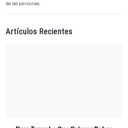
de las personas.
Artículos Recientes
link