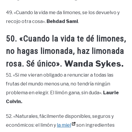
49. «Cuando la vida me da limones, se los devuelvo y
recojo otra cosa».
Behdad Sami
.
50. «Cuando la vida te dé limones,
no hagas limonada, haz limonada
Wanda Sykes.
rosa. Sé único».
51. «Si me vieran obligado a renunciar a todas las
frutas del mundo menos una, no tendría ningún
problema en elegir. El limón gana, sin duda».
Laurie
Colvin.
52. «Naturales, fácilmente disponibles, seguros y
económicos: el limón y
la miel
son ingredientes