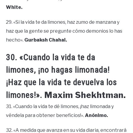
White.
29. «Si la vida te da limones, haz zumo de manzana y
haz que la gente se pregunte cómo demonios lo has
hecho».
Gurbaksh Chahal.
30. «Cuando la vida te da
limones, ¡no hagas limonada!
¡Haz que la vida te devuelva los
Maxim Shekhtman.
limones!».
31. «Cuando la vida te dé limones, ¡haz limonada y
véndela para obtener beneficios!».
Anónimo.
32. «A medida que avanza en su vida diaria, encontrará