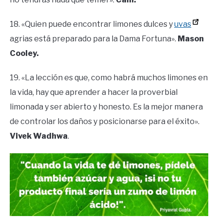
18. «Quien puede encontrar limones dulces y
uvas
agrias está preparado para la Dama Fortuna».
Mason
Cooley.
19. «La lección es que, como habrá muchos limones en
la vida, hay que aprender a hacer la proverbial
limonada y ser abierto y honesto. Es la mejor manera
de controlar los daños y posicionarse para el éxito».
Vivek Wadhwa
.