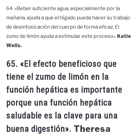
64. «Beber suficiente agua, especialmente por la
mañana, ayuda a que el hígado pueda hacer su trabajo
de desintoxicación del cuerpo de forma eficaz. El
zumo de limón ayuda a estimular este proceso».
Katie
Wells.
65. «El efecto beneficioso que
tiene el zumo de limón en la
función hepática es importante
porque una función hepática
saludable es la clave para una
Theresa
buena digestión».