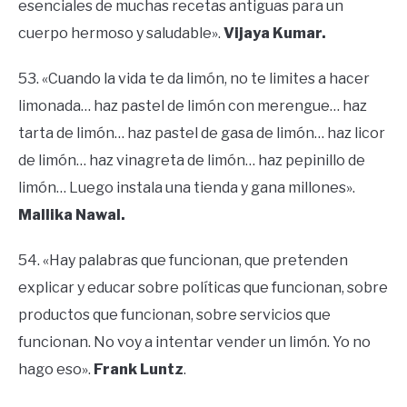
esenciales de muchas recetas antiguas para un
cuerpo hermoso y saludable».
Vijaya Kumar.
53. «Cuando la vida te da limón, no te limites a hacer
limonada… haz pastel de limón con merengue… haz
tarta de limón… haz pastel de gasa de limón… haz licor
de limón… haz vinagreta de limón… haz pepinillo de
limón… Luego instala una tienda y gana millones».
Mallika Nawal.
54. «Hay palabras que funcionan, que pretenden
explicar y educar sobre políticas que funcionan, sobre
productos que funcionan, sobre servicios que
funcionan. No voy a intentar vender un limón. Yo no
hago eso».
Frank Luntz
.