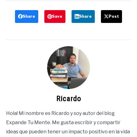
Share
Save
Share
Post
Ricardo
Hola! Mi nombre es Ricardo y soy autor del blog
Expande Tu Mente. Me gusta escribir y compartir
ideas que pueden tener un impacto positivo en la vida