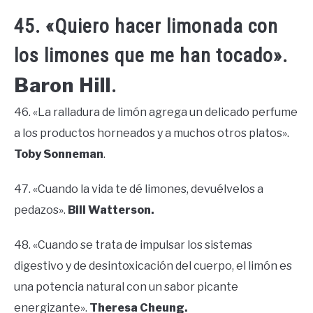
45. «Quiero hacer limonada con
los limones que me han tocado».
Baron Hill
.
46. «La ralladura de limón agrega un delicado perfume
a los productos horneados y a muchos otros platos».
Toby Sonneman
.
47. «Cuando la vida te dé limones, devuélvelos a
pedazos».
Bill Watterson.
48. «Cuando se trata de impulsar los sistemas
digestivo y de desintoxicación del cuerpo, el limón es
una potencia natural con un sabor picante
energizante».
Theresa Cheung.