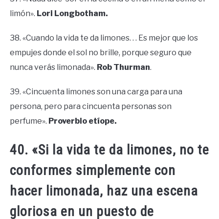
limón».
Lori Longbotham.
38. «Cuando la vida te da limones. . . Es mejor que los
empujes donde el sol no brille, porque seguro que
nunca verás limonada».
Rob Thurman
.
39. «Cincuenta limones son una carga para una
persona, pero para cincuenta personas son
perfume».
Proverbio etíope.
40. «Si la vida te da limones, no te
conformes simplemente con
hacer limonada, haz una escena
gloriosa en un puesto de