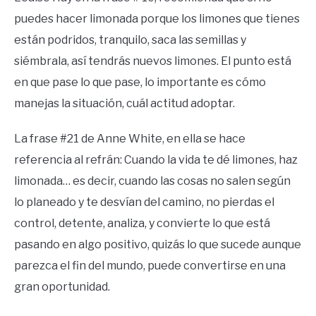
puedes hacer limonada porque los limones que tienes
están podridos, tranquilo, saca las semillas y
siémbrala, así tendrás nuevos limones. El punto está
en que pase lo que pase, lo importante es cómo
manejas la situación, cuál actitud adoptar.
La frase #21 de Anne White, en ella se hace
referencia al refrán: Cuando la vida te dé limones, haz
limonada… es decir, cuando las cosas no salen según
lo planeado y te desvían del camino, no pierdas el
control, detente, analiza, y convierte lo que está
pasando en algo positivo, quizás lo que sucede aunque
parezca el fin del mundo, puede convertirse en una
gran oportunidad.