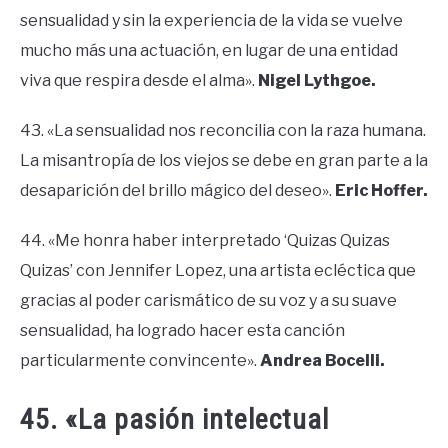
sensualidad y sin la experiencia de la vida se vuelve
mucho más una actuación, en lugar de una entidad
viva que respira desde el alma».
Nigel Lythgoe.
43. «La sensualidad nos reconcilia con la raza humana.
La misantropía de los viejos se debe en gran parte a la
desaparición del brillo mágico del deseo».
Eric Hoffer.
44. «Me honra haber interpretado ‘Quizas Quizas
Quizas’ con Jennifer Lopez, una artista ecléctica que
gracias al poder carismático de su voz y a su suave
sensualidad, ha logrado hacer esta canción
particularmente convincente».
Andrea Bocelli.
45. «La pasión intelectual