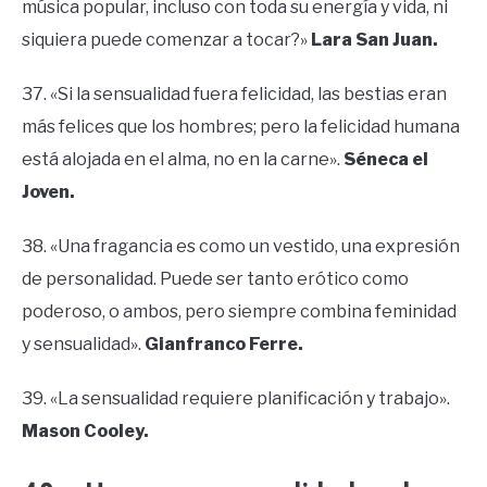
música popular, incluso con toda su energía y vida, ni
siquiera puede comenzar a tocar?»
Lara San Juan.
37. «Si la sensualidad fuera felicidad, las bestias eran
más felices que los hombres; pero la felicidad humana
está alojada en el alma, no en la carne».
Séneca el
Joven.
38. «Una fragancia es como un vestido, una expresión
de personalidad. Puede ser tanto erótico como
poderoso, o ambos, pero siempre combina feminidad
y sensualidad».
Gianfranco Ferre.
39. «La sensualidad requiere planificación y trabajo».
Mason Cooley.