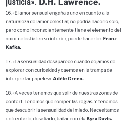
D.H. Lawrence.
justicia».
16. «El amor sensual engaña a uno en cuanto a la
naturaleza del amor celestial; no podría hacerlo solo,
pero como inconscientemente tiene el elemento del
amor celestial en su interior, puede hacerlo».
Franz
Kafka.
17. «La sensualidad desaparece cuando dejamos de
explorar con curiosidad y caemos en la trampa de
interpretar papeles».
Adèle Green.
18. «A veces tenemos que salir de nuestras zonas de
confort. Tenemos que romper las reglas. Y tenemos
que descubrir la sensualidad del miedo. Necesitamos
enfrentarlo, desafiarlo, bailar con él».
Kyra Davis.