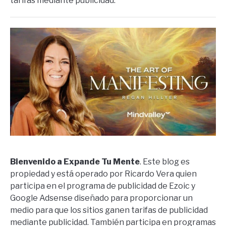
tarifas mediante publicidad.
Bienvenido a Expande Tu Mente
. Este blog es
propiedad y está operado por Ricardo Vera quien
participa en el programa de publicidad de Ezoic y
Google Adsense diseñado para proporcionar un
medio para que los sitios ganen tarifas de publicidad
mediante publicidad. También participa en programas