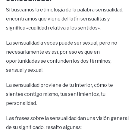
Si buscamos la etimología de la palabra sensualidad,
encontramos que viene del latín sensualitas y
significa «cualidad relativa a los sentidos».
La sensualidad a veces puede ser sexual, pero no
necesariamente es así, por eso es que en
oportunidades se confunden los dos términos,
sensual y sexual.
La sensualidad proviene de tu interior, cómo te
sientes contigo mismo, tus sentimientos, tu
personalidad.
Las frases sobre la sensualidad dan una visión general
de su significado, resalto algunas: