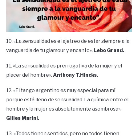
10. «La sensualidad es el ajetreo de estar siempre a la
vanguardia de tu glamour y encanto».
Lebo Grand.
11. «La sensualidad es prerrogativa de la mujer y el
placer del hombre».
Anthony T.Hincks.
12. «El tango argentino es muy especial para mí
porque está lleno de sensualidad. La química entre el
hombre y la mujer es absolutamente asombrosa».
Gilles Marini.
13. «Todos tienen sentidos, pero no todos tienen