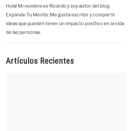
Hola! Mi nombre es Ricardo y soy autor del blog
Expande Tu Mente. Me gusta escribir y compartir
ideas que pueden tener un impacto positivo en la vida
de las personas.
Artículos Recientes