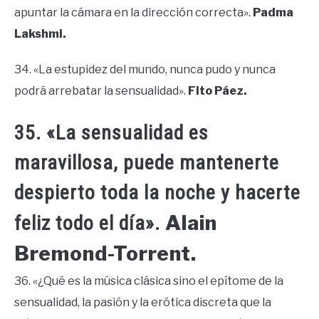
apuntar la cámara en la dirección correcta».
Padma
Lakshmi.
34. «La estupidez del mundo, nunca pudo y nunca
podrá arrebatar la sensualidad».
Fito Páez.
35. «La sensualidad es
maravillosa, puede mantenerte
despierto toda la noche y hacerte
Alain
feliz todo el día».
Bremond-Torrent.
36. «¿Qué es la música clásica sino el epítome de la
sensualidad, la pasión y la erótica discreta que la