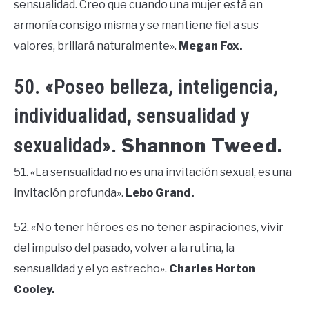
sensualidad. Creo que cuando una mujer está en
armonía consigo misma y se mantiene fiel a sus
valores, brillará naturalmente».
Megan Fox.
50. «Poseo belleza, inteligencia,
individualidad, sensualidad y
Shannon Tweed.
sexualidad».
51. «La sensualidad no es una invitación sexual, es una
invitación profunda».
Lebo Grand.
52. «No tener héroes es no tener aspiraciones, vivir
del impulso del pasado, volver a la rutina, la
sensualidad y el yo estrecho».
Charles Horton
Cooley.