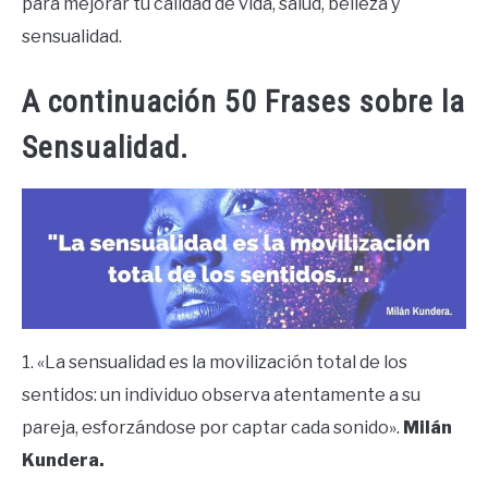
para mejorar tu calidad de vida, salud, belleza y
sensualidad.
A continuación 50 Frases sobre la
Sensualidad.
1. «La sensualidad es la movilización total de los
sentidos: un individuo observa atentamente a su
pareja, esforzándose por captar cada sonido».
Milán
Kundera.