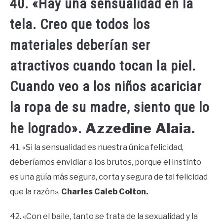
40. «Hay una sensualidad en la
tela. Creo que todos los
materiales deberían ser
atractivos cuando tocan la piel.
Cuando veo a los niños acariciar
la ropa de su madre, siento que lo
Azzedine Alaia.
he logrado».
41. «Si la sensualidad es nuestra única felicidad,
deberíamos envidiar a los brutos, porque el instinto
es una guía más segura, corta y segura de tal felicidad
que la razón».
Charles Caleb Colton.
42. «Con el baile, tanto se trata de la sexualidad y la