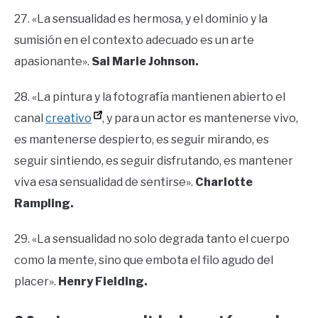
27. «La sensualidad es hermosa, y el dominio y la
sumisión en el contexto adecuado es un arte
apasionante».
Sai Marie Johnson.
28. «La pintura y la fotografía mantienen abierto el
canal
creativo
, y para un actor es mantenerse vivo,
es mantenerse despierto, es seguir mirando, es
seguir sintiendo, es seguir disfrutando, es mantener
viva esa sensualidad de sentirse».
Charlotte
Rampling.
29. «La sensualidad no solo degrada tanto el cuerpo
como la mente, sino que embota el filo agudo del
placer».
Henry Fielding.