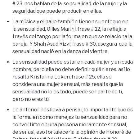
# 23, nos hablan de la sensualidad de la mujer y la
seguridad que puede producir en ellas.
La música y el baile también tienen su enfoque en
la sensualidad, Gilles Marini, frase # 12, la refleja a
través del tango por la forma en que se relaciona la
pareja. Y Shah Asad Rizvi, frase # 30, asegura que la
sensualidad nació en la danza del vientre.
La sensualidad puede estar en cada mujer y en cada
hombre, pero ella no debe definir quién eres, así lo
resalta Kristanna Loken, frase # 25, ella se
considera una mujer sensual, más resalta que la
sensualidad no lo es todo, puede ser parte de ti,
pero no eres tú.
Lo anterior nos lleva a pensar, lo importante que es
la forma en como manejas tu sensualidad para no
convertirte en una persona meramente sensual,
de ser así, eso fortalecería la opinión de Honoré de