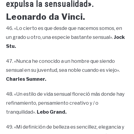
expulsa la sensualidad».
Leonardo da Vinci.
46. «Lo cierto es que desde que nacemos somos, en
un grado u otro, una especie bastante sensual».
Jock
Stu.
47. «Nunca he conocido a un hombre que siendo
sensual en su juventud, sea noble cuando es viejo».
Charles Sumner.
48. «Un estilo de vida sensual floreció más donde hay
refinamiento, pensamiento creativo y / o
tranquilidad».
Lebo Grand.
49. «Mi definición de belleza es sencillez, elegancia y