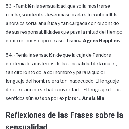
53. «También la sensualidad, que solía mostrarse
rumbo, sonriente, desenmascarada e inconfundible,
ahora es seria, analítica y tan cargada con el sentido
de sus responsabilidades que pasa la mitad del tiempo
como un nuevo tipo de ascetismo».
Agnes Repplier.
54. «Tenía la sensación de que la caja de Pandora
contenía los misterios de la sensualidad de la mujer,
tan diferente de la del hombre y para la que el
lenguaje del hombre era tan inadecuado. El lenguaje
del sexo aún no se había inventado. El lenguaje de los
sentidos aún estaba por explorar».
Anais Nin.
Reflexiones de las Frases sobre la
sensualidad.