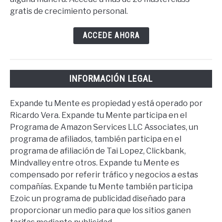
gratis de crecimiento personal.
ACCEDE AHORA
INFORMACIÓN LEGAL
Expande tu Mente es propiedad y está operado por
Ricardo Vera. Expande tu Mente participa en el
Programa de Amazon Services LLC Associates, un
programa de afiliados, también participa en el
programa de afiliación de Tai Lopez, Clickbank,
Mindvalley entre otros. Expande tu Mente es
compensado por referir tráfico y negocios a estas
compañías. Expande tu Mente también participa
Ezoic un programa de publicidad diseñado para
proporcionar un medio para que los sitios ganen