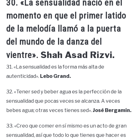
30. «La sensualidad nació en el
momento en que el primer latido
de la melodía llamó a la puerta
del mundo de la danza del
Shah Asad Rizvi.
vientre».
31. «La sensualidad es la forma más alta de
autenticidad».
Lebo Grand.
32. «Tener sed y beber agua es la perfección de la
sensualidad que pocas veces se alcanza. A veces
bebes agua; otras veces tienes sed».
José Bergamín.
33. «Creo que comer en sí mismo es un acto de gran
sensualidad, así que todo lo que tienes que hacer es