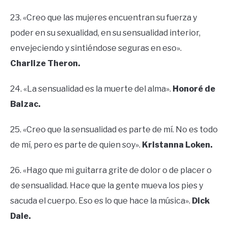
23. «Creo que las mujeres encuentran su fuerza y ​​
poder en su sexualidad, en su sensualidad interior,
envejeciendo y sintiéndose seguras en eso».
Charlize Theron.
24. «La sensualidad es la muerte del alma».
Honoré de
Balzac.
25. «Creo que la sensualidad es parte de mí. No es todo
de mí, pero es parte de quien soy».
Kristanna Loken.
26. «Hago que mi guitarra grite de dolor o de placer o
de sensualidad. Hace que la gente mueva los pies y
sacuda el cuerpo. Eso es lo que hace la música».
Dick
Dale.