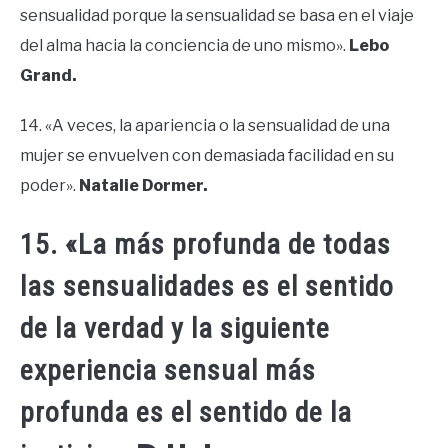
sensualidad porque la sensualidad se basa en el viaje
del alma hacia la conciencia de uno mismo».
Lebo
Grand.
14. «A veces, la apariencia o la sensualidad de una
mujer se envuelven con demasiada facilidad en su
poder».
Natalie Dormer.
15. «La más profunda de todas
las sensualidades es el sentido
de la verdad y la siguiente
experiencia sensual más
profunda es el sentido de la