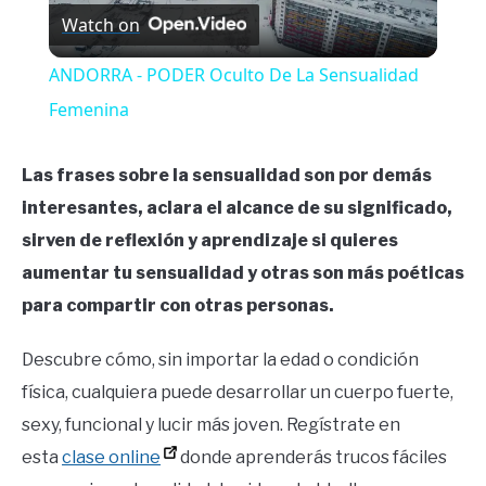
Watch on
Video
ANDORRA - PODER Oculto De La Sensualidad
Femenina
Las frases sobre la sensualidad son por demás
interesantes, aclara el alcance de su significado,
sirven de reflexión y aprendizaje si quieres
aumentar tu sensualidad y otras son más poéticas
para compartir con otras personas.
Descubre cómo, sin importar la edad o condición
física, cualquiera puede desarrollar un cuerpo fuerte,
sexy, funcional y lucir más joven. Regístrate en
esta
clase online
donde aprenderás trucos fáciles