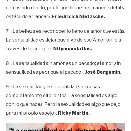
demasiado rápido, por lo que la raíz permanece débil y
es fácil de arrancar».
Friedricich Nietzsche.
7. «La belleza es reconocer lo lleno de amor que estás.
La sensualidad es dejar que algo de ese Amor brille a
través de tu cuerpo».
Nityananda Das.
8. «La sensualidad sin amor es un pecado; el amor sin
sensualidad es peor que el pecado».
José Bergamín.
9. «La sexualidad y la sensualidad son cosas
completamente diferentes. La sensualidad es algo
con lo que naces. Pero la sexualidad es algo que dejo
para mi propio espejo».
Ricky Martin.