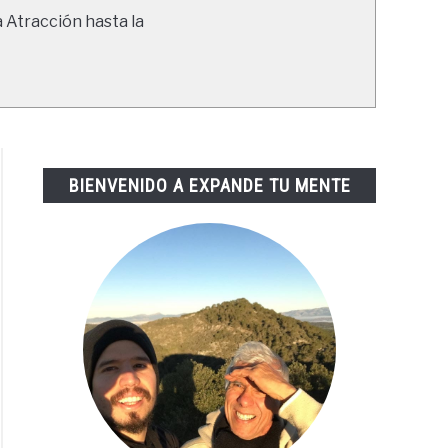
a Atracción hasta la
BIENVENIDO A EXPANDE TU MENTE