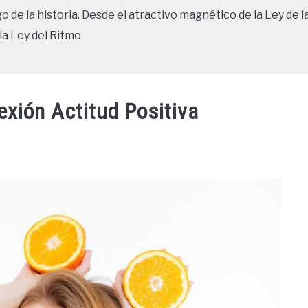
go de la historia. Desde el atractivo magnético de la Ley de l
la Ley del Ritmo
exión Actitud Positiva