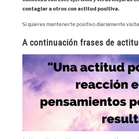
contagiar a otros con actitud positiva.
Si quieres mantenerte positivo diariamente visita
A continuación frases de actitu