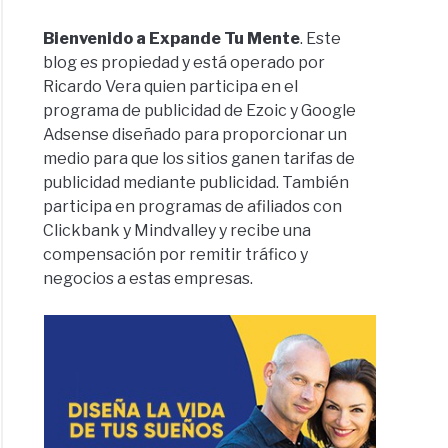
Bienvenido a Expande Tu Mente
. Este
blog es propiedad y está operado por
Ricardo Vera quien participa en el
programa de publicidad de Ezoic y Google
Adsense diseñado para proporcionar un
medio para que los sitios ganen tarifas de
publicidad mediante publicidad. También
participa en programas de afiliados con
Clickbank y Mindvalley y recibe una
compensación por remitir tráfico y
negocios a estas empresas.