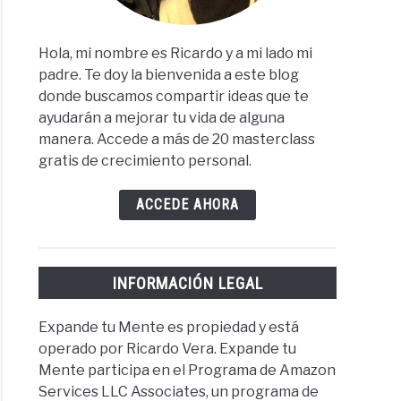
Hola, mi nombre es Ricardo y a mi lado mi
padre. Te doy la bienvenida a este blog
donde buscamos compartir ideas que te
ayudarán a mejorar tu vida de alguna
manera. Accede a más de 20 masterclass
gratis de crecimiento personal.
ACCEDE AHORA
INFORMACIÓN LEGAL
Expande tu Mente es propiedad y está
operado por Ricardo Vera. Expande tu
Mente participa en el Programa de Amazon
Services LLC Associates, un programa de