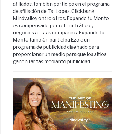
afiliados, también participa en el programa
de afiliación de Tai Lopez, Clickbank,
Mindvalley entre otros. Expande tu Mente
es compensado por referir tráfico y
negocios a estas compañías. Expande tu
Mente también participa Ezoic un
programa de publicidad diseñado para
proporcionar un medio para que los sitios
ganen tarifas mediante publicidad.