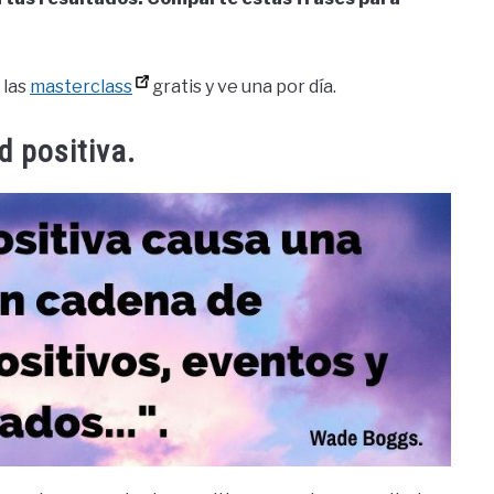
 las
masterclass
gratis y ve una por día.
d positiva.